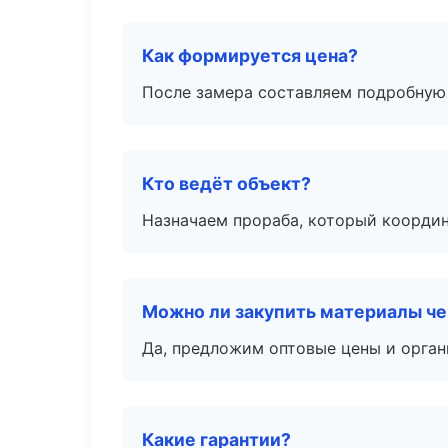
Как формируется цена?
После замера составляем подробную 
Кто ведёт объект?
Назначаем прораба, который координ
Можно ли закупить материалы че
Да, предложим оптовые цены и орган
Какие гарантии?