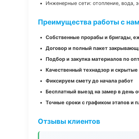
Инженерные сети: отопление, вода, 
Преимущества работы с на
Собственные прорабы и бригады, е
Договор и полный пакет закрывающ
Подбор и закупка материалов по о
Качественный технадзор и скрытые
Фиксируем смету до начала работ
Бесплатный выезд на замер в день 
Точные сроки с графиком этапов и 
Отзывы клиентов