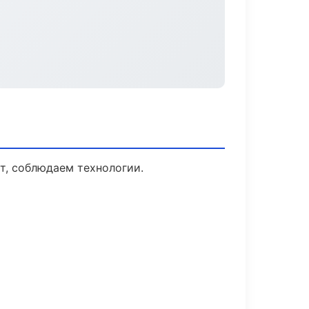
т, соблюдаем технологии.