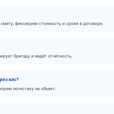
смету, фиксируем стоимость и сроки в договоре.
ирует бригаду и ведёт отчётность.
рез вас?
изуем логистику на объект.