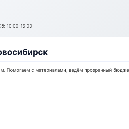
б: 10:00-15:00
овосибирск
ам. Помогаем с материалами, ведём прозрачный бюдже