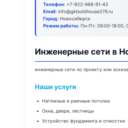
Телефон:
+7-922-988-91-43
Email:
info@gkbuildhouse276.ru
Город:
Новосибирск
Режим работы:
Пн-Пт: 09:00-18:00, С
Инженерные сети в Н
инженерные сети по проекту или эскиз
Наши услуги
Натяжные и реечные потолки
Окна, двери, лестницы
Устройство фундамента и отмостки