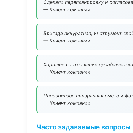
Сделали перепланировку и согласован
— Клиент компании
Бригада аккуратная, инструмент свой
— Клиент компании
Хорошее соотношение цена/качество
— Клиент компании
Понравилась прозрачная смета и фот
— Клиент компании
Часто задаваемые вопросы