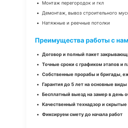
Монтаж перегородок и гкл
Демонтаж, вывоз строительного мус
Натяжные и реечные потолки
Преимущества работы с на
Договор и полный пакет закрывающ
Точные сроки с графиком этапов и 
Собственные прорабы и бригады, е
Гарантия до 5 лет на основные виды
Бесплатный выезд на замер в день 
Качественный технадзор и скрытые
Фиксируем смету до начала работ