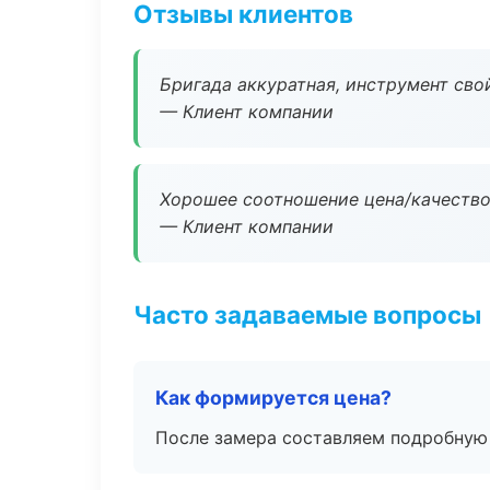
Отзывы клиентов
Бригада аккуратная, инструмент свой
— Клиент компании
Хорошее соотношение цена/качество
— Клиент компании
Часто задаваемые вопросы
Как формируется цена?
После замера составляем подробную 