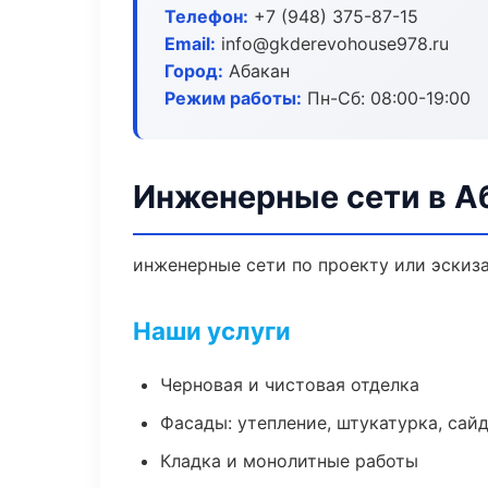
Телефон:
+7 (948) 375-87-15
Email:
info@gkderevohouse978.ru
Город:
Абакан
Режим работы:
Пн-Сб: 08:00-19:00
Инженерные сети в А
инженерные сети по проекту или эскиз
Наши услуги
Черновая и чистовая отделка
Фасады: утепление, штукатурка, сай
Кладка и монолитные работы