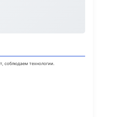
т, соблюдаем технологии.