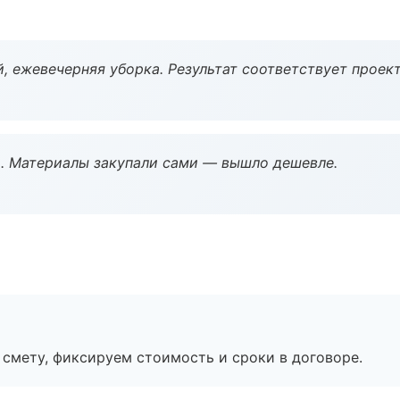
, ежевечерняя уборка. Результат соответствует проект
. Материалы закупали сами — вышло дешевле.
смету, фиксируем стоимость и сроки в договоре.