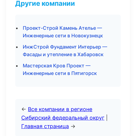
Другие компании
Проект-Строй Камень Ателье —
Инженерные сети в Новокузнецк
ИнжСтрой Фундамент Интерьер —
Фасады и утепление в Хабаровск
Мастерская Кров Проект —
Инженерные сети в Пятигорск
←
Все компании в регионе
Сибирский федеральный округ
|
Главная страница
→