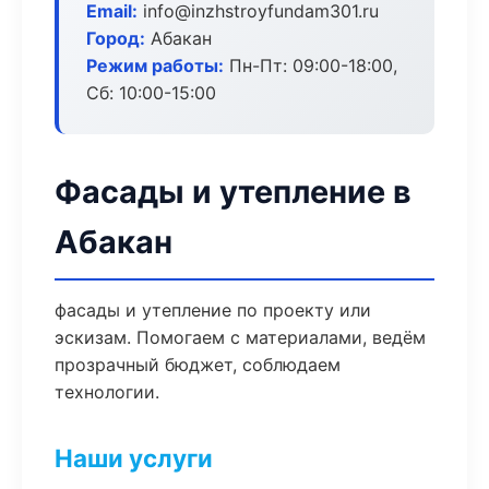
Email:
info@inzhstroyfundam301.ru
Город:
Абакан
Режим работы:
Пн-Пт: 09:00-18:00,
Сб: 10:00-15:00
Фасады и утепление в
Абакан
фасады и утепление по проекту или
эскизам. Помогаем с материалами, ведём
прозрачный бюджет, соблюдаем
технологии.
Наши услуги