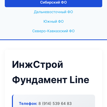
Сибирский ФО
Дальневосточный ФО
Южный ФО
Северо-Кавказский ФО
ИнжСтрой
Фундамент Line
Телефон:
8 (914) 539 64 83