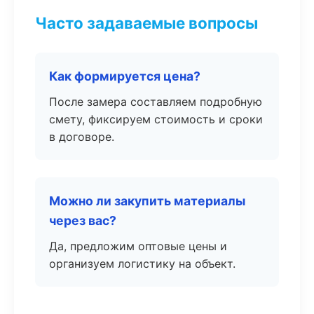
Часто задаваемые вопросы
Как формируется цена?
После замера составляем подробную
смету, фиксируем стоимость и сроки
в договоре.
Можно ли закупить материалы
через вас?
Да, предложим оптовые цены и
организуем логистику на объект.