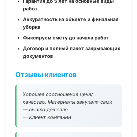
Гарантия до 5 лет на основные виды
работ
Аккуратность на объекте и финальная
уборка
Фиксируем смету до начала работ
Договор и полный пакет закрывающих
документов
Отзывы клиентов
Хорошее соотношение цена/
качество. Материалы закупали сами
— вышло дешевле.
— Клиент компании