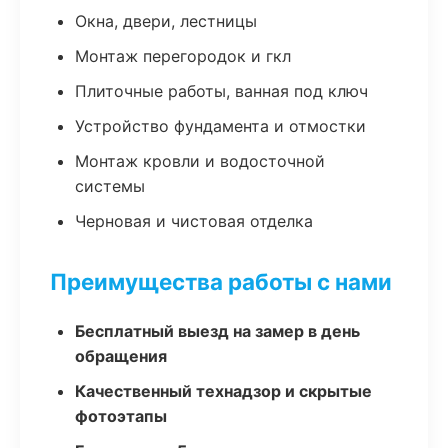
Окна, двери, лестницы
Монтаж перегородок и гкл
Плиточные работы, ванная под ключ
Устройство фундамента и отмостки
Монтаж кровли и водосточной
системы
Черновая и чистовая отделка
Преимущества работы с нами
Бесплатный выезд на замер в день
обращения
Качественный технадзор и скрытые
фотоэтапы