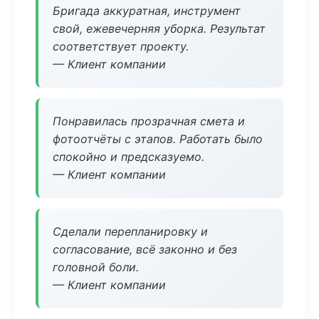
Бригада аккуратная, инструмент
свой, ежевечерняя уборка. Результат
соответствует проекту.
— Клиент компании
Понравилась прозрачная смета и
фотоотчёты с этапов. Работать было
спокойно и предсказуемо.
— Клиент компании
Сделали перепланировку и
согласование, всё законно и без
головной боли.
— Клиент компании