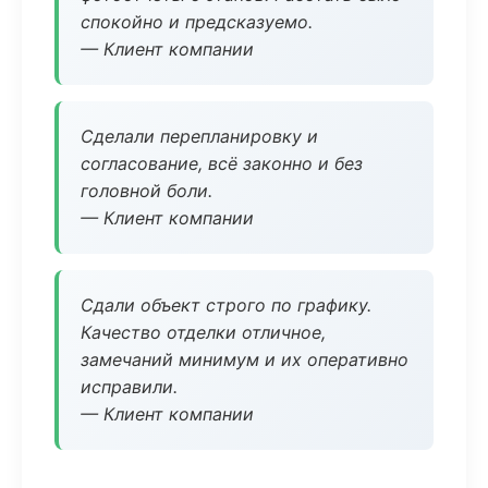
спокойно и предсказуемо.
— Клиент компании
Сделали перепланировку и
согласование, всё законно и без
головной боли.
— Клиент компании
Сдали объект строго по графику.
Качество отделки отличное,
замечаний минимум и их оперативно
исправили.
— Клиент компании