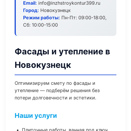
Email:
info@inzhstroykontur399.ru
Город:
Новокузнецк
Режим работы:
Пн-Пт: 09:00-18:00,
Сб: 10:00-15:00
Фасады и утепление в
Новокузнецк
Оптимизируем смету по фасады и
утепление — подберём решения без
потери долговечности и эстетики.
Наши услуги
Плиточные работы, ванная под ключ