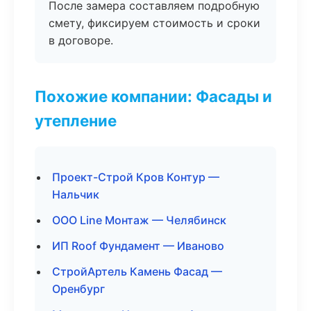
После замера составляем подробную
смету, фиксируем стоимость и сроки
в договоре.
Похожие компании: Фасады и
утепление
Проект-Строй Кров Контур —
Нальчик
ООО Line Монтаж — Челябинск
ИП Roof Фундамент — Иваново
СтройАртель Камень Фасад —
Оренбург