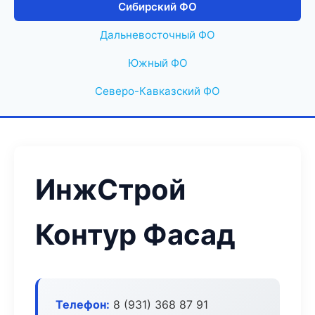
Сибирский ФО
Дальневосточный ФО
Южный ФО
Северо-Кавказский ФО
ИнжСтрой
Контур Фасад
Телефон:
8 (931) 368 87 91