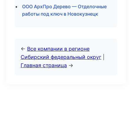
ООО АрхПро Дерево — Отделочные
работы под ключ в Новокузнецк
←
Все компании в регионе
Сибирский федеральный округ
|
Главная страница
→