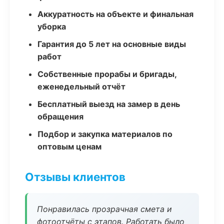
Аккуратность на объекте и финальная
уборка
Гарантия до 5 лет на основные виды
работ
Собственные прорабы и бригады,
еженедельный отчёт
Бесплатный выезд на замер в день
обращения
Подбор и закупка материалов по
оптовым ценам
Отзывы клиентов
Понравилась прозрачная смета и
фотоотчёты с этапов. Работать было