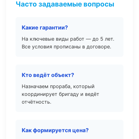
Часто задаваемые вопросы
Какие гарантии?
На ключевые виды работ — до 5 лет.
Все условия прописаны в договоре.
Кто ведёт объект?
Назначаем прораба, который
координирует бригаду и ведёт
отчётность.
Как формируется цена?