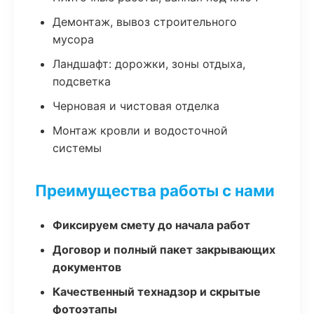
Демонтаж, вывоз строительного
мусора
Ландшафт: дорожки, зоны отдыха,
подсветка
Черновая и чистовая отделка
Монтаж кровли и водосточной
системы
Преимущества работы с нами
Фиксируем смету до начала работ
Договор и полный пакет закрывающих
документов
Качественный технадзор и скрытые
фотоэтапы