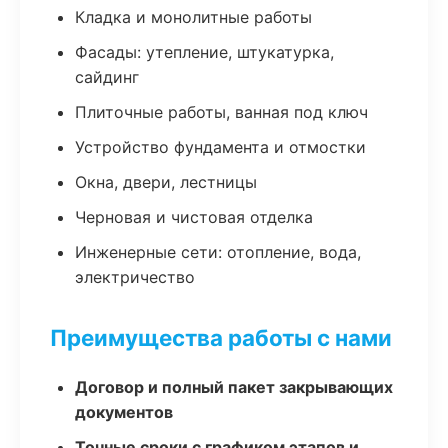
Кладка и монолитные работы
Фасады: утепление, штукатурка,
сайдинг
Плиточные работы, ванная под ключ
Устройство фундамента и отмостки
Окна, двери, лестницы
Черновая и чистовая отделка
Инженерные сети: отопление, вода,
электричество
Преимущества работы с нами
Договор и полный пакет закрывающих
документов
Точные сроки с графиком этапов и