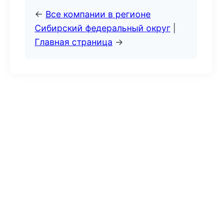
←
Все компании в регионе
Сибирский федеральный округ
|
Главная страница
→