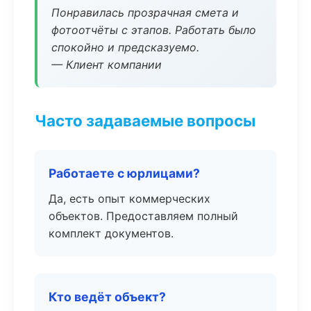
Понравилась прозрачная смета и
фотоотчёты с этапов. Работать было
спокойно и предсказуемо.
— Клиент компании
Часто задаваемые вопросы
Работаете с юрлицами?
Да, есть опыт коммерческих
объектов. Предоставляем полный
комплект документов.
Кто ведёт объект?