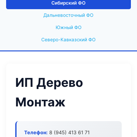
Сибирский ФО
Дальневосточный ФО
Южный ФО
Северо-Кавказский ФО
ИП Дерево
Монтаж
Телефон:
8 (945) 413 61 71