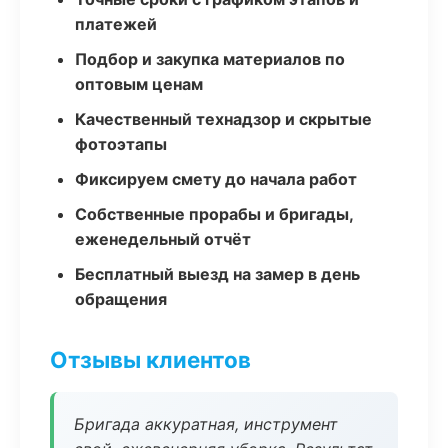
платежей
Подбор и закупка материалов по
оптовым ценам
Качественный технадзор и скрытые
фотоэтапы
Фиксируем смету до начала работ
Собственные прорабы и бригады,
еженедельный отчёт
Бесплатный выезд на замер в день
обращения
Отзывы клиентов
Бригада аккуратная, инструмент