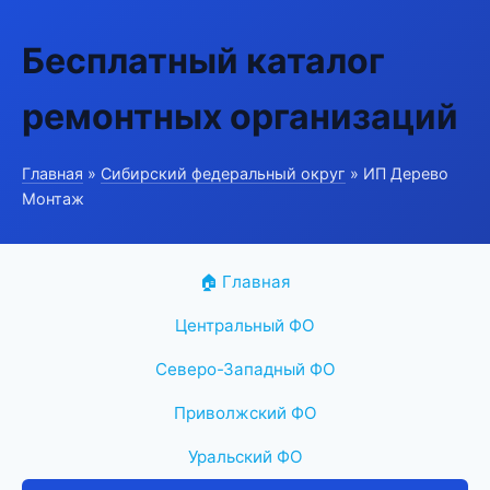
Бесплатный каталог
ремонтных организаций
Главная
»
Сибирский федеральный округ
» ИП Дерево
Монтаж
🏠 Главная
Центральный ФО
Северо-Западный ФО
Приволжский ФО
Уральский ФО