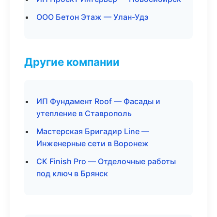
ООО Бетон Этаж — Улан-Удэ
Другие компании
ИП Фундамент Roof — Фасады и
утепление в Ставрополь
Мастерская Бригадир Line —
Инженерные сети в Воронеж
СК Finish Pro — Отделочные работы
под ключ в Брянск