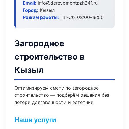
Email:
info@derevomontazh241.ru
Город:
Кызыл
Режим работы:
Пн-Сб: 08:00-19:00
Загородное
строительство в
Кызыл
Оптимизируем смету по загородное
строительство — подберём решения без
потери долговечности и эстетики.
Наши услуги