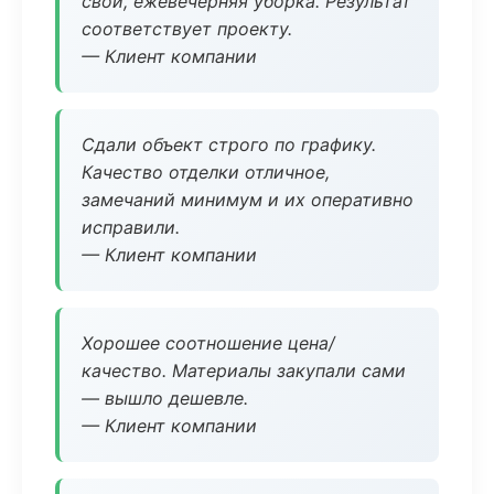
свой, ежевечерняя уборка. Результат
соответствует проекту.
— Клиент компании
Сдали объект строго по графику.
Качество отделки отличное,
замечаний минимум и их оперативно
исправили.
— Клиент компании
Хорошее соотношение цена/
качество. Материалы закупали сами
— вышло дешевле.
— Клиент компании