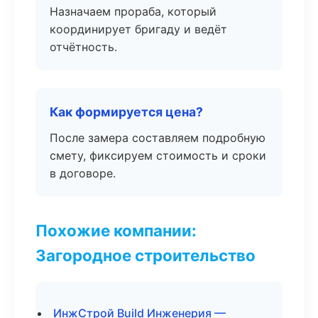
Назначаем прораба, который
координирует бригаду и ведёт
отчётность.
Как формируется цена?
После замера составляем подробную
смету, фиксируем стоимость и сроки
в договоре.
Похожие компании:
Загородное строительство
ИнжСтрой Build Инженерия —