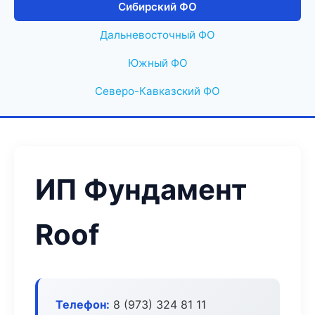
Сибирский ФО
Дальневосточный ФО
Южный ФО
Северо-Кавказский ФО
ИП Фундамент
Roof
Телефон:
8 (973) 324 81 11