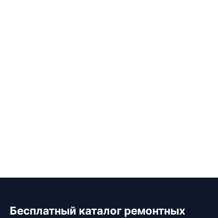
Бесплатный каталог ремонтных