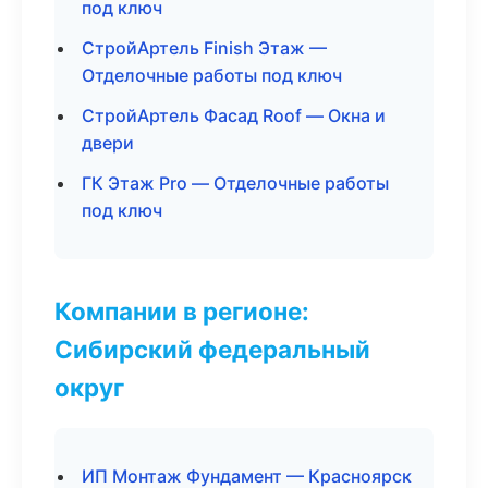
под ключ
СтройАртель Finish Этаж —
Отделочные работы под ключ
СтройАртель Фасад Roof — Окна и
двери
ГК Этаж Pro — Отделочные работы
под ключ
Компании в регионе:
Сибирский федеральный
округ
ИП Монтаж Фундамент — Красноярск