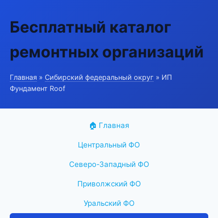
Бесплатный каталог
ремонтных организаций
Главная
»
Сибирский федеральный округ
» ИП
Фундамент Roof
🏠 Главная
Центральный ФО
Северо-Западный ФО
Приволжский ФО
Уральский ФО