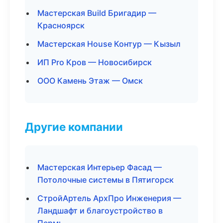
Мастерская Build Бригадир —
Красноярск
Мастерская House Контур — Кызыл
ИП Pro Кров — Новосибирск
ООО Камень Этаж — Омск
Другие компании
Мастерская Интерьер Фасад —
Потолочные системы в Пятигорск
СтройАртель АрхПро Инженерия —
Ландшафт и благоустройство в