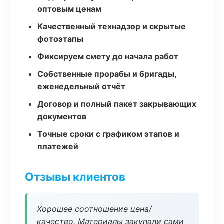
оптовым ценам
Качественный технадзор и скрытые
фотоэтапы
Фиксируем смету до начала работ
Собственные прорабы и бригады,
еженедельный отчёт
Договор и полный пакет закрывающих
документов
Точные сроки с графиком этапов и
платежей
Отзывы клиентов
Хорошее соотношение цена/
качество. Материалы закупали сами