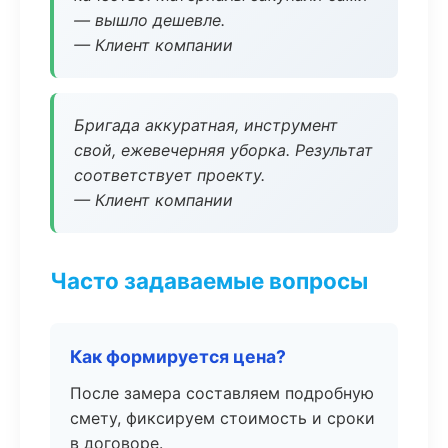
— вышло дешевле.
— Клиент компании
Бригада аккуратная, инструмент
свой, ежевечерняя уборка. Результат
соответствует проекту.
— Клиент компании
Часто задаваемые вопросы
Как формируется цена?
После замера составляем подробную
смету, фиксируем стоимость и сроки
в договоре.