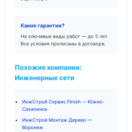
Какие гарантии?
На ключевые виды работ — до 5 лет.
Все условия прописаны в договоре.
Похожие компании:
Инженерные сети
ИнжСтрой Сервис Finish — Южно-
Сахалинск
ИнжСтрой Монтаж Дерево —
Воронеж