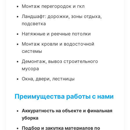
Монтаж перегородок и гкл
Ландшафт: дорожки, зоны отдыха,
подсветка
Натяжные и реечные потолки
Монтаж кровли и водосточной
системы
Демонтаж, вывоз строительного
мусора
Окна, двери, лестницы
Преимущества работы с нами
Аккуратность на объекте и финальная
уборка
Подбор и закупка материалов по