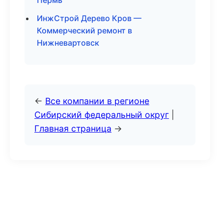
Пермь
ИнжСтрой Дерево Кров —
Коммерческий ремонт в
Нижневартовск
←
Все компании в регионе
Сибирский федеральный округ
|
Главная страница
→