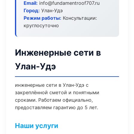
Email:
info@fundamentroof707.ru
Город:
Улан-Удэ
Режим работы:
Консультации:
круглосуточно
Инженерные сети в
Улан-Удэ
инженерные сети в Улан-Удэ с
закреплённой сметой и понятными
сроками. Работаем официально,
предоставляем гарантию до 5 лет.
Наши услуги