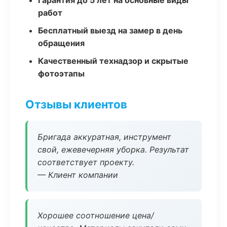
Гарантия до 5 лет на основные виды
работ
Бесплатный выезд на замер в день
обращения
Качественный технадзор и скрытые
фотоэтапы
Отзывы клиентов
Бригада аккуратная, инструмент
свой, ежевечерняя уборка. Результат
соответствует проекту.
— Клиент компании
Хорошее соотношение цена/