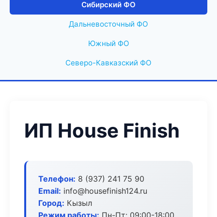
Сибирский ФО
Дальневосточный ФО
Южный ФО
Северо-Кавказский ФО
ИП House Finish
Телефон:
8 (937) 241 75 90
Email:
info@housefinish124.ru
Город:
Кызыл
Режим работы:
Пн-Пт: 09:00-18:00,