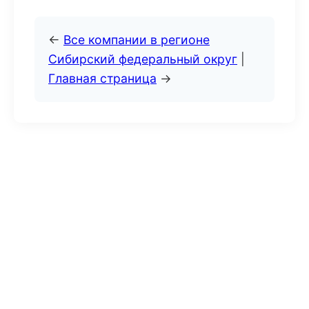
←
Все компании в регионе
Сибирский федеральный округ
|
Главная страница
→