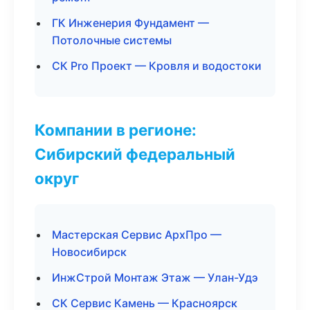
ГК Инженерия Фундамент —
Потолочные системы
СК Pro Проект — Кровля и водостоки
Компании в регионе:
Сибирский федеральный
округ
Мастерская Сервис АрхПро —
Новосибирск
ИнжСтрой Монтаж Этаж — Улан-Удэ
СК Сервис Камень — Красноярск