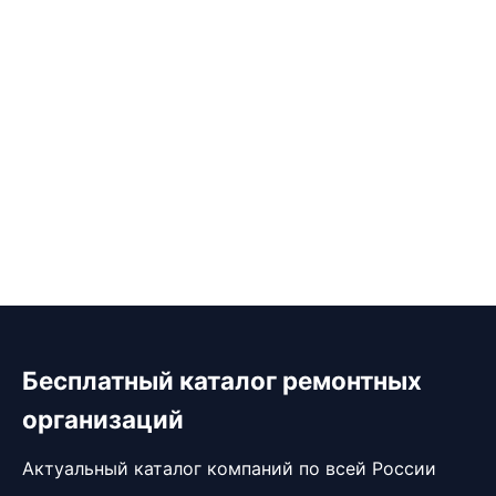
Бесплатный каталог ремонтных
организаций
Актуальный каталог компаний по всей России