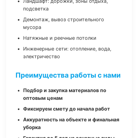
Ландшафт: дорожки, зоны отдыха,
подсветка
Демонтаж, вывоз строительного
мусора
Натяжные и реечные потолки
Инженерные сети: отопление, вода,
электричество
Преимущества работы с нами
Подбор и закупка материалов по
оптовым ценам
Фиксируем смету до начала работ
Аккуратность на объекте и финальная
уборка