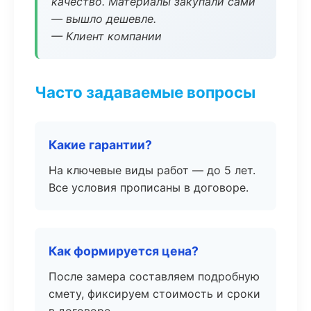
качество. Материалы закупали сами
— вышло дешевле.
— Клиент компании
Часто задаваемые вопросы
Какие гарантии?
На ключевые виды работ — до 5 лет.
Все условия прописаны в договоре.
Как формируется цена?
После замера составляем подробную
смету, фиксируем стоимость и сроки