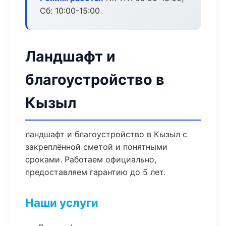
Сб: 10:00-15:00
Ландшафт и
благоустройство в
Кызыл
ландшафт и благоустройство в Кызыл с
закреплённой сметой и понятными
сроками. Работаем официально,
предоставляем гарантию до 5 лет.
Наши услуги