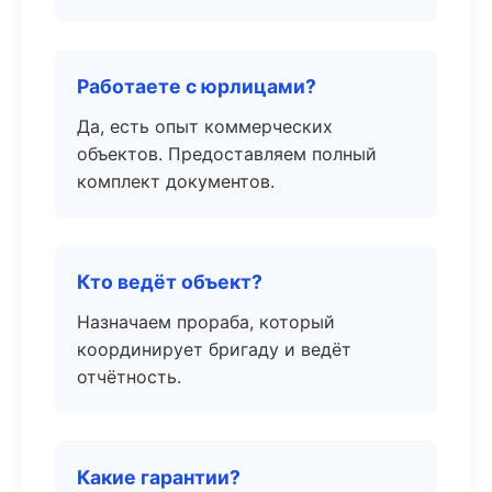
Работаете с юрлицами?
Да, есть опыт коммерческих
объектов. Предоставляем полный
комплект документов.
Кто ведёт объект?
Назначаем прораба, который
координирует бригаду и ведёт
отчётность.
Какие гарантии?