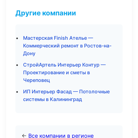
Другие компании
Мастерская Finish Ателье —
Коммерческий ремонт в Ростов-на-
Дону
СтройАртель Интерьер Контур —
Проектирование и сметы в
Череповец
ИП Интерьер Фасад — Потолочные
системы в Калининград
←
Все компании в регионе