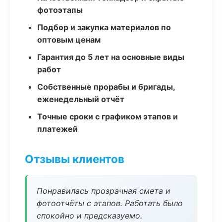
фотоэтапы
Подбор и закупка материалов по
оптовым ценам
Гарантия до 5 лет на основные виды
работ
Собственные прорабы и бригады,
еженедельный отчёт
Точные сроки с графиком этапов и
платежей
Отзывы клиентов
Понравилась прозрачная смета и
фотоотчёты с этапов. Работать было
спокойно и предсказуемо.