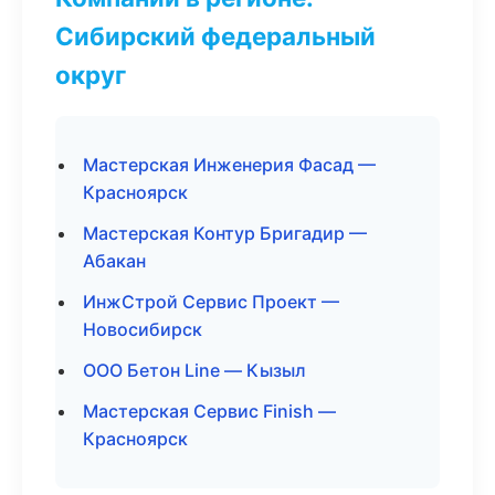
Сибирский федеральный
округ
Мастерская Инженерия Фасад —
Красноярск
Мастерская Контур Бригадир —
Абакан
ИнжСтрой Сервис Проект —
Новосибирск
ООО Бетон Line — Кызыл
Мастерская Сервис Finish —
Красноярск