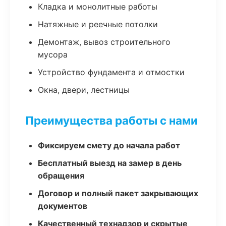
Кладка и монолитные работы
Натяжные и реечные потолки
Демонтаж, вывоз строительного
мусора
Устройство фундамента и отмостки
Окна, двери, лестницы
Преимущества работы с нами
Фиксируем смету до начала работ
Бесплатный выезд на замер в день
обращения
Договор и полный пакет закрывающих
документов
Качественный технадзор и скрытые