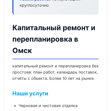
круглосуточно
Капитальный ремонт и
перепланировка в
Омск
капитальный ремонт и перепланировка без
простоев: план работ, календарь поставок,
отчёты с объекта. Более 10 лет на рынке.
Наши услуги
Черновая и чистовая отделка