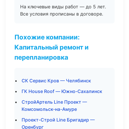
На ключевые виды работ — до 5 лет.
Все условия прописаны в договоре.
Похожие компании:
Капитальный ремонт и
перепланировка
СК Сервис Кров — Челябинск
ГК House Roof — Южно-Сахалинск
СтройАртель Line Проект —
Комсомольск-на-Амуре
Проект-Строй Line Бригадир —
Оренбург