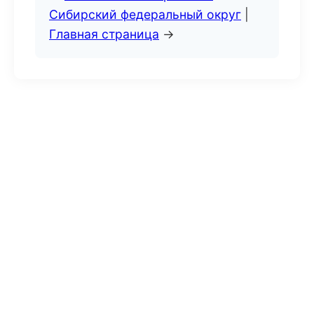
Сибирский федеральный округ
|
Главная страница
→