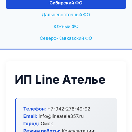
Сибирский ФО
Дальневосточный ФО
Южный ФО
Северо-Кавказский ФО
ИП Line Ателье
Телефон:
+7-942-278-49-92
Email:
info@lineatele357.ru
Город:
Омск
Режим работы:
Консультации: