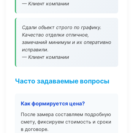
— Клиент компании
Сдали объект строго по графику.
Качество отделки отличное,
замечаний минимум и их оперативно
исправили.
— Клиент компании
Часто задаваемые вопросы
Как формируется цена?
После замера составляем подробную
смету, фиксируем стоимость и сроки
в договоре.