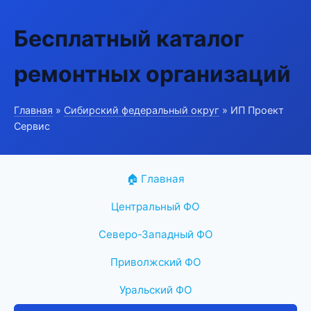
Бесплатный каталог
ремонтных организаций
Главная
»
Сибирский федеральный округ
» ИП Проект
Сервис
🏠 Главная
Центральный ФО
Северо-Западный ФО
Приволжский ФО
Уральский ФО