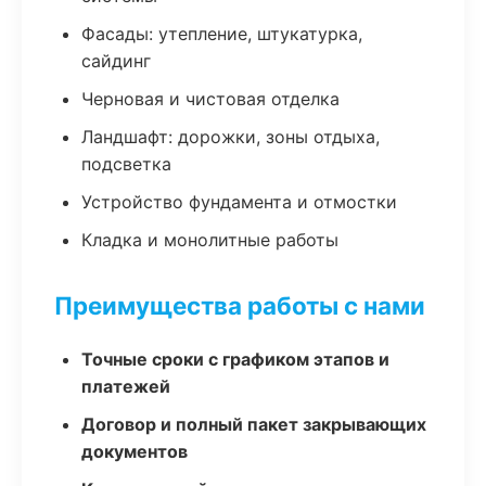
Фасады: утепление, штукатурка,
сайдинг
Черновая и чистовая отделка
Ландшафт: дорожки, зоны отдыха,
подсветка
Устройство фундамента и отмостки
Кладка и монолитные работы
Преимущества работы с нами
Точные сроки с графиком этапов и
платежей
Договор и полный пакет закрывающих
документов