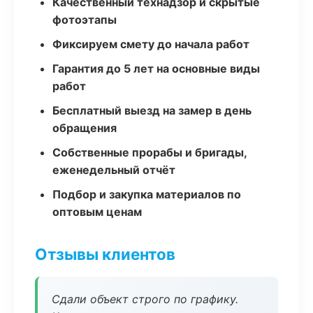
Качественный технадзор и скрытые
фотоэтапы
Фиксируем смету до начала работ
Гарантия до 5 лет на основные виды
работ
Бесплатный выезд на замер в день
обращения
Собственные прорабы и бригады,
еженедельный отчёт
Подбор и закупка материалов по
оптовым ценам
Отзывы клиентов
Сдали объект строго по графику.