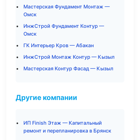
Мастерская Фундамент Монтаж —
Омск
ИнжСтрой Фундамент Контур —
Омск
ГК Интерьер Кров — Абакан
ИнжСтрой Монтаж Контур — Кызыл
Мастерская Контур Фасад — Кызыл
Другие компании
ИП Finish Этаж — Капитальный
ремонт и перепланировка в Брянск