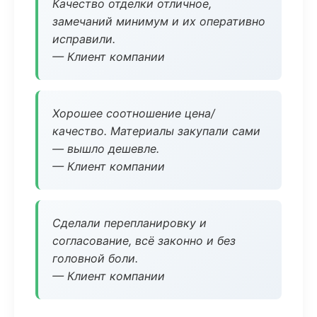
Качество отделки отличное,
замечаний минимум и их оперативно
исправили.
— Клиент компании
Хорошее соотношение цена/
качество. Материалы закупали сами
— вышло дешевле.
— Клиент компании
Сделали перепланировку и
согласование, всё законно и без
головной боли.
— Клиент компании