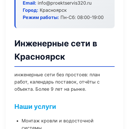
Email:
info@proektservis320.ru
Город:
Красноярск
Режим работы:
Пн-Сб: 08:00-19:00
Инженерные сети в
Красноярск
инженерные сети без простоев: план
работ, календарь поставок, отчёты с
объекта. Более 9 лет на рынке.
Наши услуги
Монтаж кровли и водосточной
системы