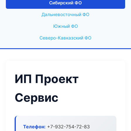
Сибирский ФО
Дальневосточный ФО
Южный ФО
Северо-Кавказский ФО
ИП Проект
Сервис
Телефон:
+7-932-754-72-83