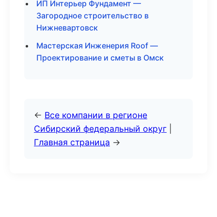
ИП Интерьер Фундамент —
Загородное строительство в
Нижневартовск
Мастерская Инженерия Roof —
Проектирование и сметы в Омск
←
Все компании в регионе
Сибирский федеральный округ
|
Главная страница
→