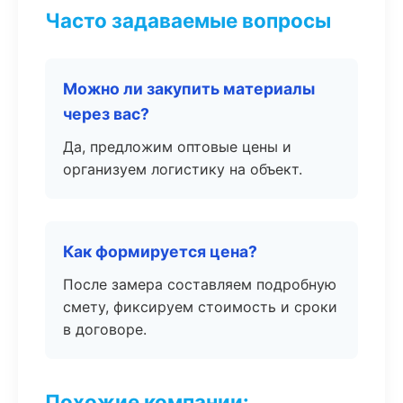
Часто задаваемые вопросы
Можно ли закупить материалы
через вас?
Да, предложим оптовые цены и
организуем логистику на объект.
Как формируется цена?
После замера составляем подробную
смету, фиксируем стоимость и сроки
в договоре.
Похожие компании: