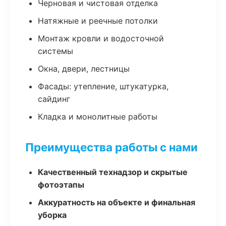
Черновая и чистовая отделка
Натяжные и реечные потолки
Монтаж кровли и водосточной
системы
Окна, двери, лестницы
Фасады: утепление, штукатурка,
сайдинг
Кладка и монолитные работы
Преимущества работы с нами
Качественный технадзор и скрытые
фотоэтапы
Аккуратность на объекте и финальная
уборка