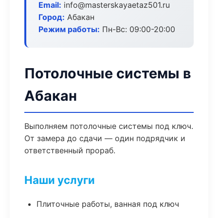
Email:
info@masterskayaetaz501.ru
Город:
Абакан
Режим работы:
Пн-Вс: 09:00-20:00
Потолочные системы в
Абакан
Выполняем потолочные системы под ключ.
От замера до сдачи — один подрядчик и
ответственный прораб.
Наши услуги
Плиточные работы, ванная под ключ