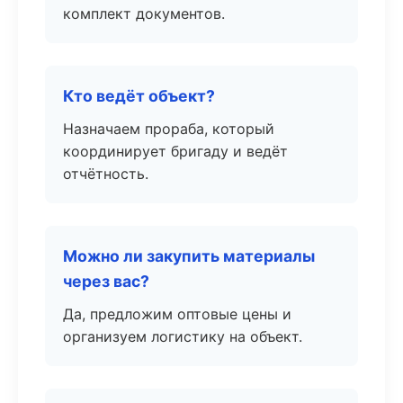
комплект документов.
Кто ведёт объект?
Назначаем прораба, который
координирует бригаду и ведёт
отчётность.
Можно ли закупить материалы
через вас?
Да, предложим оптовые цены и
организуем логистику на объект.