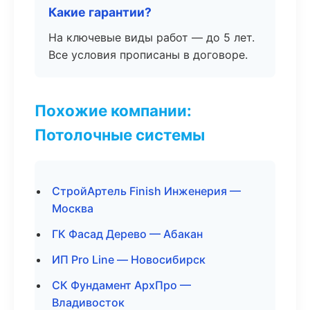
Какие гарантии?
На ключевые виды работ — до 5 лет.
Все условия прописаны в договоре.
Похожие компании:
Потолочные системы
СтройАртель Finish Инженерия —
Москва
ГК Фасад Дерево — Абакан
ИП Pro Line — Новосибирск
СК Фундамент АрхПро —
Владивосток