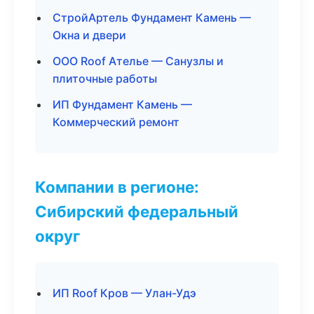
СтройАртель Фундамент Камень —
Окна и двери
ООО Roof Ателье — Санузлы и
плиточные работы
ИП Фундамент Камень —
Коммерческий ремонт
Компании в регионе:
Сибирский федеральный
округ
ИП Roof Кров — Улан-Удэ