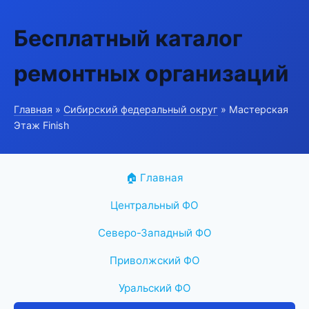
Бесплатный каталог
ремонтных организаций
Главная
»
Сибирский федеральный округ
» Мастерская
Этаж Finish
🏠 Главная
Центральный ФО
Северо-Западный ФО
Приволжский ФО
Уральский ФО