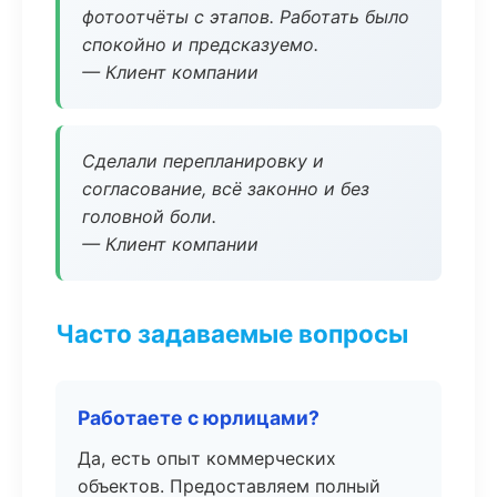
фотоотчёты с этапов. Работать было
спокойно и предсказуемо.
— Клиент компании
Сделали перепланировку и
согласование, всё законно и без
головной боли.
— Клиент компании
Часто задаваемые вопросы
Работаете с юрлицами?
Да, есть опыт коммерческих
объектов. Предоставляем полный