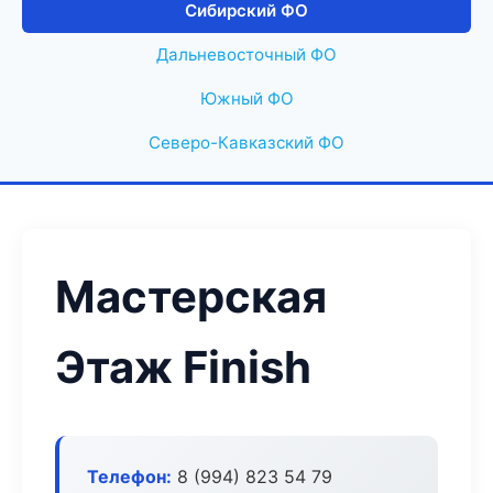
Сибирский ФО
Дальневосточный ФО
Южный ФО
Северо-Кавказский ФО
Мастерская
Этаж Finish
Телефон:
8 (994) 823 54 79