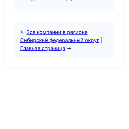
←
Все компании в регионе
Сибирский федеральный округ
|
Главная страница
→