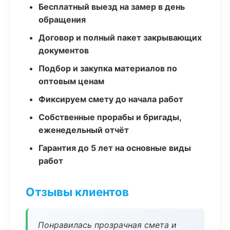
Бесплатный выезд на замер в день
обращения
Договор и полный пакет закрывающих
документов
Подбор и закупка материалов по
оптовым ценам
Фиксируем смету до начала работ
Собственные прорабы и бригады,
еженедельный отчёт
Гарантия до 5 лет на основные виды
работ
Отзывы клиентов
Понравилась прозрачная смета и