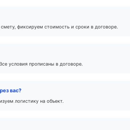
смету, фиксируем стоимость и сроки в договоре.
Все условия прописаны в договоре.
рез вас?
изуем логистику на объект.