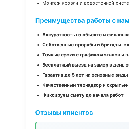
Монтаж кровли и водосточной сист
Преимущества работы с на
Аккуратность на объекте и финальн
Собственные прорабы и бригады, е
Точные сроки с графиком этапов и 
Бесплатный выезд на замер в день 
Гарантия до 5 лет на основные виды
Качественный технадзор и скрытые
Фиксируем смету до начала работ
Отзывы клиентов