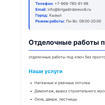
Телефон:
+7-969-785-61-98
Email:
info@brigadirderevo8.ru
Город:
Кызыл
Режим работы:
Пн-Вс: 09:00-20:00
Отделочные работы п
отделочные работы под ключ без простое
Наши услуги
Натяжные и реечные потолки
Демонтаж, вывоз строительного мус
Окна, двери, лестницы