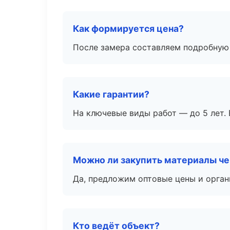
Как формируется цена?
После замера составляем подробную 
Какие гарантии?
На ключевые виды работ — до 5 лет. 
Можно ли закупить материалы че
Да, предложим оптовые цены и орган
Кто ведёт объект?