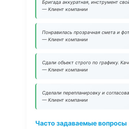
Бригада аккуратная, инструмент свой
— Клиент компании
Понравилась прозрачная смета и фот
— Клиент компании
Сдали объект строго по графику. Ка
— Клиент компании
Сделали перепланировку и согласован
— Клиент компании
Часто задаваемые вопросы