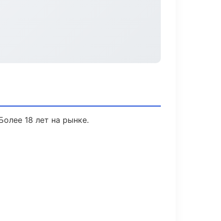
Более 18 лет на рынке.