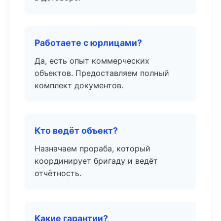
Работаете с юрлицами?
Да, есть опыт коммерческих
объектов. Предоставляем полный
комплект документов.
Кто ведёт объект?
Назначаем прораба, который
координирует бригаду и ведёт
отчётность.
Какие гарантии?