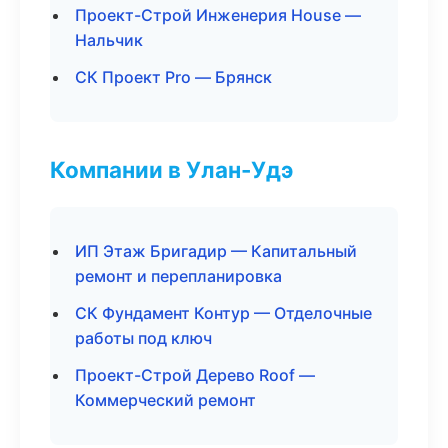
Проект-Строй Инженерия House —
Нальчик
СК Проект Pro — Брянск
Компании в Улан-Удэ
ИП Этаж Бригадир — Капитальный
ремонт и перепланировка
СК Фундамент Контур — Отделочные
работы под ключ
Проект-Строй Дерево Roof —
Коммерческий ремонт