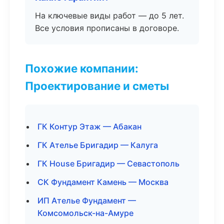
На ключевые виды работ — до 5 лет.
Все условия прописаны в договоре.
Похожие компании:
Проектирование и сметы
ГК Контур Этаж — Абакан
ГК Ателье Бригадир — Калуга
ГК House Бригадир — Севастополь
СК Фундамент Камень — Москва
ИП Ателье Фундамент —
Комсомольск-на-Амуре