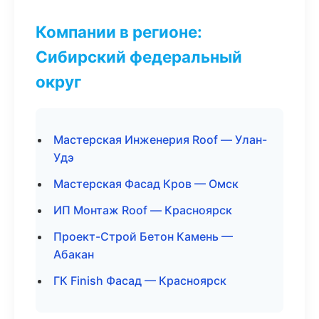
Компании в регионе:
Сибирский федеральный
округ
Мастерская Инженерия Roof — Улан-
Удэ
Мастерская Фасад Кров — Омск
ИП Монтаж Roof — Красноярск
Проект-Строй Бетон Камень —
Абакан
ГК Finish Фасад — Красноярск