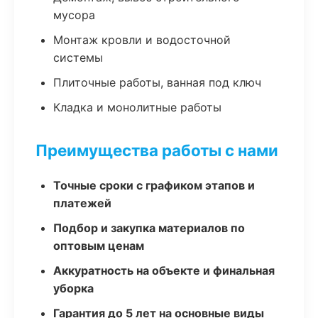
мусора
Монтаж кровли и водосточной
системы
Плиточные работы, ванная под ключ
Кладка и монолитные работы
Преимущества работы с нами
Точные сроки с графиком этапов и
платежей
Подбор и закупка материалов по
оптовым ценам
Аккуратность на объекте и финальная
уборка
Гарантия до 5 лет на основные виды