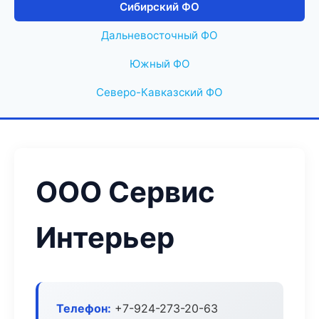
Сибирский ФО
Дальневосточный ФО
Южный ФО
Северо-Кавказский ФО
ООО Сервис
Интерьер
Телефон:
+7-924-273-20-63