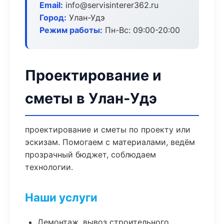
Email:
info@servisinterer362.ru
Город:
Улан-Удэ
Режим работы:
Пн-Вс: 09:00-20:00
Проектирование и
сметы в Улан-Удэ
проектирование и сметы по проекту или
эскизам. Помогаем с материалами, ведём
прозрачный бюджет, соблюдаем
технологии.
Наши услуги
Демонтаж, вывоз строительного