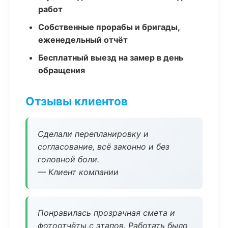
работ
Собственные прорабы и бригады,
еженедельный отчёт
Бесплатный выезд на замер в день
обращения
Отзывы клиентов
Сделали перепланировку и
согласование, всё законно и без
головной боли.
— Клиент компании
Понравилась прозрачная смета и
фотоотчёты с этапов. Работать было