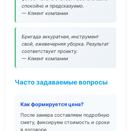
спокойно и предсказуемо.
— Клиент компании
Бригада аккуратная, инструмент
свой, ежевечерняя уборка. Результат
соответствует проекту.
— Клиент компании
Часто задаваемые вопросы
Как формируется цена?
После замера составляем подробную
смету, фиксируем стоимость и сроки
в договоре.