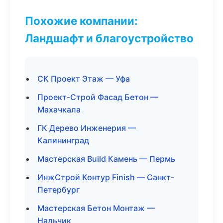
Похожие компании:
Ландшафт и благоустройство
СК Проект Этаж — Уфа
Проект-Строй Фасад Бетон —
Махачкала
ГК Дерево Инженерия —
Калининград
Мастерская Build Камень — Пермь
ИнжСтрой Контур Finish — Санкт-
Петербург
Мастерская Бетон Монтаж —
Нальчик