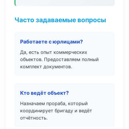
Часто задаваемые вопросы
Работаете с юрлицами?
Да, есть опыт коммерческих
объектов. Предоставляем полный
комплект документов.
Кто ведёт объект?
Назначаем прораба, который
координирует бригаду и ведёт
отчётность.