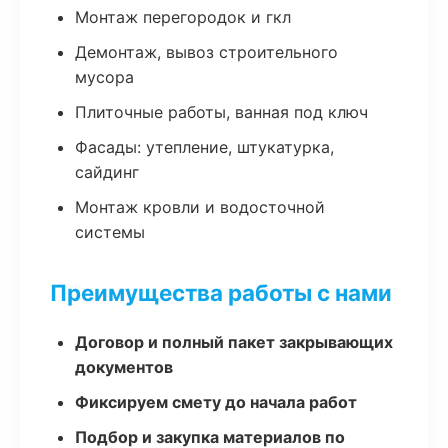
Монтаж перегородок и гкл
Демонтаж, вывоз строительного
мусора
Плиточные работы, ванная под ключ
Фасады: утепление, штукатурка,
сайдинг
Монтаж кровли и водосточной
системы
Преимущества работы с нами
Договор и полный пакет закрывающих
документов
Фиксируем смету до начала работ
Подбор и закупка материалов по