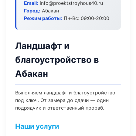
Email:
info@proektstroyhous40.ru
Город:
Абакан
Режим работы:
Пн-Вс: 09:00-20:00
Ландшафт и
благоустройство в
Абакан
Выполняем ландшафт и благоустройство
под ключ. От замера до сдачи — один
подрядчик и ответственный прораб.
Наши услуги