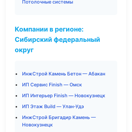
Потолочные системы
Компании в регионе:
Сибирский федеральный
округ
ИнжСтрой Камень Бетон — Абакан
ИП Сервис Finish — Омск
ИП Интерьер Finish — Новокузнецк
ИП Этаж Build — Улан-Удэ
ИнжСтрой Бригадир Камень —
Новокузнецк