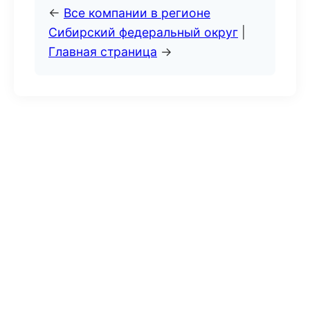
←
Все компании в регионе
Сибирский федеральный округ
|
Главная страница
→