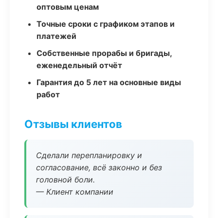
оптовым ценам
Точные сроки с графиком этапов и
платежей
Собственные прорабы и бригады,
еженедельный отчёт
Гарантия до 5 лет на основные виды
работ
Отзывы клиентов
Сделали перепланировку и
согласование, всё законно и без
головной боли.
— Клиент компании