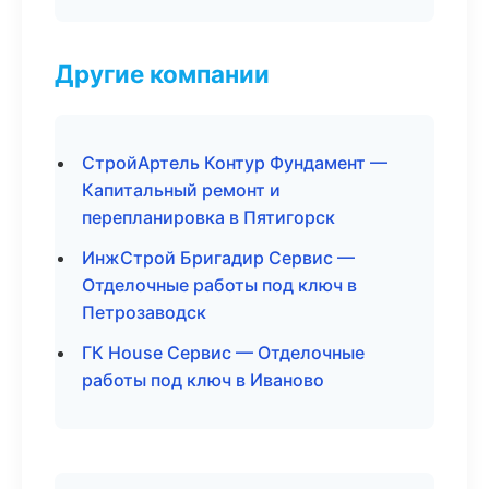
Другие компании
СтройАртель Контур Фундамент —
Капитальный ремонт и
перепланировка в Пятигорск
ИнжСтрой Бригадир Сервис —
Отделочные работы под ключ в
Петрозаводск
ГК House Сервис — Отделочные
работы под ключ в Иваново