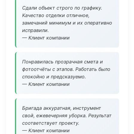
Сдали объект строго по графику.
Качество отделки отличное,
замечаний минимум и их оперативно
исправили.
— Клиент компании
Понравилась прозрачная смета и
фотоотчёты с этапов. Работать было
спокойно и предсказуемо.
— Клиент компании
Бригада аккуратная, инструмент
свой, ежевечерняя уборка. Результат
соответствует проекту.
— Клиент компании