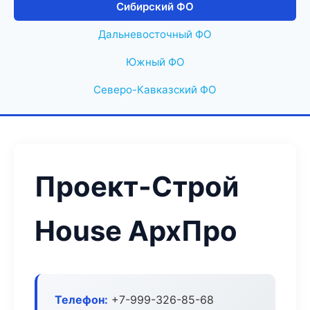
Сибирский ФО
Дальневосточный ФО
Южный ФО
Северо-Кавказский ФО
Проект-Строй
House АрхПро
Телефон:
+7-999-326-85-68