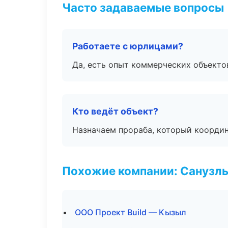
Часто задаваемые вопросы
Работаете с юрлицами?
Да, есть опыт коммерческих объекто
Кто ведёт объект?
Назначаем прораба, который координ
Похожие компании: Санузлы
ООО Проект Build — Кызыл