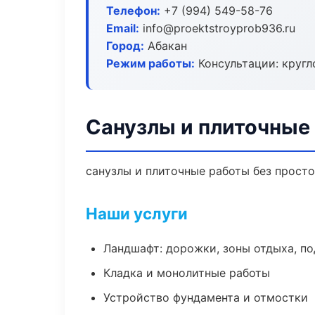
Телефон:
+7 (994) 549-58-76
Email:
info@proektstroyprob936.ru
Город:
Абакан
Режим работы:
Консультации: кругл
Санузлы и плиточные
санузлы и плиточные работы без простое
Наши услуги
Ландшафт: дорожки, зоны отдыха, п
Кладка и монолитные работы
Устройство фундамента и отмостки