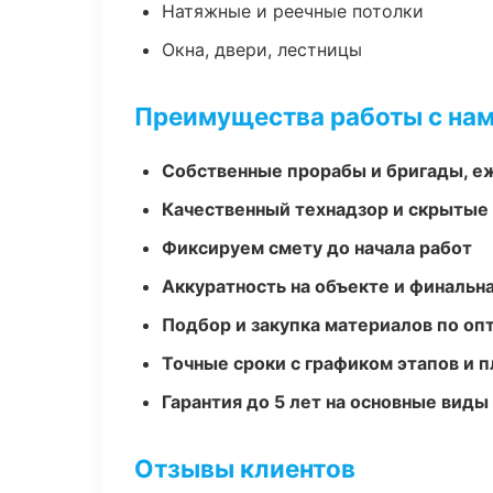
Натяжные и реечные потолки
Окна, двери, лестницы
Преимущества работы с на
Собственные прорабы и бригады, е
Качественный технадзор и скрытые
Фиксируем смету до начала работ
Аккуратность на объекте и финальн
Подбор и закупка материалов по о
Точные сроки с графиком этапов и 
Гарантия до 5 лет на основные виды
Отзывы клиентов