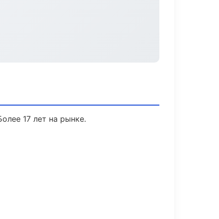
олее 17 лет на рынке.