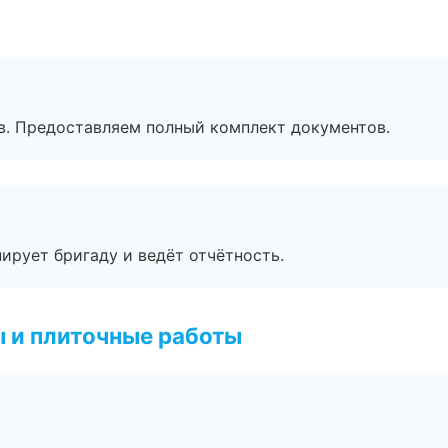
в. Предоставляем полный комплект документов.
ирует бригаду и ведёт отчётность.
 и плиточные работы