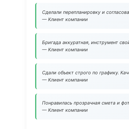
Сделали перепланировку и согласован
— Клиент компании
Бригада аккуратная, инструмент свой
— Клиент компании
Сдали объект строго по графику. Ка
— Клиент компании
Понравилась прозрачная смета и фот
— Клиент компании