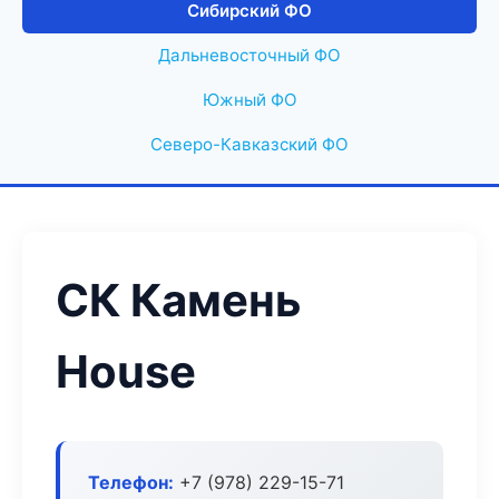
Сибирский ФО
Дальневосточный ФО
Южный ФО
Северо-Кавказский ФО
СК Камень
House
Телефон:
+7 (978) 229-15-71