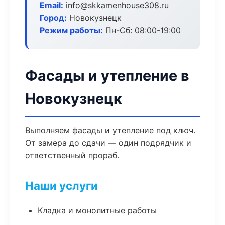
Email:
info@skkamenhouse308.ru
Город:
Новокузнецк
Режим работы:
Пн-Сб: 08:00-19:00
Фасады и утепление в
Новокузнецк
Выполняем фасады и утепление под ключ.
От замера до сдачи — один подрядчик и
ответственный прораб.
Наши услуги
Кладка и монолитные работы