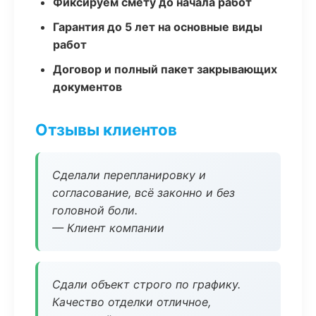
Фиксируем смету до начала работ
Гарантия до 5 лет на основные виды
работ
Договор и полный пакет закрывающих
документов
Отзывы клиентов
Сделали перепланировку и
согласование, всё законно и без
головной боли.
— Клиент компании
Сдали объект строго по графику.
Качество отделки отличное,