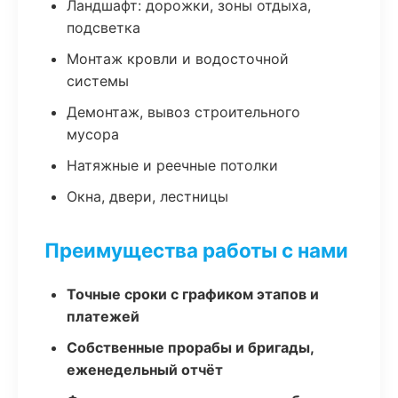
Ландшафт: дорожки, зоны отдыха,
подсветка
Монтаж кровли и водосточной
системы
Демонтаж, вывоз строительного
мусора
Натяжные и реечные потолки
Окна, двери, лестницы
Преимущества работы с нами
Точные сроки с графиком этапов и
платежей
Собственные прорабы и бригады,
еженедельный отчёт