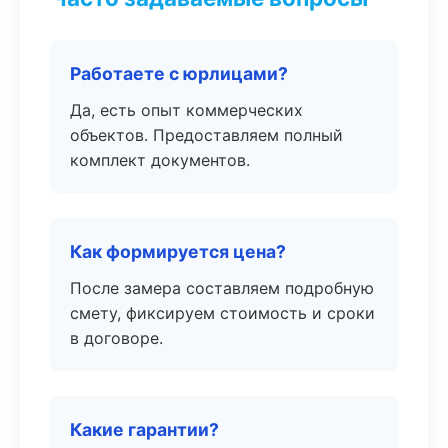
Работаете с юрлицами?
Да, есть опыт коммерческих
объектов. Предоставляем полный
комплект документов.
Как формируется цена?
После замера составляем подробную
смету, фиксируем стоимость и сроки
в договоре.
Какие гарантии?