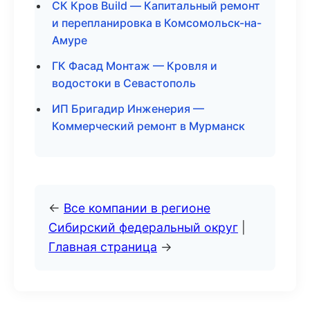
СК Кров Build — Капитальный ремонт
и перепланировка в Комсомольск-на-
Амуре
ГК Фасад Монтаж — Кровля и
водостоки в Севастополь
ИП Бригадир Инженерия —
Коммерческий ремонт в Мурманск
←
Все компании в регионе
Сибирский федеральный округ
|
Главная страница
→