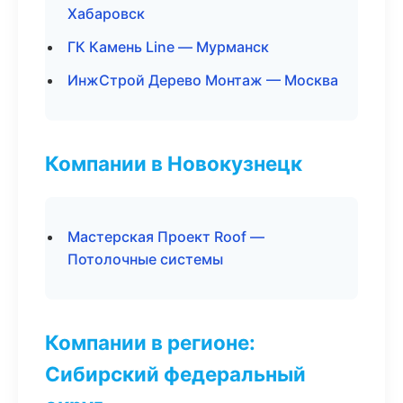
Хабаровск
ГК Камень Line — Мурманск
ИнжСтрой Дерево Монтаж — Москва
Компании в Новокузнецк
Мастерская Проект Roof —
Потолочные системы
Компании в регионе:
Сибирский федеральный