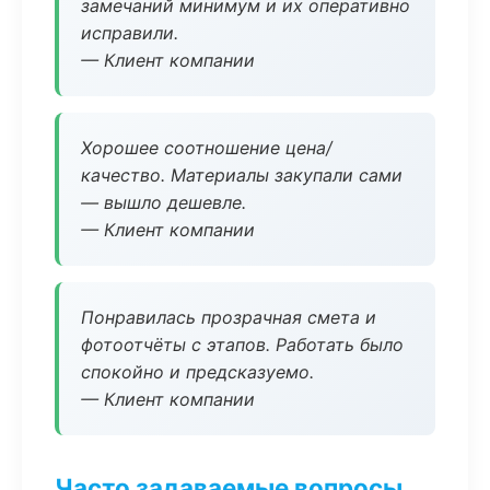
замечаний минимум и их оперативно
исправили.
— Клиент компании
Хорошее соотношение цена/
качество. Материалы закупали сами
— вышло дешевле.
— Клиент компании
Понравилась прозрачная смета и
фотоотчёты с этапов. Работать было
спокойно и предсказуемо.
— Клиент компании
Часто задаваемые вопросы