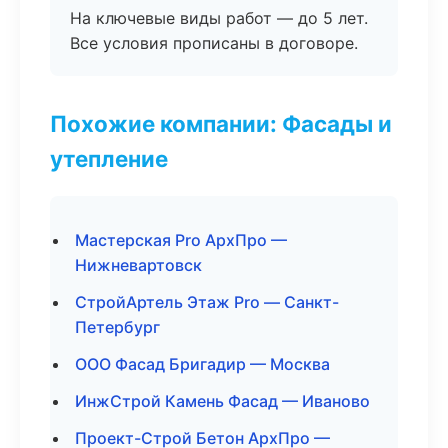
На ключевые виды работ — до 5 лет.
Все условия прописаны в договоре.
Похожие компании: Фасады и
утепление
Мастерская Pro АрхПро —
Нижневартовск
СтройАртель Этаж Pro — Санкт-
Петербург
ООО Фасад Бригадир — Москва
ИнжСтрой Камень Фасад — Иваново
Проект-Строй Бетон АрхПро —