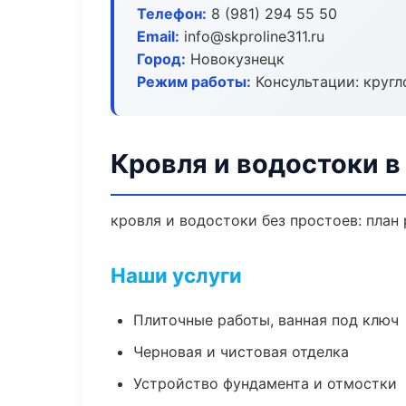
Телефон:
8 (981) 294 55 50
Email:
info@skproline311.ru
Город:
Новокузнецк
Режим работы:
Консультации: кругл
Кровля и водостоки в
кровля и водостоки без простоев: план 
Наши услуги
Плиточные работы, ванная под ключ
Черновая и чистовая отделка
Устройство фундамента и отмостки