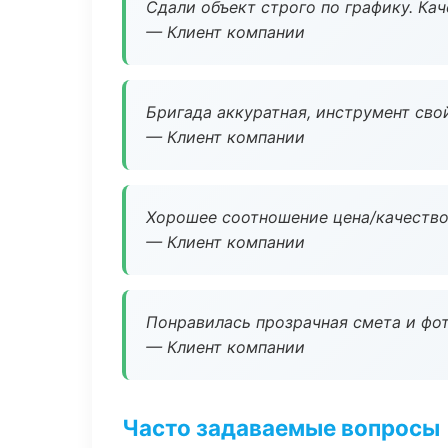
Сдали объект строго по графику. Ка
— Клиент компании
Бригада аккуратная, инструмент свой
— Клиент компании
Хорошее соотношение цена/качество
— Клиент компании
Понравилась прозрачная смета и фот
— Клиент компании
Часто задаваемые вопросы