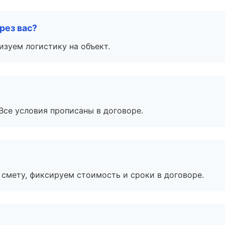
рез вас?
изуем логистику на объект.
Все условия прописаны в договоре.
смету, фиксируем стоимость и сроки в договоре.