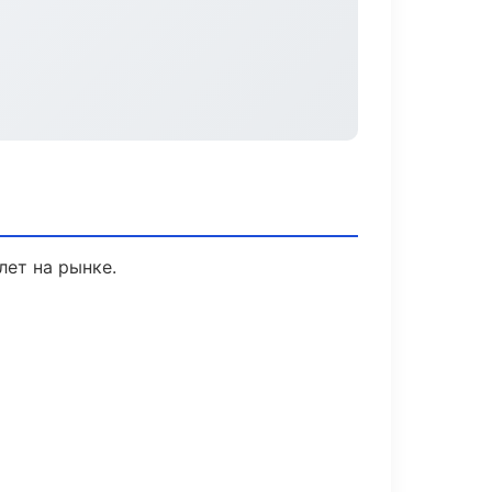
лет на рынке.