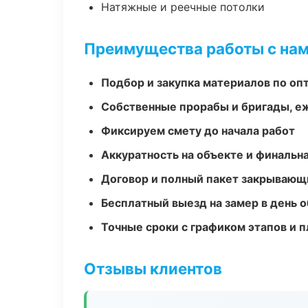
Натяжные и реечные потолки
Преимущества работы с на
Подбор и закупка материалов по о
Собственные прорабы и бригады, е
Фиксируем смету до начала работ
Аккуратность на объекте и финальн
Договор и полный пакет закрывающ
Бесплатный выезд на замер в день 
Точные сроки с графиком этапов и 
Отзывы клиентов