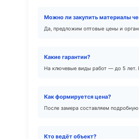
Можно ли закупить материалы че
Да, предложим оптовые цены и орган
Какие гарантии?
На ключевые виды работ — до 5 лет. 
Как формируется цена?
После замера составляем подробную 
Кто ведёт объект?