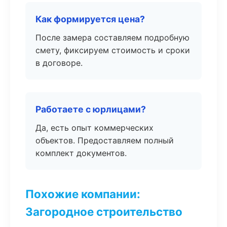
Как формируется цена?
После замера составляем подробную
смету, фиксируем стоимость и сроки
в договоре.
Работаете с юрлицами?
Да, есть опыт коммерческих
объектов. Предоставляем полный
комплект документов.
Похожие компании:
Загородное строительство