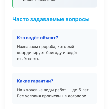
Часто задаваемые вопросы
Кто ведёт объект?
Назначаем прораба, который
координирует бригаду и ведёт
отчётность.
Какие гарантии?
На ключевые виды работ — до 5 лет.
Все условия прописаны в договоре.