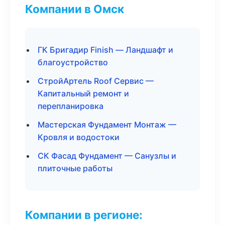
Компании в Омск
ГК Бригадир Finish — Ландшафт и
благоустройство
СтройАртель Roof Сервис —
Капитальный ремонт и
перепланировка
Мастерская Фундамент Монтаж —
Кровля и водостоки
СК Фасад Фундамент — Санузлы и
плиточные работы
Компании в регионе: