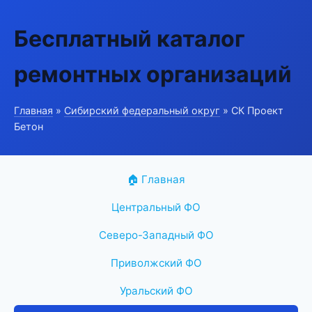
Бесплатный каталог
ремонтных организаций
Главная
»
Сибирский федеральный округ
» СК Проект
Бетон
🏠 Главная
Центральный ФО
Северо-Западный ФО
Приволжский ФО
Уральский ФО