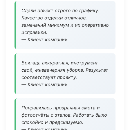
Сдали объект строго по графику.
Качество отделки отличное,
замечаний минимум и их оперативно
исправили.
— Клиент компании
Бригада аккуратная, инструмент
свой, ежевечерняя уборка. Результат
соответствует проекту.
— Клиент компании
Понравилась прозрачная смета и
фотоотчёты с этапов. Работать было
спокойно и предсказуемо.
— Клиент компании