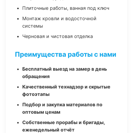
Плиточные работы, ванная под ключ
Монтаж кровли и водосточной
системы
Черновая и чистовая отделка
Преимущества работы с нами
Бесплатный выезд на замер в день
обращения
Качественный технадзор и скрытые
фотоэтапы
Подбор и закупка материалов по
оптовым ценам
Собственные прорабы и бригады,
еженедельный отчёт