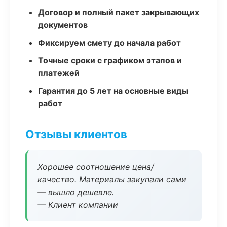
Договор и полный пакет закрывающих
документов
Фиксируем смету до начала работ
Точные сроки с графиком этапов и
платежей
Гарантия до 5 лет на основные виды
работ
Отзывы клиентов
Хорошее соотношение цена/
качество. Материалы закупали сами
— вышло дешевле.
— Клиент компании