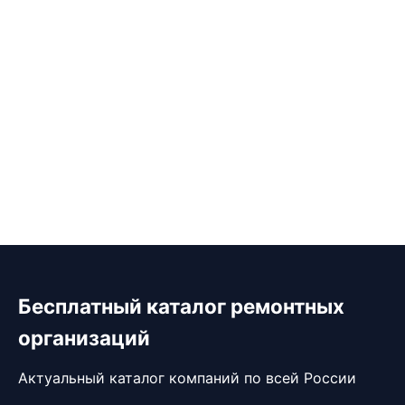
Бесплатный каталог ремонтных
организаций
Актуальный каталог компаний по всей России