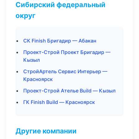
Сибирский федеральный
округ
СК Finish Бригадир — Абакан
Проект-Строй Проект Бригадир —
Кызыл
СтройАртель Сервис Интерьер —
Красноярск
Проект-Строй Ателье Build — Кызыл
ГК Finish Build — Красноярск
Другие компании