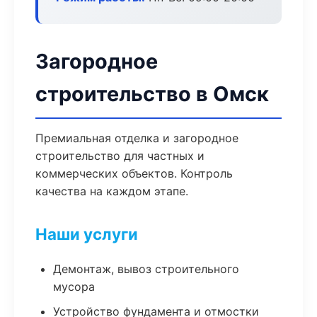
Загородное
строительство в Омск
Премиальная отделка и загородное
строительство для частных и
коммерческих объектов. Контроль
качества на каждом этапе.
Наши услуги
Демонтаж, вывоз строительного
мусора
Устройство фундамента и отмостки