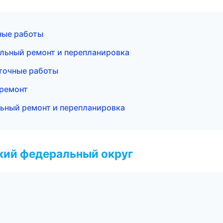
ные работы
льный ремонт и перепланировка
точные работы
 ремонт
ьный ремонт и перепланировка
ский федеральный округ