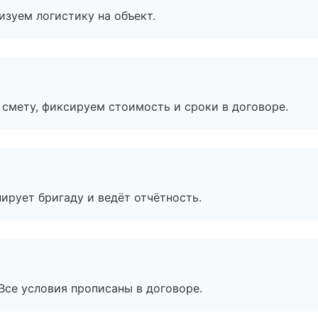
изуем логистику на объект.
смету, фиксируем стоимость и сроки в договоре.
ирует бригаду и ведёт отчётность.
Все условия прописаны в договоре.