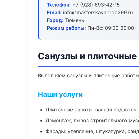
Телефон:
+7 (928) 693-42-15
Email:
info@masterskayaprob299.ru
Город:
Тюмень
Режим работы:
Пн-Вс: 09:00-20:00
Санузлы и плиточные
Выполняем санузлы и плиточные работы
Наши услуги
Плиточные работы, ванная под ключ
Демонтаж, вывоз строительного мус
Фасады: утепление, штукатурка, сай