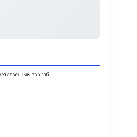
ветственный прораб.