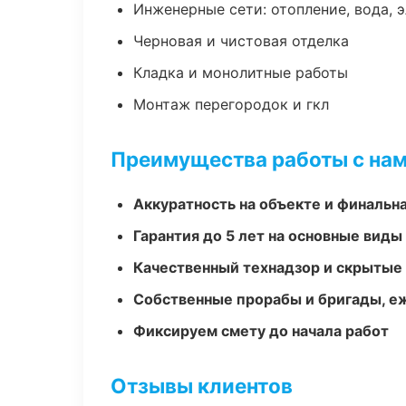
Инженерные сети: отопление, вода, 
Черновая и чистовая отделка
Кладка и монолитные работы
Монтаж перегородок и гкл
Преимущества работы с на
Аккуратность на объекте и финальн
Гарантия до 5 лет на основные виды
Качественный технадзор и скрытые
Собственные прорабы и бригады, е
Фиксируем смету до начала работ
Отзывы клиентов