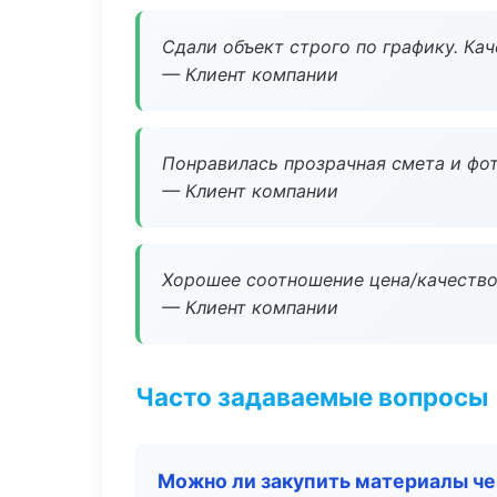
Сдали объект строго по графику. Ка
— Клиент компании
Понравилась прозрачная смета и фот
— Клиент компании
Хорошее соотношение цена/качество
— Клиент компании
Часто задаваемые вопросы
Можно ли закупить материалы че