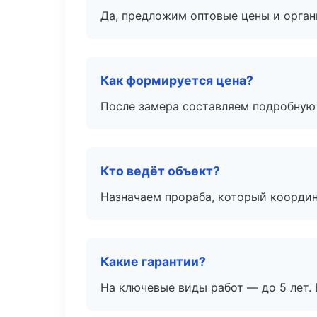
Да, предложим оптовые цены и орган
Как формируется цена?
После замера составляем подробную 
Кто ведёт объект?
Назначаем прораба, который координ
Какие гарантии?
На ключевые виды работ — до 5 лет. 