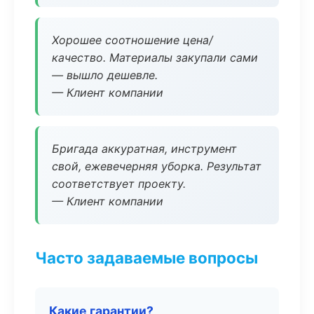
Хорошее соотношение цена/
качество. Материалы закупали сами
— вышло дешевле.
— Клиент компании
Бригада аккуратная, инструмент
свой, ежевечерняя уборка. Результат
соответствует проекту.
— Клиент компании
Часто задаваемые вопросы
Какие гарантии?