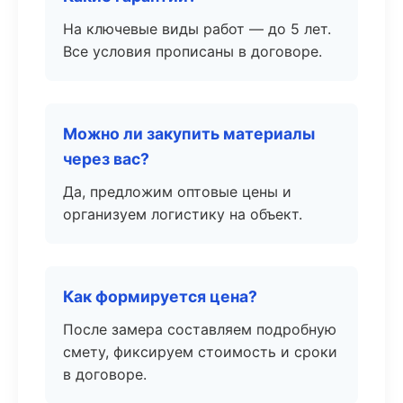
На ключевые виды работ — до 5 лет.
Все условия прописаны в договоре.
Можно ли закупить материалы
через вас?
Да, предложим оптовые цены и
организуем логистику на объект.
Как формируется цена?
После замера составляем подробную
смету, фиксируем стоимость и сроки
в договоре.