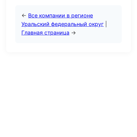
←
Все компании в регионе
Уральский федеральный округ
|
Главная страница
→