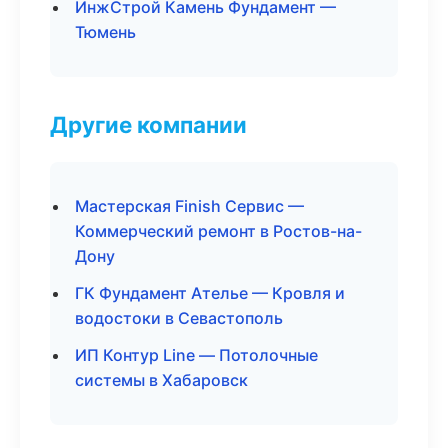
ИнжСтрой Камень Фундамент —
Тюмень
Другие компании
Мастерская Finish Сервис —
Коммерческий ремонт в Ростов-на-
Дону
ГК Фундамент Ателье — Кровля и
водостоки в Севастополь
ИП Контур Line — Потолочные
системы в Хабаровск