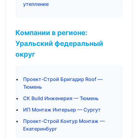
утепление
Компании в регионе:
Уральский федеральный
округ
Проект-Строй Бригадир Roof —
Тюмень
СК Build Инженерия — Тюмень
ИП Монтаж Интерьер — Сургут
Проект-Строй Контур Монтаж —
Екатеринбург