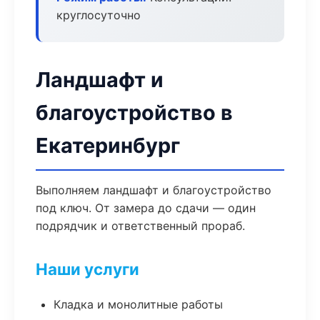
круглосуточно
Ландшафт и
благоустройство в
Екатеринбург
Выполняем ландшафт и благоустройство
под ключ. От замера до сдачи — один
подрядчик и ответственный прораб.
Наши услуги
Кладка и монолитные работы