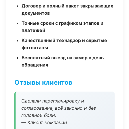
Договор и полный пакет закрывающих
документов
Точные сроки с графиком этапов и
платежей
Качественный технадзор и скрытые
фотоэтапы
Бесплатный выезд на замер в день
обращения
Отзывы клиентов
Сделали перепланировку и
согласование, всё законно и без
головной боли.
— Клиент компании