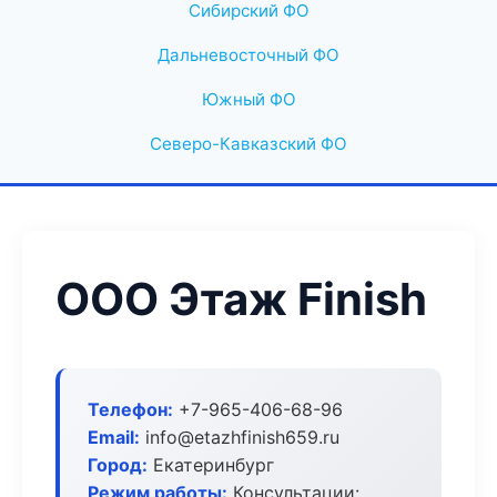
Сибирский ФО
Дальневосточный ФО
Южный ФО
Северо-Кавказский ФО
ООО Этаж Finish
Телефон:
+7-965-406-68-96
Email:
info@etazhfinish659.ru
Город:
Екатеринбург
Режим работы:
Консультации: