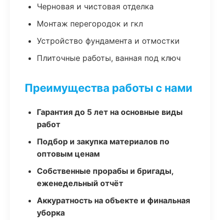
Черновая и чистовая отделка
Монтаж перегородок и гкл
Устройство фундамента и отмостки
Плиточные работы, ванная под ключ
Преимущества работы с нами
Гарантия до 5 лет на основные виды
работ
Подбор и закупка материалов по
оптовым ценам
Собственные прорабы и бригады,
еженедельный отчёт
Аккуратность на объекте и финальная
уборка