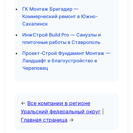
ГК Монтаж Бригадир —
Коммерческий ремонт в Южно-
Сахалинск
ИнжСтрой Build Pro — Санузлы и
плиточные работы в Ставрополь
Проект-Строй Фундамент Монтаж —
Ландшафт и благоустройство в
Череповец
←
Все компании в регионе
Уральский федеральный округ
|
Главная страница
→