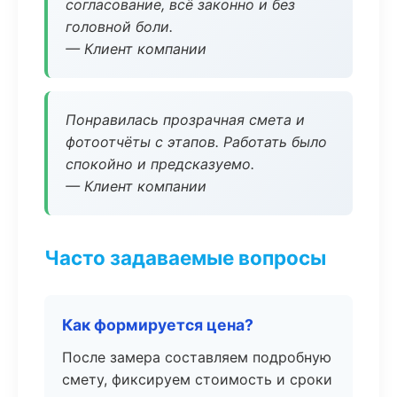
согласование, всё законно и без
головной боли.
— Клиент компании
Понравилась прозрачная смета и
фотоотчёты с этапов. Работать было
спокойно и предсказуемо.
— Клиент компании
Часто задаваемые вопросы
Как формируется цена?
После замера составляем подробную
смету, фиксируем стоимость и сроки