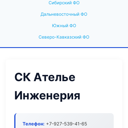
Сибирский ФО
Дальневосточный ФО
Южный ФО
Северо-Кавказский ФО
СК Ателье
Инженерия
Телефон:
+7-927-539-41-65