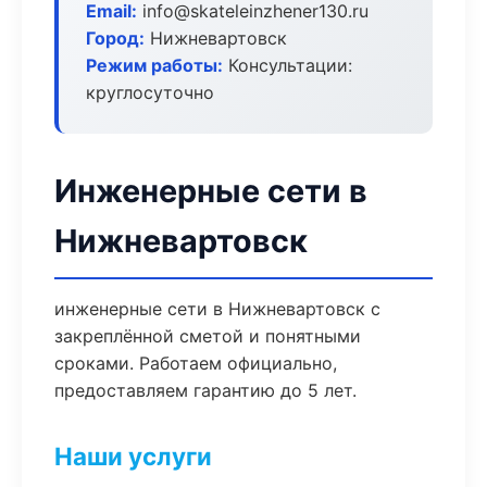
Email:
info@skateleinzhener130.ru
Город:
Нижневартовск
Режим работы:
Консультации:
круглосуточно
Инженерные сети в
Нижневартовск
инженерные сети в Нижневартовск с
закреплённой сметой и понятными
сроками. Работаем официально,
предоставляем гарантию до 5 лет.
Наши услуги