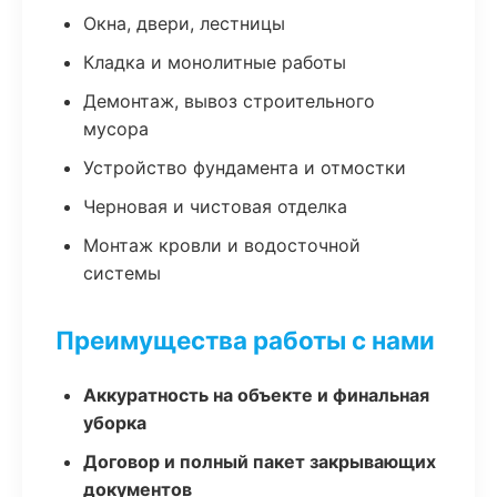
Окна, двери, лестницы
Кладка и монолитные работы
Демонтаж, вывоз строительного
мусора
Устройство фундамента и отмостки
Черновая и чистовая отделка
Монтаж кровли и водосточной
системы
Преимущества работы с нами
Аккуратность на объекте и финальная
уборка
Договор и полный пакет закрывающих
документов