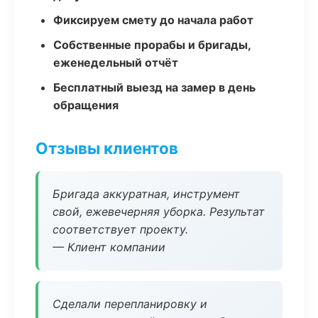
Фиксируем смету до начала работ
Собственные прорабы и бригады,
еженедельный отчёт
Бесплатный выезд на замер в день
обращения
Отзывы клиентов
Бригада аккуратная, инструмент
свой, ежевечерняя уборка. Результат
соответствует проекту.
— Клиент компании
Сделали перепланировку и