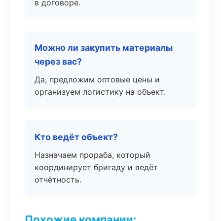
в договоре.
Можно ли закупить материалы
через вас?
Да, предложим оптовые цены и
организуем логистику на объект.
Кто ведёт объект?
Назначаем прораба, который
координирует бригаду и ведёт
отчётность.
Похожие компании: