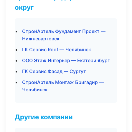
округ
СтройАртель Фундамент Проект —
Нижневартовск
ГК Сервис Roof — Челябинск
ООО Этаж Интерьер — Екатеринбург
ГК Сервис Фасад — Сургут
СтройАртель Монтаж Бригадир —
Челябинск
Другие компании