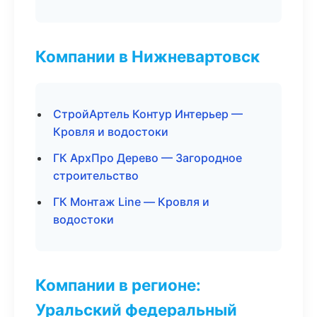
Компании в Нижневартовск
СтройАртель Контур Интерьер —
Кровля и водостоки
ГК АрхПро Дерево — Загородное
строительство
ГК Монтаж Line — Кровля и
водостоки
Компании в регионе:
Уральский федеральный