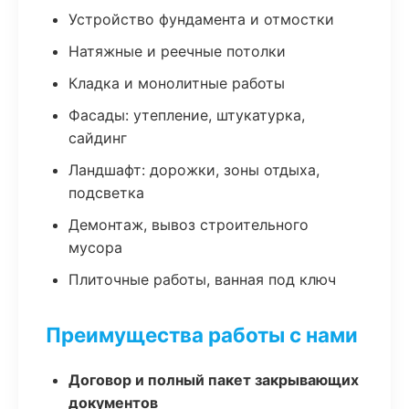
Устройство фундамента и отмостки
Натяжные и реечные потолки
Кладка и монолитные работы
Фасады: утепление, штукатурка,
сайдинг
Ландшафт: дорожки, зоны отдыха,
подсветка
Демонтаж, вывоз строительного
мусора
Плиточные работы, ванная под ключ
Преимущества работы с нами
Договор и полный пакет закрывающих
документов