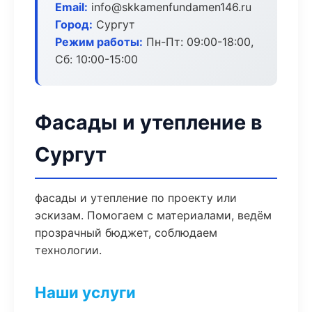
Email:
info@skkamenfundamen146.ru
Город:
Сургут
Режим работы:
Пн-Пт: 09:00-18:00,
Сб: 10:00-15:00
Фасады и утепление в
Сургут
фасады и утепление по проекту или
эскизам. Помогаем с материалами, ведём
прозрачный бюджет, соблюдаем
технологии.
Наши услуги