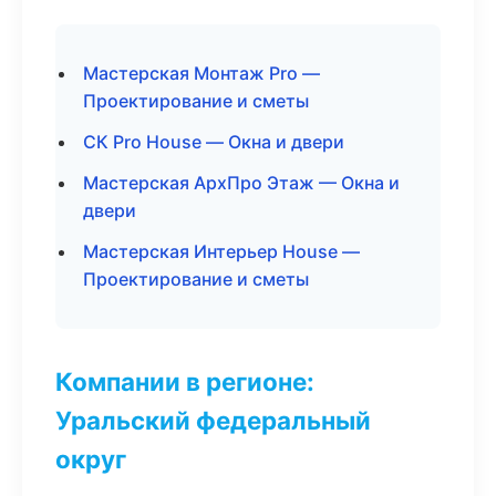
Мастерская Монтаж Pro —
Проектирование и сметы
СК Pro House — Окна и двери
Мастерская АрхПро Этаж — Окна и
двери
Мастерская Интерьер House —
Проектирование и сметы
Компании в регионе:
Уральский федеральный
округ