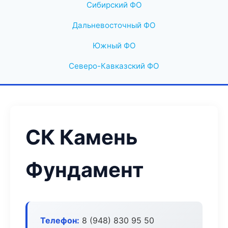
Сибирский ФО
Дальневосточный ФО
Южный ФО
Северо-Кавказский ФО
СК Камень
Фундамент
Телефон:
8 (948) 830 95 50