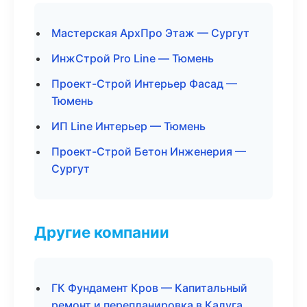
Мастерская АрхПро Этаж — Сургут
ИнжСтрой Pro Line — Тюмень
Проект-Строй Интерьер Фасад —
Тюмень
ИП Line Интерьер — Тюмень
Проект-Строй Бетон Инженерия —
Сургут
Другие компании
ГК Фундамент Кров — Капитальный
ремонт и перепланировка в Калуга