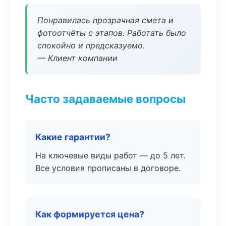
Понравилась прозрачная смета и
фотоотчёты с этапов. Работать было
спокойно и предсказуемо.
— Клиент компании
Часто задаваемые вопросы
Какие гарантии?
На ключевые виды работ — до 5 лет.
Все условия прописаны в договоре.
Как формируется цена?