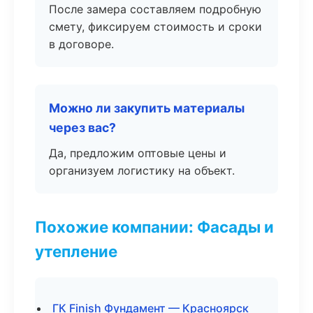
После замера составляем подробную
смету, фиксируем стоимость и сроки
в договоре.
Можно ли закупить материалы
через вас?
Да, предложим оптовые цены и
организуем логистику на объект.
Похожие компании: Фасады и
утепление
ГК Finish Фундамент — Красноярск