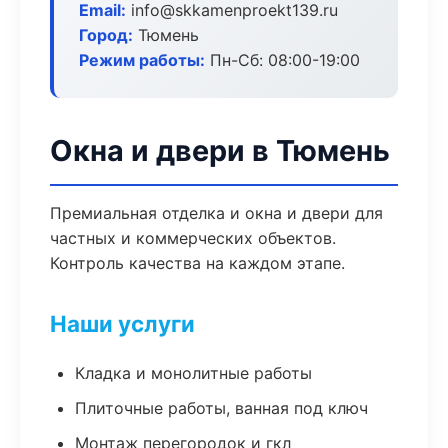
Email:
info@skkamenproekt139.ru
Город:
Тюмень
Режим работы:
Пн-Сб: 08:00-19:00
Окна и двери в Тюмень
Премиальная отделка и окна и двери для
частных и коммерческих объектов.
Контроль качества на каждом этапе.
Наши услуги
Кладка и монолитные работы
Плиточные работы, ванная под ключ
Монтаж перегородок и гкл