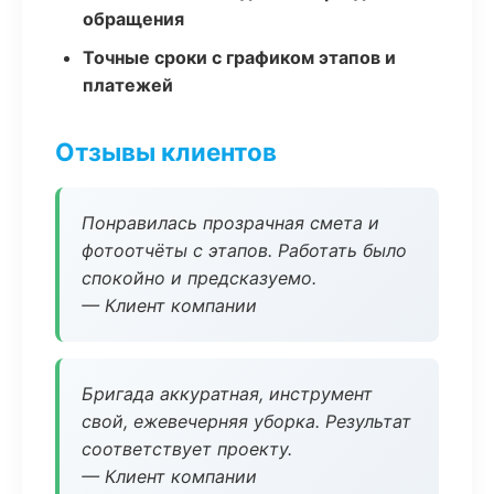
обращения
Точные сроки с графиком этапов и
платежей
Отзывы клиентов
Понравилась прозрачная смета и
фотоотчёты с этапов. Работать было
спокойно и предсказуемо.
— Клиент компании
Бригада аккуратная, инструмент
свой, ежевечерняя уборка. Результат
соответствует проекту.
— Клиент компании