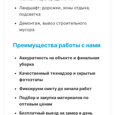
Ландшафт: дорожки, зоны отдыха,
подсветка
Демонтаж, вывоз строительного
мусора
Преимущества работы с нами
Аккуратность на объекте и финальная
уборка
Качественный технадзор и скрытые
фотоэтапы
Фиксируем смету до начала работ
Подбор и закупка материалов по
оптовым ценам
Бесплатный выезд на замер в день