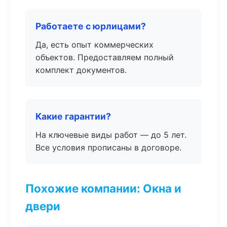
Работаете с юрлицами?
Да, есть опыт коммерческих
объектов. Предоставляем полный
комплект документов.
Какие гарантии?
На ключевые виды работ — до 5 лет.
Все условия прописаны в договоре.
Похожие компании: Окна и
двери