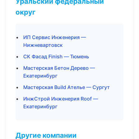
Уральский федеральный
округ
ИП Сервис Инженерия —
Нижневартовск
СК Фасад Finish — Тюмень
Мастерская Бетон Дерево —
Екатеринбург
Мастерская Build Ателье — Сургут
ИнжСтрой Инженерия Roof —
Екатеринбург
Другие компании