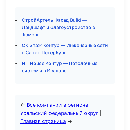
СтройАртель Фасад Build —
Ландшафт и благоустройство в
Тюмень
СК Этаж Контур — Инженерные сети
в Санкт-Петербург
ИП House Контур — Потолочные
системы в Иваново
←
Все компании в регионе
Уральский федеральный округ
|
Главная страница
→