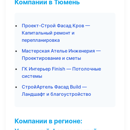
Компании в Тюмень
Проект-Строй Фасад Кров —
Капитальный ремонт и
перепланировка
Мастерская Ателье Инженерия —
Проектирование и сметы
ГК Интерьер Finish — Потолочные
системы
СтройАртель Фасад Build —
Ландшафт и благоустройство
Компании в регионе: