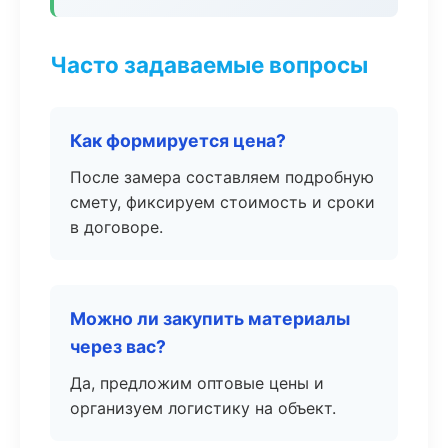
Часто задаваемые вопросы
Как формируется цена?
После замера составляем подробную
смету, фиксируем стоимость и сроки
в договоре.
Можно ли закупить материалы
через вас?
Да, предложим оптовые цены и
организуем логистику на объект.