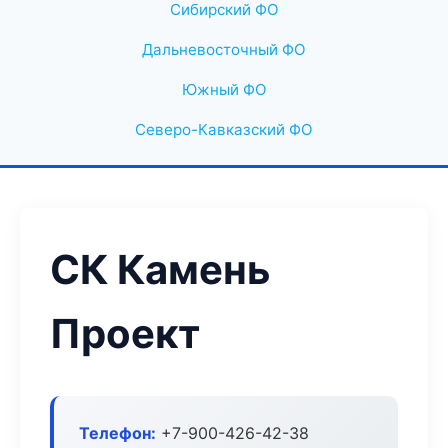
Сибирский ФО
Дальневосточный ФО
Южный ФО
Северо-Кавказский ФО
СК Камень
Проект
Телефон:
+7-900-426-42-38