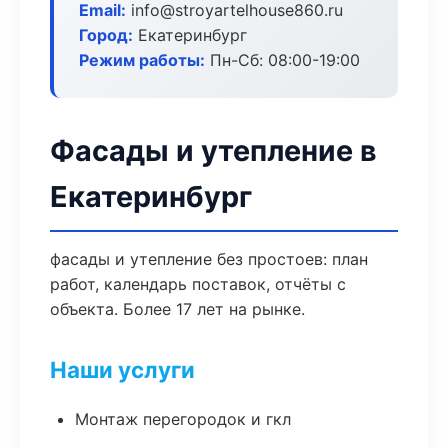
Email:
info@stroyartelhouse860.ru
Город:
Екатеринбург
Режим работы:
Пн-Сб: 08:00-19:00
Фасады и утепление в
Екатеринбург
фасады и утепление без простоев: план
работ, календарь поставок, отчёты с
объекта. Более 17 лет на рынке.
Наши услуги
Монтаж перегородок и гкл