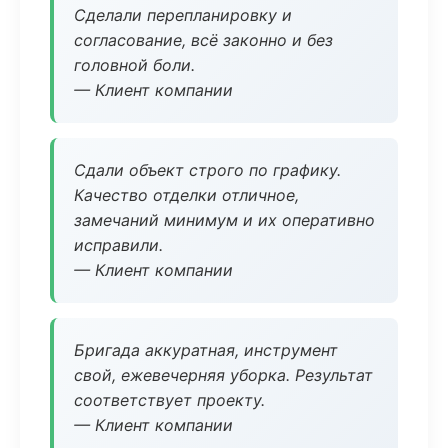
Сделали перепланировку и
согласование, всё законно и без
головной боли.
— Клиент компании
Сдали объект строго по графику.
Качество отделки отличное,
замечаний минимум и их оперативно
исправили.
— Клиент компании
Бригада аккуратная, инструмент
свой, ежевечерняя уборка. Результат
соответствует проекту.
— Клиент компании