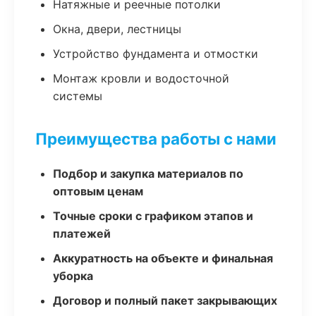
Натяжные и реечные потолки
Окна, двери, лестницы
Устройство фундамента и отмостки
Монтаж кровли и водосточной
системы
Преимущества работы с нами
Подбор и закупка материалов по
оптовым ценам
Точные сроки с графиком этапов и
платежей
Аккуратность на объекте и финальная
уборка
Договор и полный пакет закрывающих