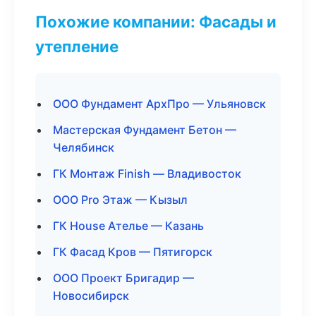
Похожие компании: Фасады и
утепление
ООО Фундамент АрхПро — Ульяновск
Мастерская Фундамент Бетон —
Челябинск
ГК Монтаж Finish — Владивосток
ООО Pro Этаж — Кызыл
ГК House Ателье — Казань
ГК Фасад Кров — Пятигорск
ООО Проект Бригадир —
Новосибирск