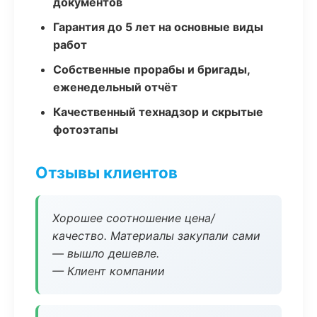
документов
Гарантия до 5 лет на основные виды
работ
Собственные прорабы и бригады,
еженедельный отчёт
Качественный технадзор и скрытые
фотоэтапы
Отзывы клиентов
Хорошее соотношение цена/
качество. Материалы закупали сами
— вышло дешевле.
— Клиент компании