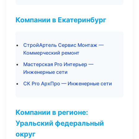
Компании в Екатеринбург
СтройАртель Сервис Монтаж —
Коммерческий ремонт
Мастерская Pro Интерьер —
Инженерные сети
СК Pro АрхПро — Инженерные сети
Компании в регионе:
Уральский федеральный
округ