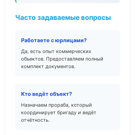
Часто задаваемые вопросы
Работаете с юрлицами?
Да, есть опыт коммерческих
объектов. Предоставляем полный
комплект документов.
Кто ведёт объект?
Назначаем прораба, который
координирует бригаду и ведёт
отчётность.