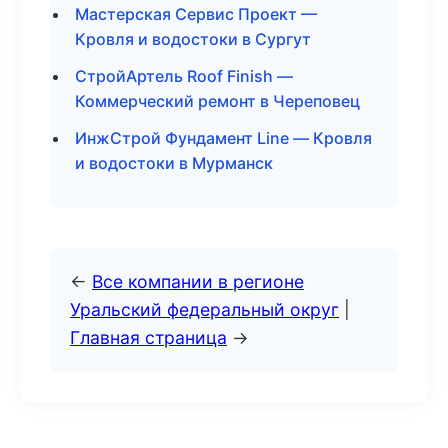
Мастерская Сервис Проект —
Кровля и водостоки в Сургут
СтройАртель Roof Finish —
Коммерческий ремонт в Череповец
ИнжСтрой Фундамент Line — Кровля
и водостоки в Мурманск
←
Все компании в регионе
Уральский федеральный округ
|
Главная страница
→