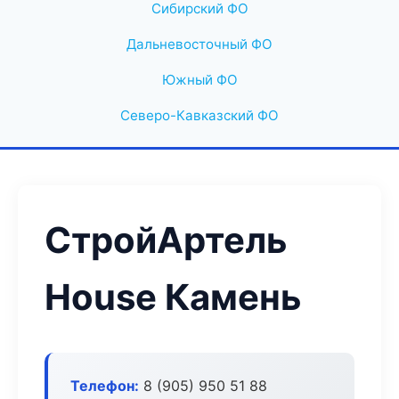
Сибирский ФО
Дальневосточный ФО
Южный ФО
Северо-Кавказский ФО
СтройАртель
House Камень
Телефон:
8 (905) 950 51 88