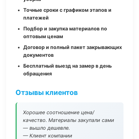
Точные сроки с графиком этапов и
платежей
Подбор и закупка материалов по
оптовым ценам
Договор и полный пакет закрывающих
документов
Бесплатный выезд на замер в день
обращения
Отзывы клиентов
Хорошее соотношение цена/
качество. Материалы закупали сами
— вышло дешевле.
— Клиент компании