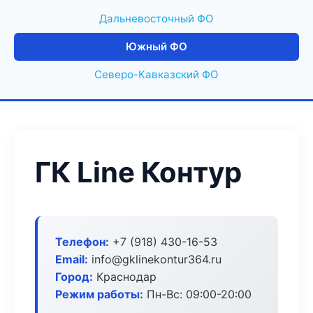
Дальневосточный ФО
Южный ФО
Северо-Кавказский ФО
ГК Line Контур
Телефон:
+7 (918) 430-16-53
Email:
info@gklinekontur364.ru
Город:
Краснодар
Режим работы:
Пн-Вс: 09:00-20:00