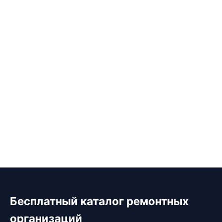
Бесплатный каталог ремонтных
организаций