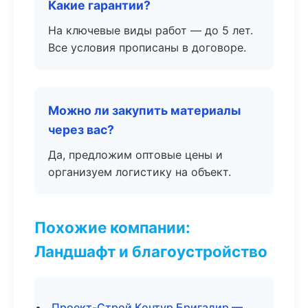
Какие гарантии?
На ключевые виды работ — до 5 лет.
Все условия прописаны в договоре.
Можно ли закупить материалы
через вас?
Да, предложим оптовые цены и
организуем логистику на объект.
Похожие компании:
Ландшафт и благоустройство
Проект-Строй Контур Бригадир —