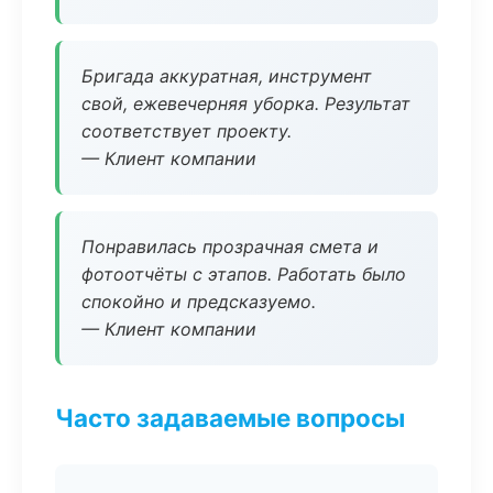
Бригада аккуратная, инструмент
свой, ежевечерняя уборка. Результат
соответствует проекту.
— Клиент компании
Понравилась прозрачная смета и
фотоотчёты с этапов. Работать было
спокойно и предсказуемо.
— Клиент компании
Часто задаваемые вопросы