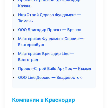
Казань
ИнжСтрой Дерево Фундамент —
Тюмень
ООО Бригадир Проект — Брянск
Мастерская Фундамент Сервис —
Екатеринбург
Мастерская Бригадир Line —
Волгоград
Проект-Строй Build АрхПро — Кызыл
ООО Line Дерево — Владивосток
Компании в Краснодар