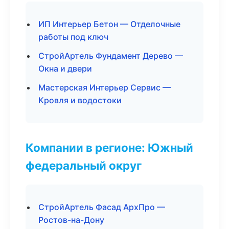
ИП Интерьер Бетон — Отделочные
работы под ключ
СтройАртель Фундамент Дерево —
Окна и двери
Мастерская Интерьер Сервис —
Кровля и водостоки
Компании в регионе: Южный
федеральный округ
СтройАртель Фасад АрхПро —
Ростов-на-Дону