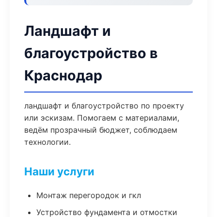
Ландшафт и
благоустройство в
Краснодар
ландшафт и благоустройство по проекту
или эскизам. Помогаем с материалами,
ведём прозрачный бюджет, соблюдаем
технологии.
Наши услуги
Монтаж перегородок и гкл
Устройство фундамента и отмостки