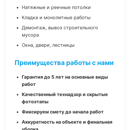
Натяжные и реечные потолки
Кладка и монолитные работы
Демонтаж, вывоз строительного
мусора
Окна, двери, лестницы
Преимущества работы с нами
Гарантия до 5 лет на основные виды
работ
Качественный технадзор и скрытые
фотоэтапы
Фиксируем смету до начала работ
Аккуратность на объекте и финальная
уборка