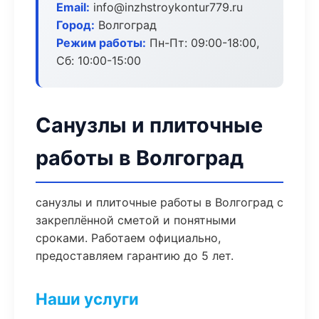
Email:
info@inzhstroykontur779.ru
Город:
Волгоград
Режим работы:
Пн-Пт: 09:00-18:00,
Сб: 10:00-15:00
Санузлы и плиточные
работы в Волгоград
санузлы и плиточные работы в Волгоград с
закреплённой сметой и понятными
сроками. Работаем официально,
предоставляем гарантию до 5 лет.
Наши услуги