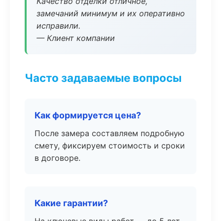
Качество отделки отличное,
замечаний минимум и их оперативно
исправили.
— Клиент компании
Часто задаваемые вопросы
Как формируется цена?
После замера составляем подробную
смету, фиксируем стоимость и сроки
в договоре.
Какие гарантии?