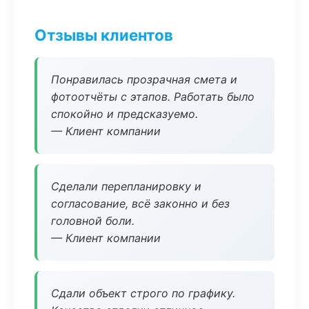
Отзывы клиентов
Понравилась прозрачная смета и
фотоотчёты с этапов. Работать было
спокойно и предсказуемо.
— Клиент компании
Сделали перепланировку и
согласование, всё законно и без
головной боли.
— Клиент компании
Сдали объект строго по графику.