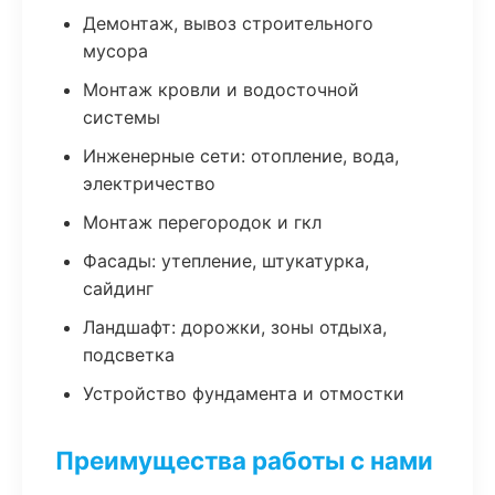
Демонтаж, вывоз строительного
мусора
Монтаж кровли и водосточной
системы
Инженерные сети: отопление, вода,
электричество
Монтаж перегородок и гкл
Фасады: утепление, штукатурка,
сайдинг
Ландшафт: дорожки, зоны отдыха,
подсветка
Устройство фундамента и отмостки
Преимущества работы с нами