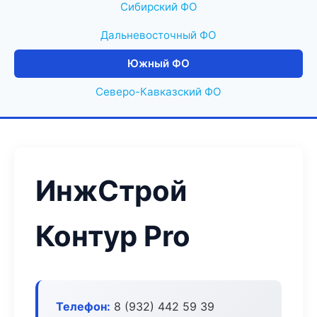
Сибирский ФО
Дальневосточный ФО
Южный ФО
Северо-Кавказский ФО
ИнжСтрой
Контур Pro
Телефон:
8 (932) 442 59 39