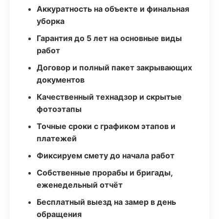
Аккуратность на объекте и финальная
уборка
Гарантия до 5 лет на основные виды
работ
Договор и полный пакет закрывающих
документов
Качественный технадзор и скрытые
фотоэтапы
Точные сроки с графиком этапов и
платежей
Фиксируем смету до начала работ
Собственные прорабы и бригады,
еженедельный отчёт
Бесплатный выезд на замер в день
обращения