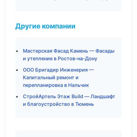
Другие компании
Мастерская Фасад Камень — Фасады
и утепление в Ростов-на-Дону
ООО Бригадир Инженерия —
Капитальный ремонт и
перепланировка в Нальчик
СтройАртель Этаж Build — Ландшафт
и благоустройство в Тюмень