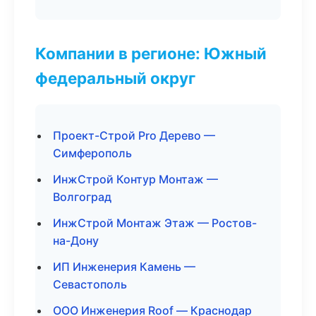
Компании в регионе: Южный
федеральный округ
Проект-Строй Pro Дерево —
Симферополь
ИнжСтрой Контур Монтаж —
Волгоград
ИнжСтрой Монтаж Этаж — Ростов-
на-Дону
ИП Инженерия Камень —
Севастополь
ООО Инженерия Roof — Краснодар