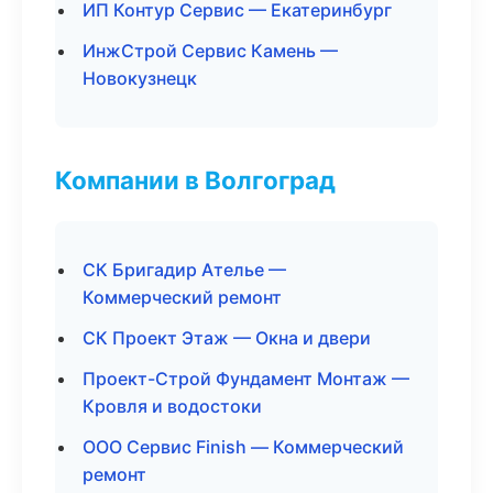
ИП Контур Сервис — Екатеринбург
ИнжСтрой Сервис Камень —
Новокузнецк
Компании в Волгоград
СК Бригадир Ателье —
Коммерческий ремонт
СК Проект Этаж — Окна и двери
Проект-Строй Фундамент Монтаж —
Кровля и водостоки
ООО Сервис Finish — Коммерческий
ремонт