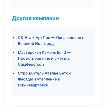
Другие компании
СК Этаж АрхПро — Окна и двери в
Великий Новгород
Мастерская Камень Build —
Проектирование и сметы в
Симферополь
СтройАртель Ателье Бетон —
Фасады и утепление в
Нижневартовск