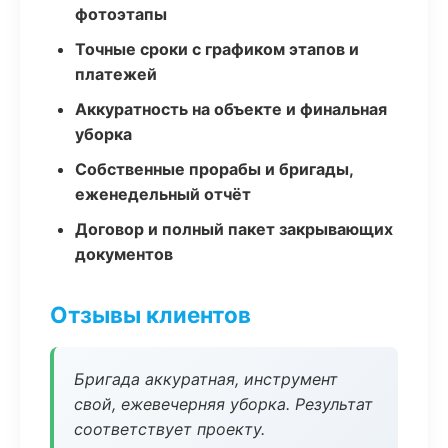
фотоэтапы
Точные сроки с графиком этапов и
платежей
Аккуратность на объекте и финальная
уборка
Собственные прорабы и бригады,
еженедельный отчёт
Договор и полный пакет закрывающих
документов
Отзывы клиентов
Бригада аккуратная, инструмент
свой, ежевечерняя уборка. Результат
соответствует проекту.