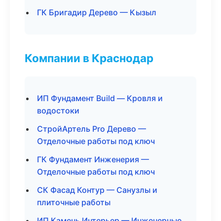
ГК Бригадир Дерево — Кызыл
Компании в Краснодар
ИП Фундамент Build — Кровля и
водостоки
СтройАртель Pro Дерево —
Отделочные работы под ключ
ГК Фундамент Инженерия —
Отделочные работы под ключ
СК Фасад Контур — Санузлы и
плиточные работы
ИП Камень Интерьер — Инженерные