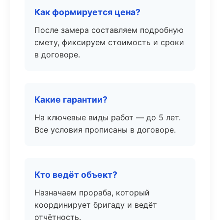
Как формируется цена?
После замера составляем подробную
смету, фиксируем стоимость и сроки
в договоре.
Какие гарантии?
На ключевые виды работ — до 5 лет.
Все условия прописаны в договоре.
Кто ведёт объект?
Назначаем прораба, который
координирует бригаду и ведёт
отчётность.