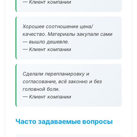
— Клиент компании
Хорошее соотношение цена/
качество. Материалы закупали сами
— вышло дешевле.
— Клиент компании
Сделали перепланировку и
согласование, всё законно и без
головной боли.
— Клиент компании
Часто задаваемые вопросы