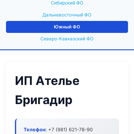
Сибирский ФО
Дальневосточный ФО
Южный ФО
Северо-Кавказский ФО
ИП Ателье
Бригадир
Телефон:
+7 (981) 621-78-90