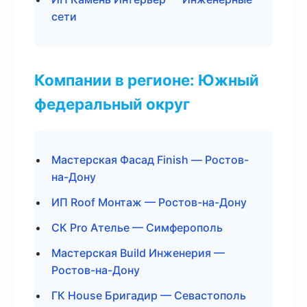
сети
Компании в регионе: Южный
федеральный округ
Мастерская Фасад Finish — Ростов-
на-Дону
ИП Roof Монтаж — Ростов-на-Дону
СК Pro Ателье — Симферополь
Мастерская Build Инженерия —
Ростов-на-Дону
ГК House Бригадир — Севастополь