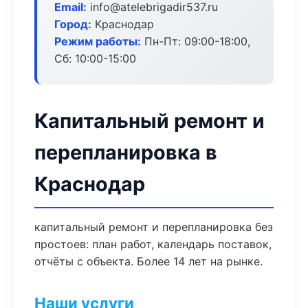
Email:
info@atelebrigadir537.ru
Город:
Краснодар
Режим работы:
Пн-Пт: 09:00-18:00,
Сб: 10:00-15:00
Капитальный ремонт и
перепланировка в
Краснодар
капитальный ремонт и перепланировка без
простоев: план работ, календарь поставок,
отчёты с объекта. Более 14 лет на рынке.
Наши услуги