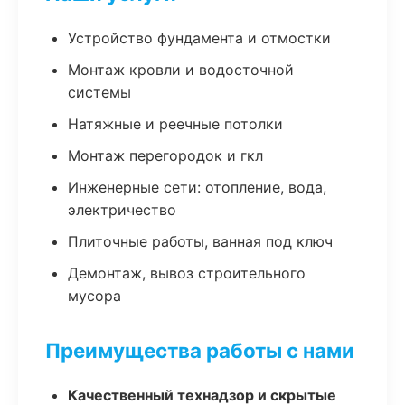
Устройство фундамента и отмостки
Монтаж кровли и водосточной
системы
Натяжные и реечные потолки
Монтаж перегородок и гкл
Инженерные сети: отопление, вода,
электричество
Плиточные работы, ванная под ключ
Демонтаж, вывоз строительного
мусора
Преимущества работы с нами
Качественный технадзор и скрытые