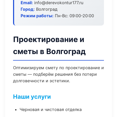
Email:
info@derevokontur177.ru
Город:
Волгоград
Режим работы:
Пн-Вс: 09:00-20:00
Проектирование и
сметы в Волгоград
Оптимизируем смету по проектирование и
сметы — подберём решения без потери
долговечности и эстетики.
Наши услуги
Черновая и чистовая отделка