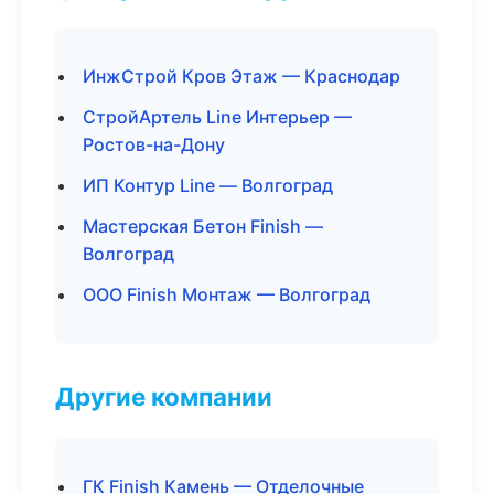
ИнжСтрой Кров Этаж — Краснодар
СтройАртель Line Интерьер —
Ростов-на-Дону
ИП Контур Line — Волгоград
Мастерская Бетон Finish —
Волгоград
ООО Finish Монтаж — Волгоград
Другие компании
ГК Finish Камень — Отделочные