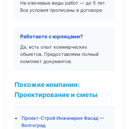
На ключевые виды работ — до 5 лет.
Все условия прописаны в договоре.
Работаете с юрлицами?
Да, есть опыт коммерческих
объектов. Предоставляем полный
комплект документов.
Похожие компании:
Проектирование и сметы
Проект-Строй Инженерия Фасад —
Волгоград