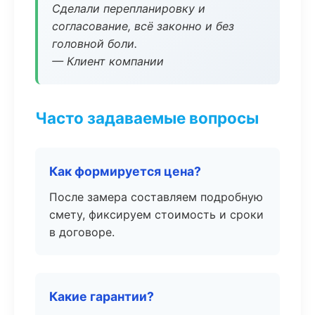
Сделали перепланировку и
согласование, всё законно и без
головной боли.
— Клиент компании
Часто задаваемые вопросы
Как формируется цена?
После замера составляем подробную
смету, фиксируем стоимость и сроки
в договоре.
Какие гарантии?