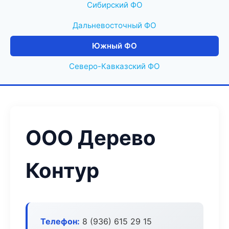
Сибирский ФО
Дальневосточный ФО
Южный ФО
Северо-Кавказский ФО
ООО Дерево
Контур
Телефон:
8 (936) 615 29 15