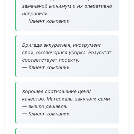
замечаний минимум и их оперативно
исправили.
— Клиент компании
Бригада аккуратная, инструмент
свой, ежевечерняя уборка. Результат
соответствует проекту.
— Клиент компании
Хорошее соотношение цена/
качество. Материалы закупали сами
— вышло дешевле.
— Клиент компании