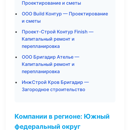
Проектирование и сметы
ООО Build Контур — Проектирование
и сметы
Проект-Строй Контур Finish —
Капитальный ремонт и
перепланировка
ООО Бригадир Ателье —
Капитальный ремонт и
перепланировка
ИнжСтрой Кров Бригадир —
Загородное строительство
Компании в регионе: Южный
федеральный округ