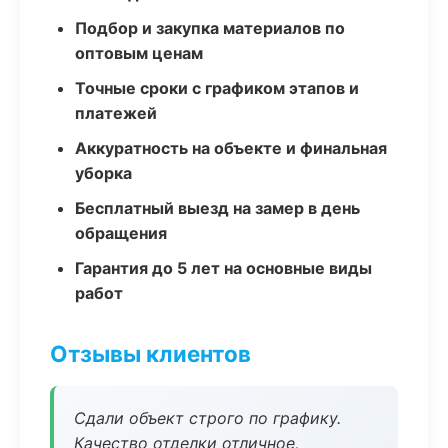
Подбор и закупка материалов по
оптовым ценам
Точные сроки с графиком этапов и
платежей
Аккуратность на объекте и финальная
уборка
Бесплатный выезд на замер в день
обращения
Гарантия до 5 лет на основные виды
работ
Отзывы клиентов
Сдали объект строго по графику.
Качество отделки отличное,