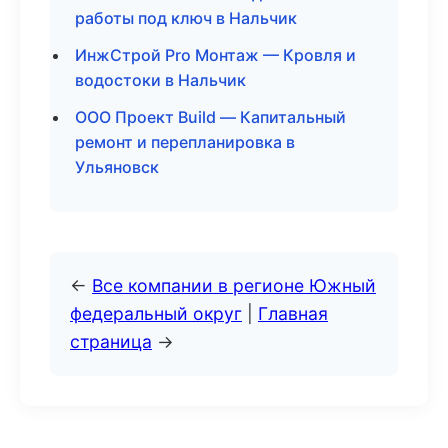
работы под ключ в Нальчик
ИнжСтрой Pro Монтаж — Кровля и
водостоки в Нальчик
ООО Проект Build — Капитальный
ремонт и перепланировка в
Ульяновск
←
Все компании в регионе Южный
федеральный округ
|
Главная
страница
→