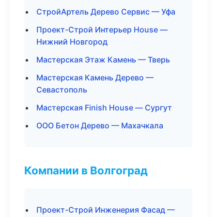
СтройАртель Дерево Сервис — Уфа
Проект-Строй Интерьер House —
Нижний Новгород
Мастерская Этаж Камень — Тверь
Мастерская Камень Дерево —
Севастополь
Мастерская Finish House — Сургут
ООО Бетон Дерево — Махачкала
Компании в Волгоград
Проект-Строй Инженерия Фасад —