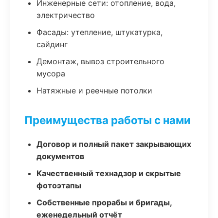
Инженерные сети: отопление, вода,
электричество
Фасады: утепление, штукатурка,
сайдинг
Демонтаж, вывоз строительного
мусора
Натяжные и реечные потолки
Преимущества работы с нами
Договор и полный пакет закрывающих
документов
Качественный технадзор и скрытые
фотоэтапы
Собственные прорабы и бригады,
еженедельный отчёт