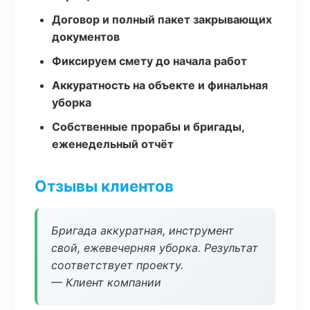
Договор и полный пакет закрывающих
документов
Фиксируем смету до начала работ
Аккуратность на объекте и финальная
уборка
Собственные прорабы и бригады,
еженедельный отчёт
Отзывы клиентов
Бригада аккуратная, инструмент
свой, ежевечерняя уборка. Результат
соответствует проекту.
— Клиент компании