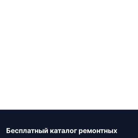
Бесплатный каталог ремонтных