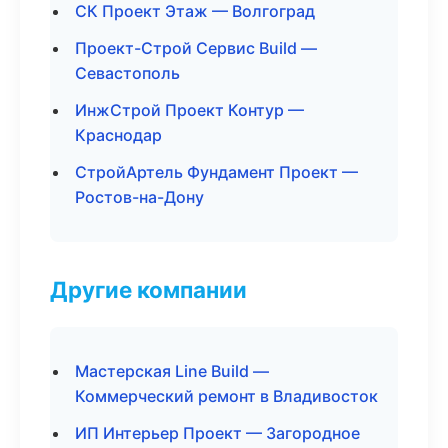
СК Проект Этаж — Волгоград
Проект-Строй Сервис Build —
Севастополь
ИнжСтрой Проект Контур —
Краснодар
СтройАртель Фундамент Проект —
Ростов-на-Дону
Другие компании
Мастерская Line Build —
Коммерческий ремонт в Владивосток
ИП Интерьер Проект — Загородное