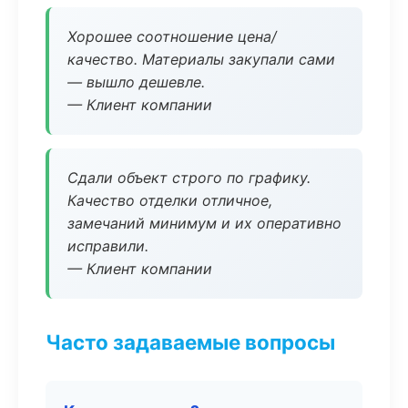
Хорошее соотношение цена/
качество. Материалы закупали сами
— вышло дешевле.
— Клиент компании
Сдали объект строго по графику.
Качество отделки отличное,
замечаний минимум и их оперативно
исправили.
— Клиент компании
Часто задаваемые вопросы