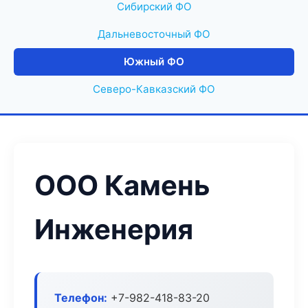
Сибирский ФО
Дальневосточный ФО
Южный ФО
Северо-Кавказский ФО
ООО Камень
Инженерия
Телефон:
+7-982-418-83-20