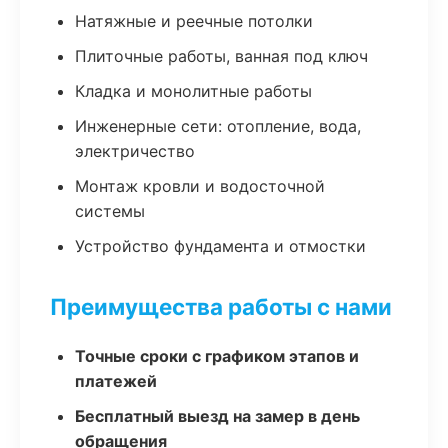
Натяжные и реечные потолки
Плиточные работы, ванная под ключ
Кладка и монолитные работы
Инженерные сети: отопление, вода,
электричество
Монтаж кровли и водосточной
системы
Устройство фундамента и отмостки
Преимущества работы с нами
Точные сроки с графиком этапов и
платежей
Бесплатный выезд на замер в день
обращения