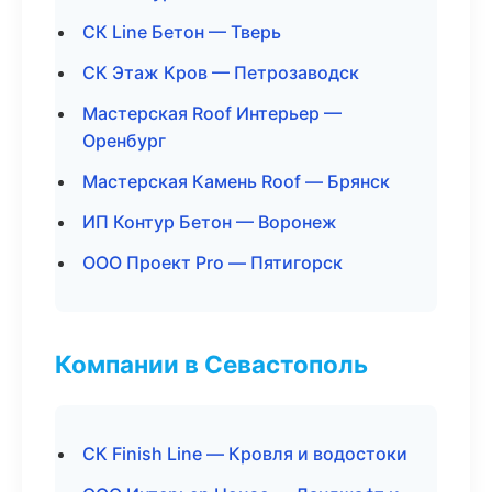
СК Line Бетон — Тверь
СК Этаж Кров — Петрозаводск
Мастерская Roof Интерьер —
Оренбург
Мастерская Камень Roof — Брянск
ИП Контур Бетон — Воронеж
ООО Проект Pro — Пятигорск
Компании в Севастополь
СК Finish Line — Кровля и водостоки