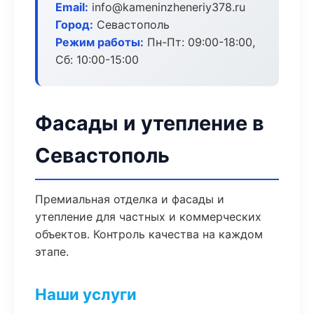
Email:
info@kameninzheneriy378.ru
Город:
Севастополь
Режим работы:
Пн-Пт: 09:00-18:00,
Сб: 10:00-15:00
Фасады и утепление в
Севастополь
Премиальная отделка и фасады и
утепление для частных и коммерческих
объектов. Контроль качества на каждом
этапе.
Наши услуги