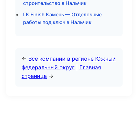
строительство в Нальчик
ГК Finish Камень — Отделочные
работы под ключ в Нальчик
←
Все компании в регионе Южный
федеральный округ
|
Главная
страница
→