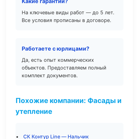
Какие гарантии?
На ключевые виды работ — до 5 лет.
Все условия прописаны в договоре.
Работаете с юрлицами?
Да, есть опыт коммерческих
объектов. Предоставляем полный
комплект документов.
Похожие компании: Фасады и
утепление
СК Контур Line — Нальчик