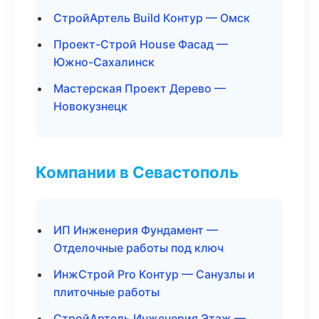
СтройАртель Build Контур — Омск
Проект-Строй House Фасад —
Южно-Сахалинск
Мастерская Проект Дерево —
Новокузнецк
Компании в Севастополь
ИП Инженерия Фундамент —
Отделочные работы под ключ
ИнжСтрой Pro Контур — Санузлы и
плиточные работы
СтройАртель Инженерия Этаж —