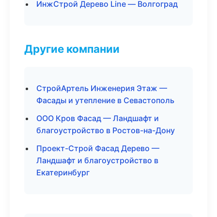
ИнжСтрой Дерево Line — Волгоград
Другие компании
СтройАртель Инженерия Этаж —
Фасады и утепление в Севастополь
ООО Кров Фасад — Ландшафт и
благоустройство в Ростов-на-Дону
Проект-Строй Фасад Дерево —
Ландшафт и благоустройство в
Екатеринбург