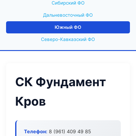
Сибирский ФО
Дальневосточный ФО
Южный ФО
Северо-Кавказский ФО
СК Фундамент
Кров
Телефон:
8 (961) 409 49 85