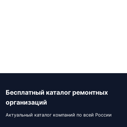
Бесплатный каталог ремонтных
организаций
Актуальный каталог компаний по всей России