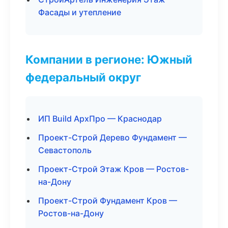
Фасады и утепление
Компании в регионе: Южный
федеральный округ
ИП Build АрхПро — Краснодар
Проект-Строй Дерево Фундамент —
Севастополь
Проект-Строй Этаж Кров — Ростов-
на-Дону
Проект-Строй Фундамент Кров —
Ростов-на-Дону