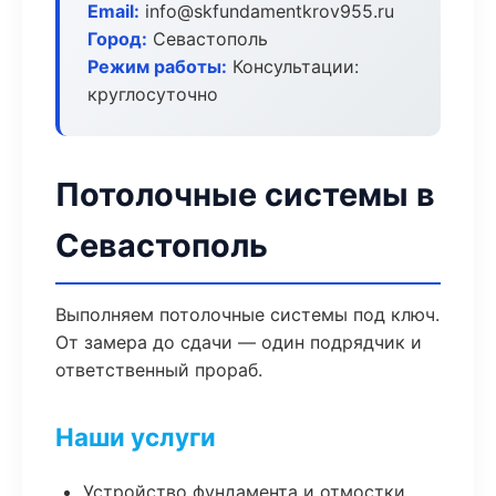
Email:
info@skfundamentkrov955.ru
Город:
Севастополь
Режим работы:
Консультации:
круглосуточно
Потолочные системы в
Севастополь
Выполняем потолочные системы под ключ.
От замера до сдачи — один подрядчик и
ответственный прораб.
Наши услуги
Устройство фундамента и отмостки