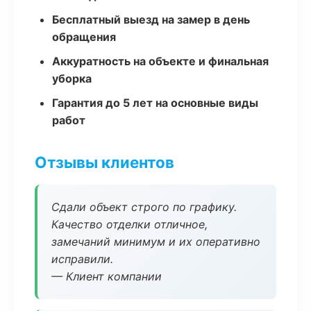
Бесплатный выезд на замер в день
обращения
Аккуратность на объекте и финальная
уборка
Гарантия до 5 лет на основные виды
работ
Отзывы клиентов
Сдали объект строго по графику.
Качество отделки отличное,
замечаний минимум и их оперативно
исправили.
— Клиент компании