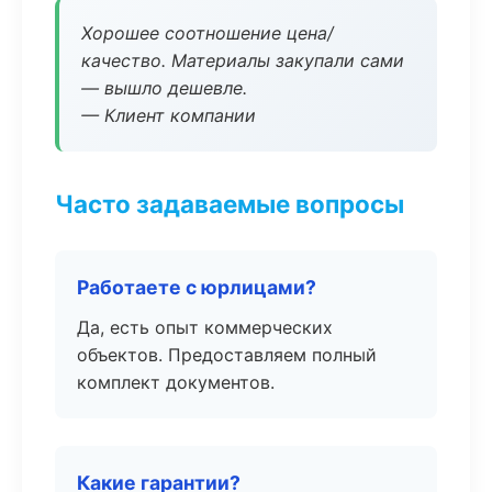
Хорошее соотношение цена/
качество. Материалы закупали сами
— вышло дешевле.
— Клиент компании
Часто задаваемые вопросы
Работаете с юрлицами?
Да, есть опыт коммерческих
объектов. Предоставляем полный
комплект документов.
Какие гарантии?