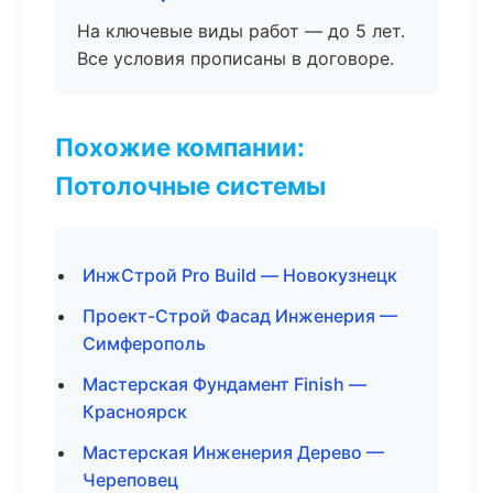
На ключевые виды работ — до 5 лет.
Все условия прописаны в договоре.
Похожие компании:
Потолочные системы
ИнжСтрой Pro Build — Новокузнецк
Проект-Строй Фасад Инженерия —
Симферополь
Мастерская Фундамент Finish —
Красноярск
Мастерская Инженерия Дерево —
Череповец