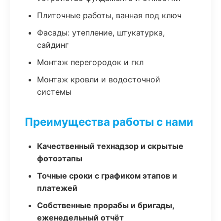
Плиточные работы, ванная под ключ
Фасады: утепление, штукатурка,
сайдинг
Монтаж перегородок и гкл
Монтаж кровли и водосточной
системы
Преимущества работы с нами
Качественный технадзор и скрытые
фотоэтапы
Точные сроки с графиком этапов и
платежей
Собственные прорабы и бригады,
еженедельный отчёт