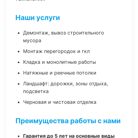
Наши услуги
Демонтаж, вывоз строительного
мусора
Монтаж перегородок и гкл
Кладка и монолитные работы
Натяжные и реечные потолки
Ландшафт: дорожки, зоны отдыха,
подсветка
Черновая и чистовая отделка
Преимущества работы с нами
Гарантия до 5 лет на основные виды