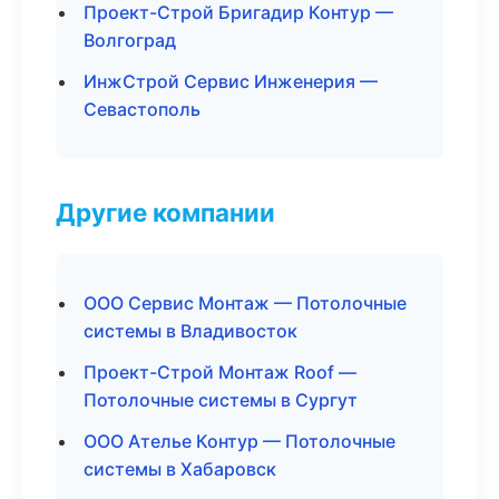
Проект-Строй Бригадир Контур —
Волгоград
ИнжСтрой Сервис Инженерия —
Севастополь
Другие компании
ООО Сервис Монтаж — Потолочные
системы в Владивосток
Проект-Строй Монтаж Roof —
Потолочные системы в Сургут
ООО Ателье Контур — Потолочные
системы в Хабаровск