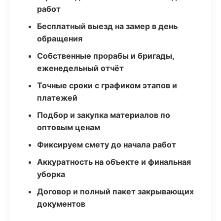
работ
Бесплатный выезд на замер в день
обращения
Собственные прорабы и бригады,
еженедельный отчёт
Точные сроки с графиком этапов и
платежей
Подбор и закупка материалов по
оптовым ценам
Фиксируем смету до начала работ
Аккуратность на объекте и финальная
уборка
Договор и полный пакет закрывающих
документов