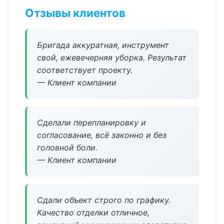
Отзывы клиентов
Бригада аккуратная, инструмент
свой, ежевечерняя уборка. Результат
соответствует проекту.
— Клиент компании
Сделали перепланировку и
согласование, всё законно и без
головной боли.
— Клиент компании
Сдали объект строго по графику.
Качество отделки отличное,