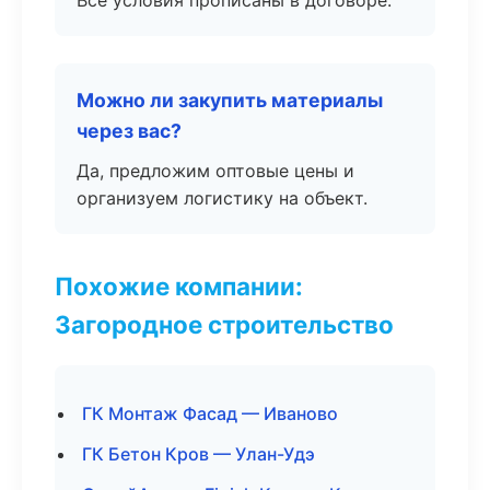
Все условия прописаны в договоре.
Можно ли закупить материалы
через вас?
Да, предложим оптовые цены и
организуем логистику на объект.
Похожие компании:
Загородное строительство
ГК Монтаж Фасад — Иваново
ГК Бетон Кров — Улан-Удэ