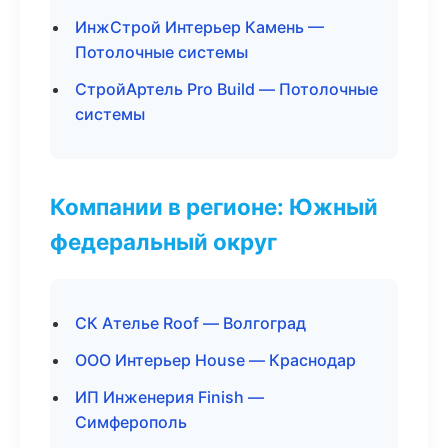
ИнжСтрой Интерьер Камень —
Потолочные системы
СтройАртель Pro Build — Потолочные
системы
Компании в регионе: Южный
федеральный округ
СК Ателье Roof — Волгоград
ООО Интерьер House — Краснодар
ИП Инженерия Finish —
Симферополь