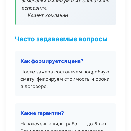
замечаний минимум и их оперативно
исправили.
— Клиент компании
Часто задаваемые вопросы
Как формируется цена?
После замера составляем подробную
смету, фиксируем стоимость и сроки
в договоре.
Какие гарантии?
На ключевые виды работ — до 5 лет.