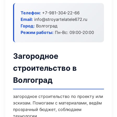
Телефон:
+7-981-304-22-66
Email:
info@stroyartelatele672.ru
Город:
Волгоград
Режим работы:
Пн-Вс: 09:00-20:00
Загородное
строительство в
Волгоград
загородное строительство по проекту или
эскизам. Помогаем с материалами, ведём
прозрачный бюджет, соблюдаем
технологии.