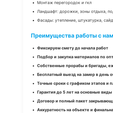
Монтаж перегородок и гкл
Ландшафт: дорожки, зоны отдыха, п
Фасады: утепление, штукатурка, сай
Преимущества работы с на
Фиксируем смету до начала работ
Подбор и закупка материалов по о
Собственные прорабы и бригады, е
Бесплатный выезд на замер в день 
Точные сроки с графиком этапов и 
Гарантия до 5 лет на основные виды
Договор и полный пакет закрывающ
Аккуратность на объекте и финальн