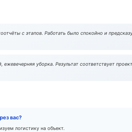
оотчёты с этапов. Работать было спокойно и предсказ
, ежевечерняя уборка. Результат соответствует проект
рез вас?
изуем логистику на объект.