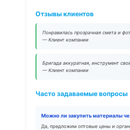
Отзывы клиентов
Понравилась прозрачная смета и фот
— Клиент компании
Бригада аккуратная, инструмент свой
— Клиент компании
Часто задаваемые вопросы
Можно ли закупить материалы че
Да, предложим оптовые цены и орган