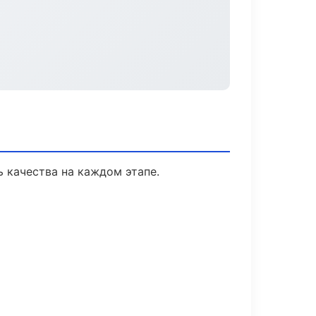
 качества на каждом этапе.