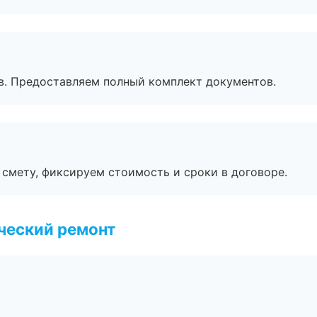
в. Предоставляем полный комплект документов.
смету, фиксируем стоимость и сроки в договоре.
ческий ремонт