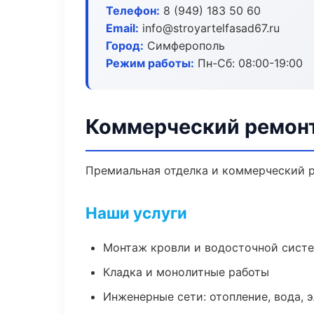
Телефон:
8 (949) 183 50 60
Email:
info@stroyartelfasad67.ru
Город:
Симферополь
Режим работы:
Пн-Сб: 08:00-19:00
Коммерческий ремон
Премиальная отделка и коммерческий р
Наши услуги
Монтаж кровли и водосточной сист
Кладка и монолитные работы
Инженерные сети: отопление, вода, 