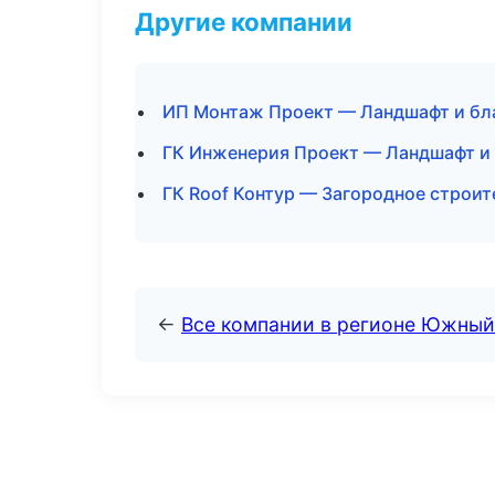
Другие компании
ИП Монтаж Проект — Ландшафт и бл
ГК Инженерия Проект — Ландшафт и
ГК Roof Контур — Загородное строит
←
Все компании в регионе Южный