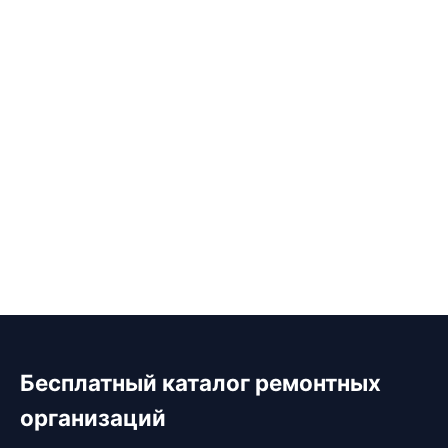
Бесплатный каталог ремонтных
организаций