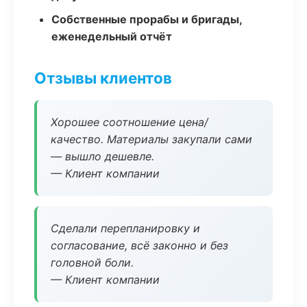
Собственные прорабы и бригады,
еженедельный отчёт
Отзывы клиентов
Хорошее соотношение цена/
качество. Материалы закупали сами
— вышло дешевле.
— Клиент компании
Сделали перепланировку и
согласование, всё законно и без
головной боли.
— Клиент компании