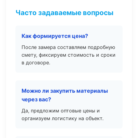
Часто задаваемые вопросы
Как формируется цена?
После замера составляем подробную
смету, фиксируем стоимость и сроки
в договоре.
Можно ли закупить материалы
через вас?
Да, предложим оптовые цены и
организуем логистику на объект.