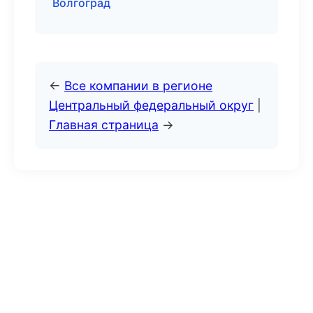
Волгоград
←
Все компании в регионе
Центральный федеральный округ
|
Главная страница
→