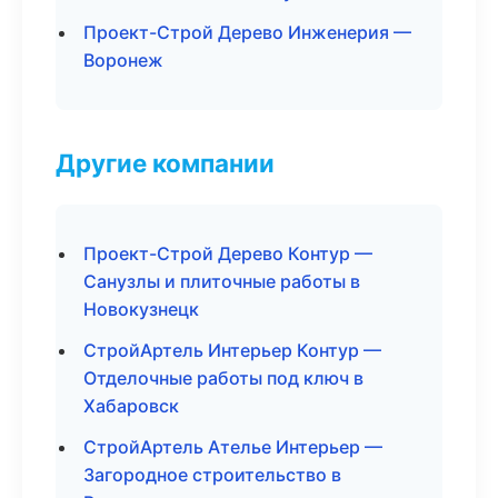
Проект-Строй Дерево Инженерия —
Воронеж
Другие компании
Проект-Строй Дерево Контур —
Санузлы и плиточные работы в
Новокузнецк
СтройАртель Интерьер Контур —
Отделочные работы под ключ в
Хабаровск
СтройАртель Ателье Интерьер —
Загородное строительство в