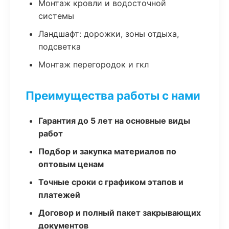
Монтаж кровли и водосточной
системы
Ландшафт: дорожки, зоны отдыха,
подсветка
Монтаж перегородок и гкл
Преимущества работы с нами
Гарантия до 5 лет на основные виды
работ
Подбор и закупка материалов по
оптовым ценам
Точные сроки с графиком этапов и
платежей
Договор и полный пакет закрывающих
документов