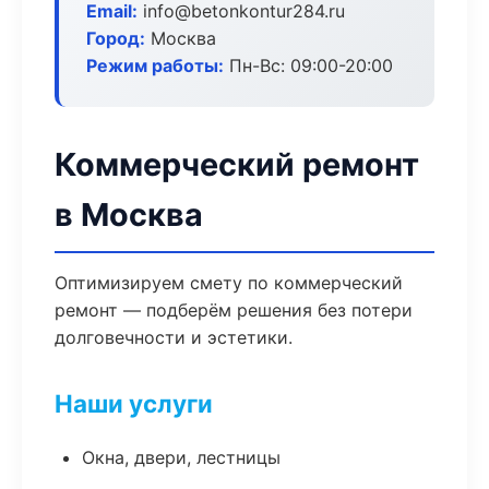
Email:
info@betonkontur284.ru
Город:
Москва
Режим работы:
Пн-Вс: 09:00-20:00
Коммерческий ремонт
в Москва
Оптимизируем смету по коммерческий
ремонт — подберём решения без потери
долговечности и эстетики.
Наши услуги
Окна, двери, лестницы