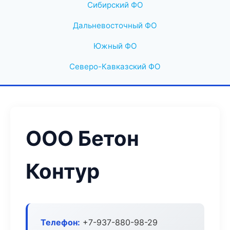
Сибирский ФО
Дальневосточный ФО
Южный ФО
Северо-Кавказский ФО
ООО Бетон
Контур
Телефон:
+7-937-880-98-29