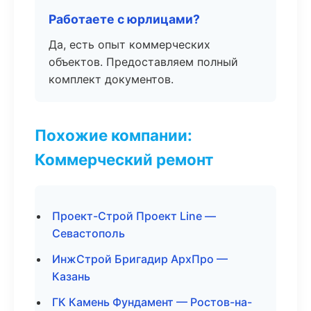
Работаете с юрлицами?
Да, есть опыт коммерческих
объектов. Предоставляем полный
комплект документов.
Похожие компании:
Коммерческий ремонт
Проект-Строй Проект Line —
Севастополь
ИнжСтрой Бригадир АрхПро —
Казань
ГК Камень Фундамент — Ростов-на-