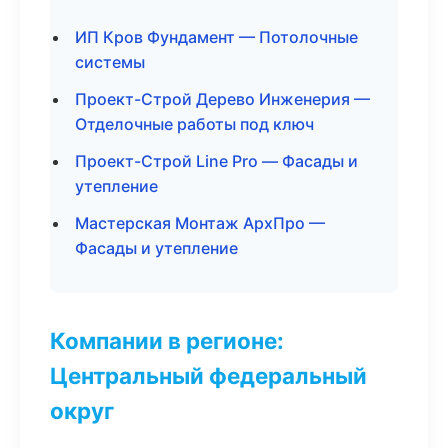
ИП Кров Фундамент — Потолочные
системы
Проект-Строй Дерево Инженерия —
Отделочные работы под ключ
Проект-Строй Line Pro — Фасады и
утепление
Мастерская Монтаж АрхПро —
Фасады и утепление
Компании в регионе:
Центральный федеральный
округ