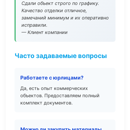
Сдали объект строго по графику.
Качество отделки отличное,
замечаний минимум и их оперативно
исправили.
— Клиент компании
Часто задаваемые вопросы
Работаете с юрлицами?
Да, есть опыт коммерческих
объектов. Предоставляем полный
комплект документов.
Можно ли закупить материалы