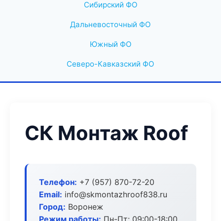
Сибирский ФО
Дальневосточный ФО
Южный ФО
Северо-Кавказский ФО
СК Монтаж Roof
Телефон:
+7 (957) 870-72-20
Email:
info@skmontazhroof838.ru
Город:
Воронеж
Режим работы:
Пн-Пт: 09:00-18:00,