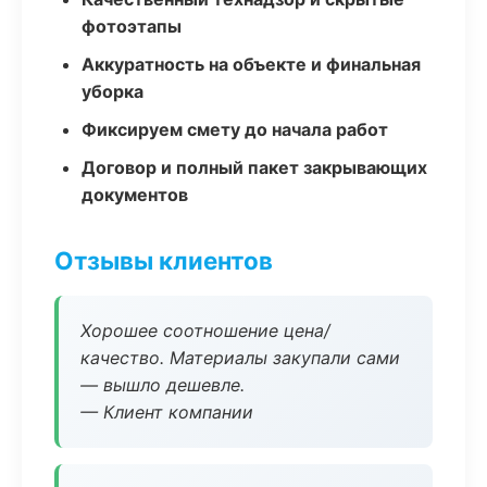
фотоэтапы
Аккуратность на объекте и финальная
уборка
Фиксируем смету до начала работ
Договор и полный пакет закрывающих
документов
Отзывы клиентов
Хорошее соотношение цена/
качество. Материалы закупали сами
— вышло дешевле.
— Клиент компании