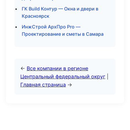
ГК Build Контур — Окна и двери в
Красноярск
ИнжСтрой АрхПро Pro —
Проектирование и сметы в Самара
←
Все компании в регионе
Центральный федеральный округ
|
Главная страница
→