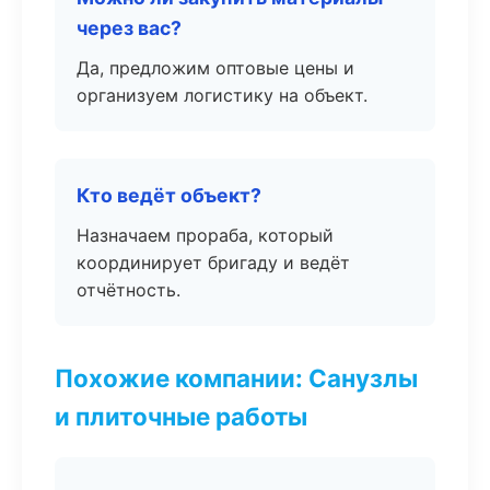
через вас?
Да, предложим оптовые цены и
организуем логистику на объект.
Кто ведёт объект?
Назначаем прораба, который
координирует бригаду и ведёт
отчётность.
Похожие компании: Санузлы
и плиточные работы