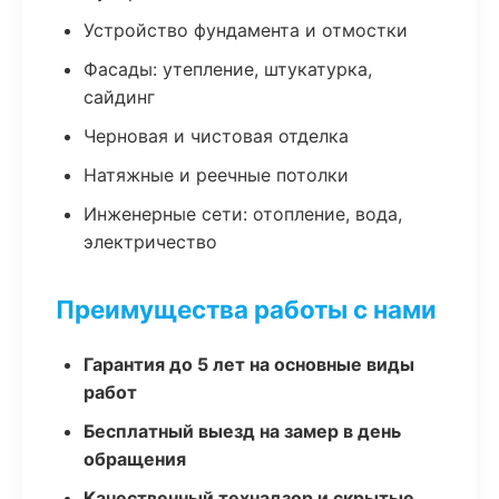
Устройство фундамента и отмостки
Фасады: утепление, штукатурка,
сайдинг
Черновая и чистовая отделка
Натяжные и реечные потолки
Инженерные сети: отопление, вода,
электричество
Преимущества работы с нами
Гарантия до 5 лет на основные виды
работ
Бесплатный выезд на замер в день
обращения
Качественный технадзор и скрытые