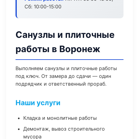
Сб: 10:00-15:00
Санузлы и плиточные
работы в Воронеж
Выполняем санузлы и плиточные работы
под ключ. От замера до сдачи — один
подрядчик и ответственный прораб.
Наши услуги
Кладка и монолитные работы
Демонтаж, вывоз строительного
мусора