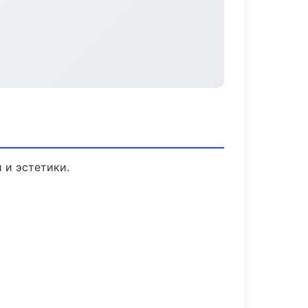
 и эстетики.