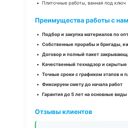
Плиточные работы, ванная под ключ
Преимущества работы с на
Подбор и закупка материалов по о
Собственные прорабы и бригады, е
Договор и полный пакет закрывающ
Качественный технадзор и скрытые
Точные сроки с графиком этапов и 
Фиксируем смету до начала работ
Гарантия до 5 лет на основные виды
Отзывы клиентов