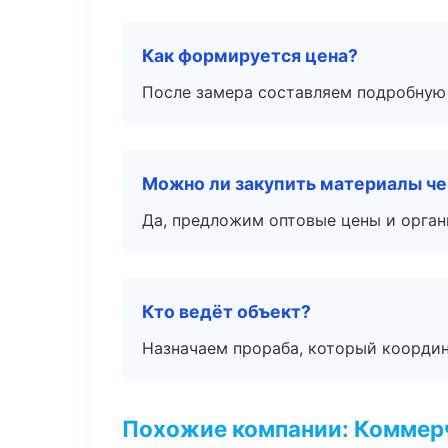
Как формируется цена?
После замера составляем подробную 
Можно ли закупить материалы че
Да, предложим оптовые цены и орган
Кто ведёт объект?
Назначаем прораба, который координ
Похожие компании: Коммер