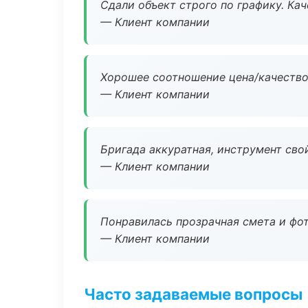
Сдали объект строго по графику. Ка
— Клиент компании
Хорошее соотношение цена/качество
— Клиент компании
Бригада аккуратная, инструмент свой
— Клиент компании
Понравилась прозрачная смета и фот
— Клиент компании
Часто задаваемые вопросы