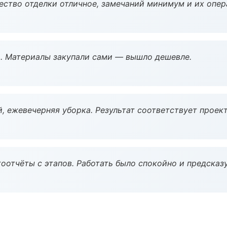
чество отделки отличное, замечаний минимум и их опер
. Материалы закупали сами — вышло дешевле.
, ежевечерняя уборка. Результат соответствует проект
оотчёты с этапов. Работать было спокойно и предсказ