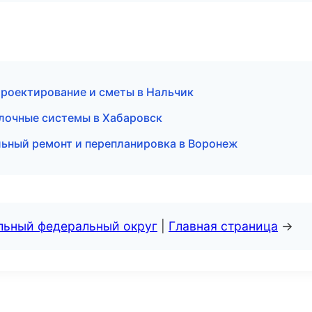
роектирование и сметы в Нальчик
очные системы в Хабаровск
ьный ремонт и перепланировка в Воронеж
альный федеральный округ
|
Главная страница
→