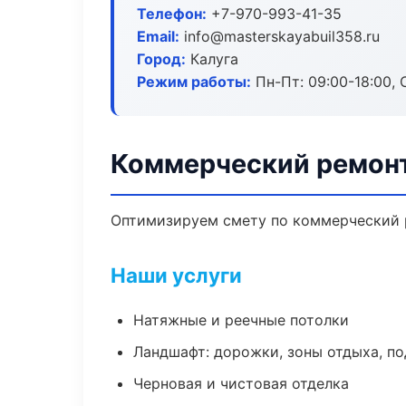
Телефон:
+7-970-993-41-35
Email:
info@masterskayabuil358.ru
Город:
Калуга
Режим работы:
Пн-Пт: 09:00-18:00, С
Коммерческий ремонт
Оптимизируем смету по коммерческий р
Наши услуги
Натяжные и реечные потолки
Ландшафт: дорожки, зоны отдыха, п
Черновая и чистовая отделка