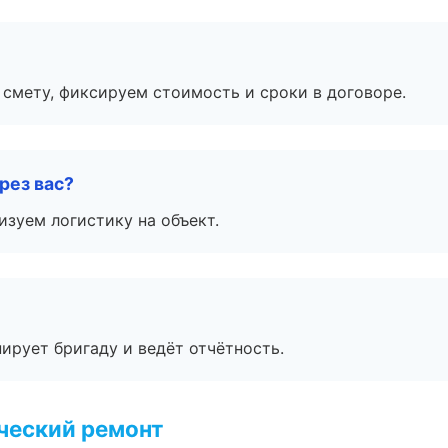
смету, фиксируем стоимость и сроки в договоре.
рез вас?
изуем логистику на объект.
ирует бригаду и ведёт отчётность.
ческий ремонт