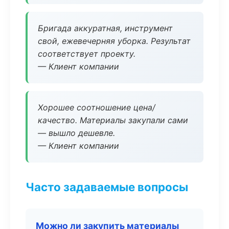
Бригада аккуратная, инструмент
свой, ежевечерняя уборка. Результат
соответствует проекту.
— Клиент компании
Хорошее соотношение цена/
качество. Материалы закупали сами
— вышло дешевле.
— Клиент компании
Часто задаваемые вопросы
Можно ли закупить материалы