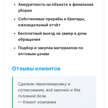
Аккуратность на объекте и финальная
уборка
Собственные прорабы и бригады,
еженедельный отчёт
Бесплатный выезд на замер в день
обращения
Подбор и закупка материалов по
оптовым ценам
Отзывы клиентов
Сделали перепланировку и
согласование, всё законно и без
головной боли.
— Клиент компании