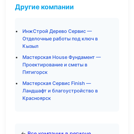
Другие компании
ИнжСтрой Дерево Сервис —
Отделочные работы под ключ в
Кызыл
Мастерская House Фундамент —
Проектирование и сметы в
Пятигорск
Мастерская Сервис Finish —
Ландшафт и благоустройство в
Красноярск
←
Все компании в регионе