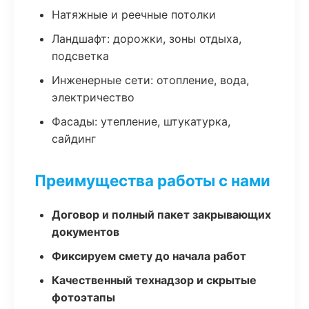
Натяжные и реечные потолки
Ландшафт: дорожки, зоны отдыха,
подсветка
Инженерные сети: отопление, вода,
электричество
Фасады: утепление, штукатурка,
сайдинг
Преимущества работы с нами
Договор и полный пакет закрывающих
документов
Фиксируем смету до начала работ
Качественный технадзор и скрытые
фотоэтапы