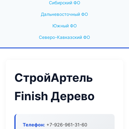
Сибирский ФО
Дальневосточный ФО
Южный ФО
Северо-Кавказский ФО
СтройАртель
Finish Дерево
Телефон:
+7-926-961-31-60