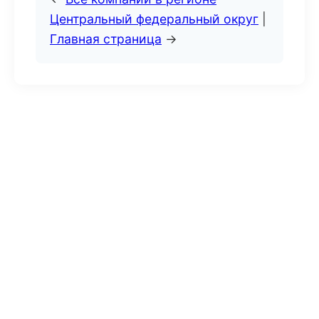
Центральный федеральный округ
|
Главная страница
→