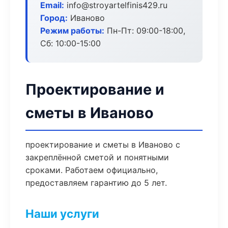
Email:
info@stroyartelfinis429.ru
Город:
Иваново
Режим работы:
Пн-Пт: 09:00-18:00,
Сб: 10:00-15:00
Проектирование и
сметы в Иваново
проектирование и сметы в Иваново с
закреплённой сметой и понятными
сроками. Работаем официально,
предоставляем гарантию до 5 лет.
Наши услуги