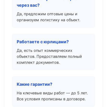
через вас?
Да, предложим оптовые цены и
организуем логистику на объект.
Работаете с юрлицами?
Да, есть опыт коммерческих
объектов. Предоставляем полный
комплект документов.
Какие гарантии?
На ключевые виды работ — до 5 лет.
Все условия прописаны в договоре.