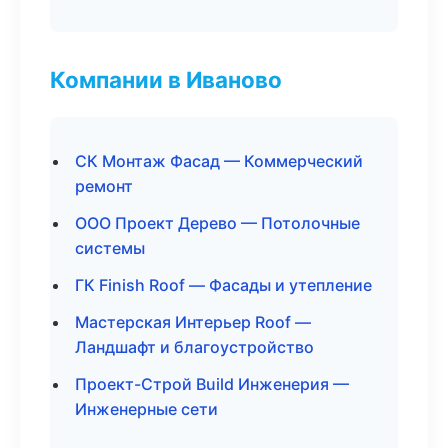
Компании в Иваново
СК Монтаж Фасад — Коммерческий
ремонт
ООО Проект Дерево — Потолочные
системы
ГК Finish Roof — Фасады и утепление
Мастерская Интерьер Roof —
Ландшафт и благоустройство
Проект-Строй Build Инженерия —
Инженерные сети