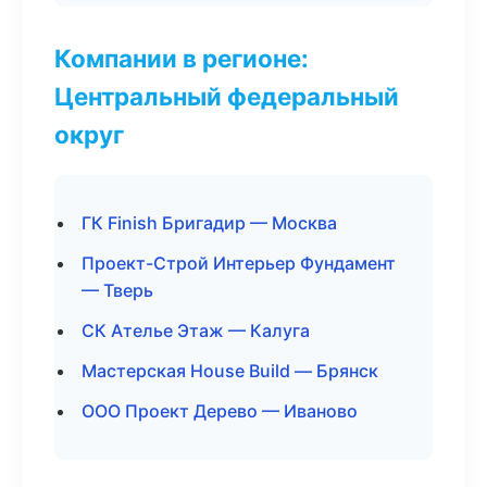
Компании в регионе:
Центральный федеральный
округ
ГК Finish Бригадир — Москва
Проект-Строй Интерьер Фундамент
— Тверь
СК Ателье Этаж — Калуга
Мастерская House Build — Брянск
ООО Проект Дерево — Иваново