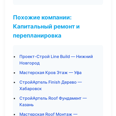
Похожие компании:
Капитальный ремонт и
перепланировка
Проект-Строй Line Build — Нижний
Новгород
Мастерская Кров Этаж — Уфа
СтройАртель Finish Дерево —
Хабаровск
СтройАртель Roof Фундамент —
Казань
Мастерская Roof Монтаж —