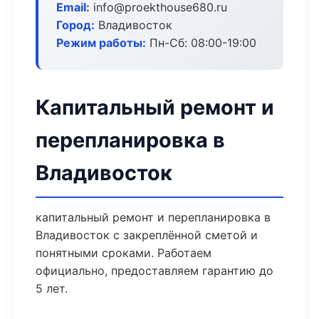
Email:
info@proekthouse680.ru
Город:
Владивосток
Режим работы:
Пн-Сб: 08:00-19:00
Капитальный ремонт и
перепланировка в
Владивосток
капитальный ремонт и перепланировка в
Владивосток с закреплённой сметой и
понятными сроками. Работаем
официально, предоставляем гарантию до
5 лет.