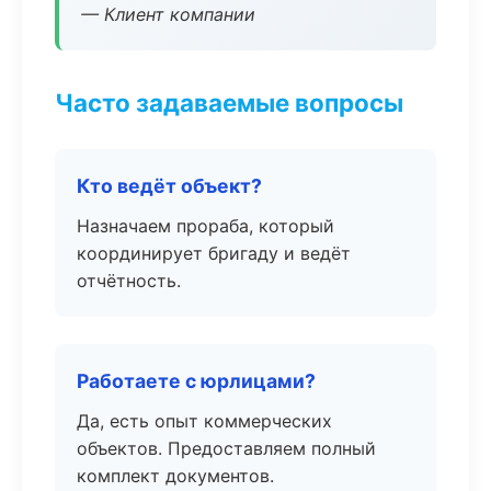
— Клиент компании
Часто задаваемые вопросы
Кто ведёт объект?
Назначаем прораба, который
координирует бригаду и ведёт
отчётность.
Работаете с юрлицами?
Да, есть опыт коммерческих
объектов. Предоставляем полный
комплект документов.