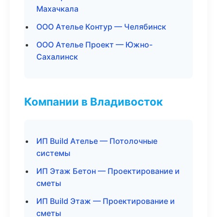
Махачкала
ООО Ателье Контур — Челябинск
ООО Ателье Проект — Южно-
Сахалинск
Компании в Владивосток
ИП Build Ателье — Потолочные
системы
ИП Этаж Бетон — Проектирование и
сметы
ИП Build Этаж — Проектирование и
сметы