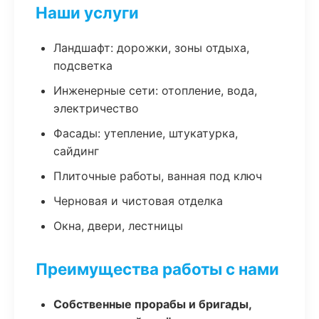
Наши услуги
Ландшафт: дорожки, зоны отдыха,
подсветка
Инженерные сети: отопление, вода,
электричество
Фасады: утепление, штукатурка,
сайдинг
Плиточные работы, ванная под ключ
Черновая и чистовая отделка
Окна, двери, лестницы
Преимущества работы с нами
Собственные прорабы и бригады,