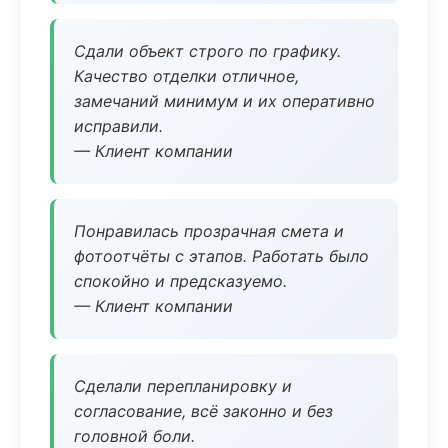
Сдали объект строго по графику.
Качество отделки отличное,
замечаний минимум и их оперативно
исправили.
— Клиент компании
Понравилась прозрачная смета и
фотоотчёты с этапов. Работать было
спокойно и предсказуемо.
— Клиент компании
Сделали перепланировку и
согласование, всё законно и без
головной боли.