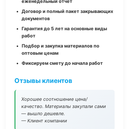
еженедельный отчёт
Договор и полный пакет закрывающих
документов
Гарантия до 5 лет на основные виды
работ
Подбор и закупка материалов по
оптовым ценам
Фиксируем смету до начала работ
Отзывы клиентов
Хорошее соотношение цена/
качество. Материалы закупали сами
— вышло дешевле.
— Клиент компании