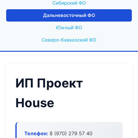
Сибирский ФО
Дальневосточный ФО
Южный ФО
Северо-Кавказский ФО
ИП Проект
House
Телефон:
8 (970) 279 57 40