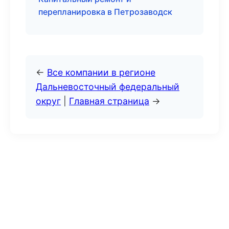
перепланировка в Петрозаводск
←
Все компании в регионе
Дальневосточный федеральный
округ
|
Главная страница
→