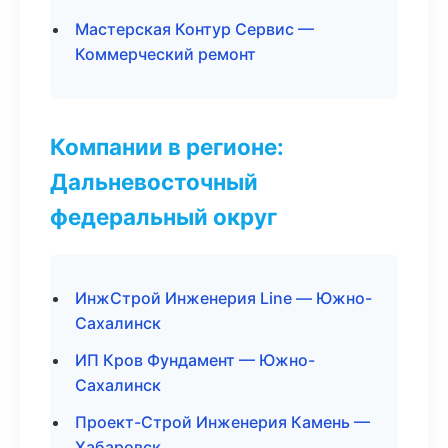
Мастерская Контур Сервис —
Коммерческий ремонт
Компании в регионе:
Дальневосточный
федеральный округ
ИнжСтрой Инженерия Line — Южно-
Сахалинск
ИП Кров Фундамент — Южно-
Сахалинск
Проект-Строй Инженерия Камень —
Хабаровск