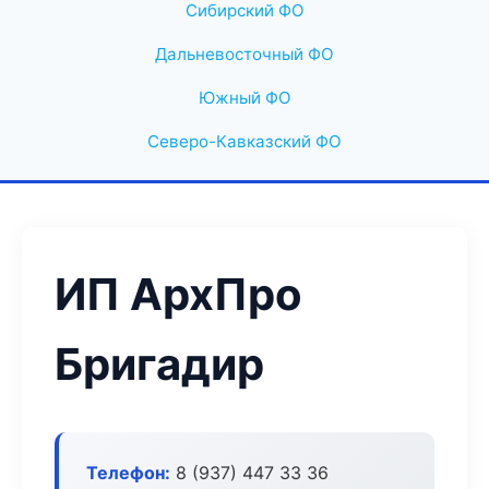
Сибирский ФО
Дальневосточный ФО
Южный ФО
Северо-Кавказский ФО
ИП АрхПро
Бригадир
Телефон:
8 (937) 447 33 36