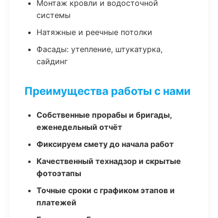
Монтаж кровли и водосточной
системы
Натяжные и реечные потолки
Фасады: утепление, штукатурка,
сайдинг
Преимущества работы с нами
Собственные прорабы и бригады,
еженедельный отчёт
Фиксируем смету до начала работ
Качественный технадзор и скрытые
фотоэтапы
Точные сроки с графиком этапов и
платежей