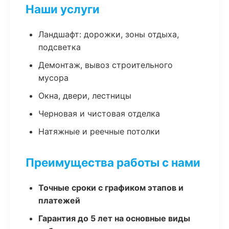
Наши услуги
Ландшафт: дорожки, зоны отдыха,
подсветка
Демонтаж, вывоз строительного
мусора
Окна, двери, лестницы
Черновая и чистовая отделка
Натяжные и реечные потолки
Преимущества работы с нами
Точные сроки с графиком этапов и
платежей
Гарантия до 5 лет на основные виды