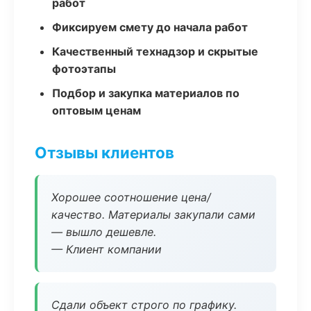
работ
Фиксируем смету до начала работ
Качественный технадзор и скрытые
фотоэтапы
Подбор и закупка материалов по
оптовым ценам
Отзывы клиентов
Хорошее соотношение цена/
качество. Материалы закупали сами
— вышло дешевле.
— Клиент компании
Сдали объект строго по графику.