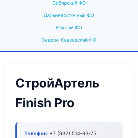
Сибирский ФО
Дальневосточный ФО
Южный ФО
Северо-Кавказский ФО
СтройАртель
Finish Pro
Телефон:
+7 (932) 514-93-75