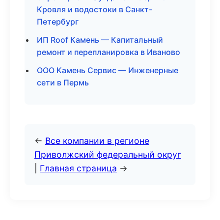
Кровля и водостоки в Санкт-
Петербург
ИП Roof Камень — Капитальный
ремонт и перепланировка в Иваново
ООО Камень Сервис — Инженерные
сети в Пермь
←
Все компании в регионе
Приволжский федеральный округ
|
Главная страница
→