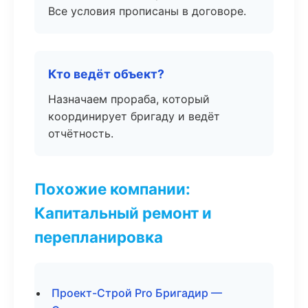
Все условия прописаны в договоре.
Кто ведёт объект?
Назначаем прораба, который
координирует бригаду и ведёт
отчётность.
Похожие компании:
Капитальный ремонт и
перепланировка
Проект-Строй Pro Бригадир —