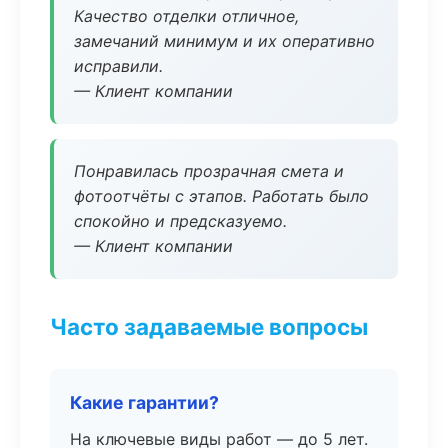
Качество отделки отличное,
замечаний минимум и их оперативно
исправили.
— Клиент компании
Понравилась прозрачная смета и
фотоотчёты с этапов. Работать было
спокойно и предсказуемо.
— Клиент компании
Часто задаваемые вопросы
Какие гарантии?
На ключевые виды работ — до 5 лет.