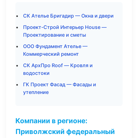
СК Ателье Бригадир — Окна и двери
Проект-Строй Интерьер House —
Проектирование и сметы
ООО Фундамент Ателье —
Коммерческий ремонт
СК АрхПро Roof — Кровля и
водостоки
ГК Проект Фасад — Фасады и
утепление
Компании в регионе:
Приволжский федеральный