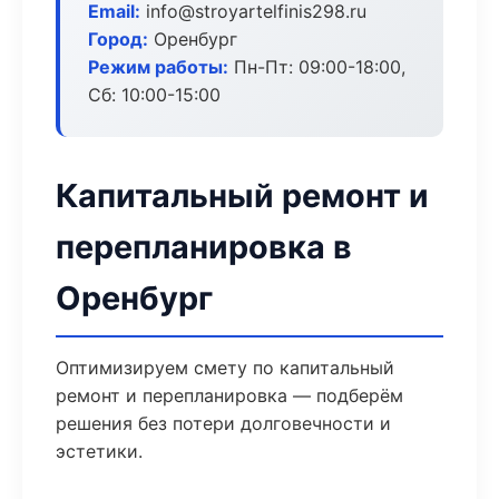
Email:
info@stroyartelfinis298.ru
Город:
Оренбург
Режим работы:
Пн-Пт: 09:00-18:00,
Сб: 10:00-15:00
Капитальный ремонт и
перепланировка в
Оренбург
Оптимизируем смету по капитальный
ремонт и перепланировка — подберём
решения без потери долговечности и
эстетики.