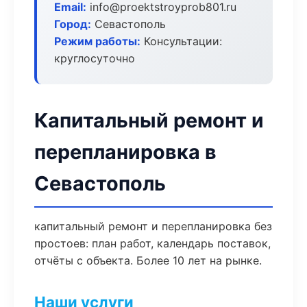
Email:
info@proektstroyprob801.ru
Город:
Севастополь
Режим работы:
Консультации:
круглосуточно
Капитальный ремонт и
перепланировка в
Севастополь
капитальный ремонт и перепланировка без
простоев: план работ, календарь поставок,
отчёты с объекта. Более 10 лет на рынке.
Наши услуги