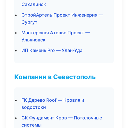
Сахалинск
СтройАртель Проект Инженерия —
Сургут
Мастерская Ателье Проект —
Ульяновск
ИП Камень Pro — Улан-Удэ
Компании в Севастополь
ГК Дерево Roof — Кровля и
водостоки
СК Фундамент Кров — Потолочные
системы