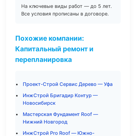
На ключевые виды работ — до 5 лет.
Все условия прописаны в договоре.
Похожие компании:
Капитальный ремонт и
перепланировка
Проект-Строй Сервис Дерево — Уфа
ИнжСтрой Бригадир Контур —
Новосибирск
Мастерская Фундамент Roof —
Нижний Новгород
ИнжСтрой Pro Roof — Южно-