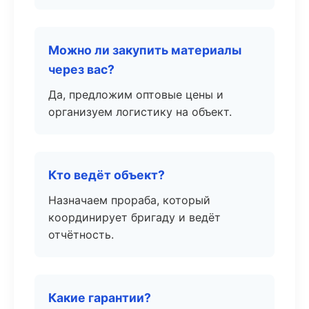
Можно ли закупить материалы
через вас?
Да, предложим оптовые цены и
организуем логистику на объект.
Кто ведёт объект?
Назначаем прораба, который
координирует бригаду и ведёт
отчётность.
Какие гарантии?