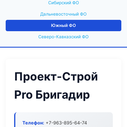
Сибирский ФО
Дальневосточный ФО
Южный ФО
Северо-Кавказский ФО
Проект-Строй
Pro Бригадир
Телефон:
+7-963-895-64-74