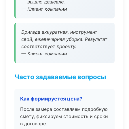
— вышло дешевле.
— Клиент компании
Бригада аккуратная, инструмент
свой, ежевечерняя уборка. Результат
соответствует проекту.
— Клиент компании
Часто задаваемые вопросы
Как формируется цена?
После замера составляем подробную
смету, фиксируем стоимость и сроки
в договоре.