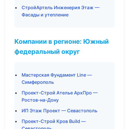
СтройАртель Инженерия Этаж —
Фасады и утепление
Компании в регионе: Южный
федеральный округ
Мастерская Фундамент Line —
Симферополь
Проект-Строй Ателье АрхПро —
Ростов-на-Дону
ИП Этаж Проект — Севастополь
Проект-Строй Кров Build —
Севастополь