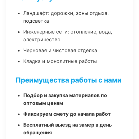
Ландшафт: дорожки, зоны отдыха,
подсветка
Инженерные сети: отопление, вода,
электричество
Черновая и чистовая отделка
Кладка и монолитные работы
Преимущества работы с нами
Подбор и закупка материалов по
оптовым ценам
Фиксируем смету до начала работ
Бесплатный выезд на замер в день
обращения