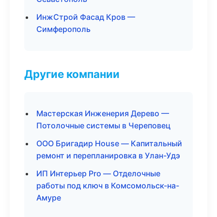
ИнжСтрой Фасад Кров —
Симферополь
Другие компании
Мастерская Инженерия Дерево —
Потолочные системы в Череповец
ООО Бригадир House — Капитальный
ремонт и перепланировка в Улан-Удэ
ИП Интерьер Pro — Отделочные
работы под ключ в Комсомольск-на-
Амуре