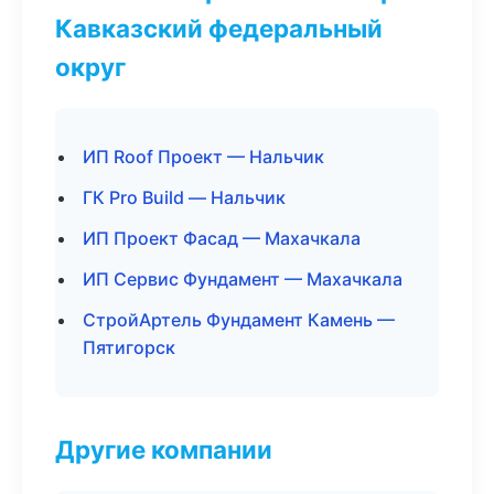
Кавказский федеральный
округ
ИП Roof Проект — Нальчик
ГК Pro Build — Нальчик
ИП Проект Фасад — Махачкала
ИП Сервис Фундамент — Махачкала
СтройАртель Фундамент Камень —
Пятигорск
Другие компании