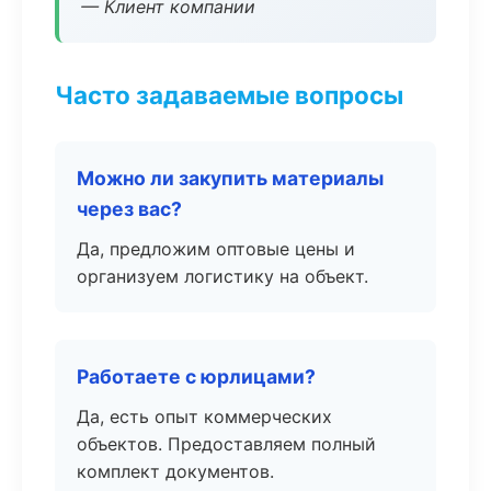
— Клиент компании
Часто задаваемые вопросы
Можно ли закупить материалы
через вас?
Да, предложим оптовые цены и
организуем логистику на объект.
Работаете с юрлицами?
Да, есть опыт коммерческих
объектов. Предоставляем полный
комплект документов.