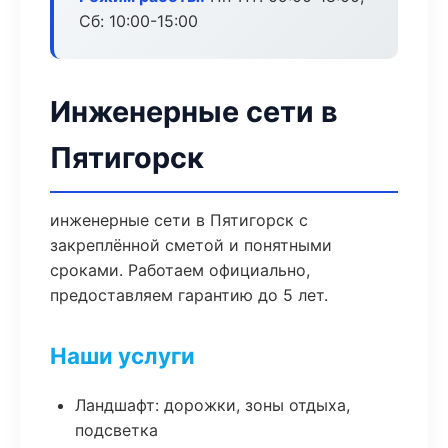
Сб: 10:00-15:00
Инженерные сети в
Пятигорск
инженерные сети в Пятигорск с
закреплённой сметой и понятными
сроками. Работаем официально,
предоставляем гарантию до 5 лет.
Наши услуги
Ландшафт: дорожки, зоны отдыха,
подсветка