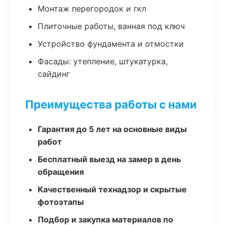
Монтаж перегородок и гкл
Плиточные работы, ванная под ключ
Устройство фундамента и отмостки
Фасады: утепление, штукатурка,
сайдинг
Преимущества работы с нами
Гарантия до 5 лет на основные виды
работ
Бесплатный выезд на замер в день
обращения
Качественный технадзор и скрытые
фотоэтапы
Подбор и закупка материалов по