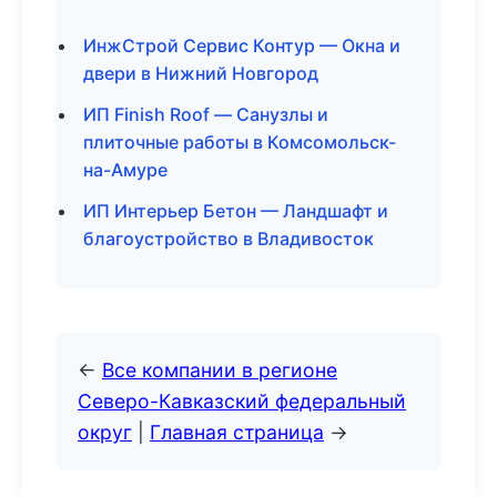
ИнжСтрой Сервис Контур — Окна и
двери в Нижний Новгород
ИП Finish Roof — Санузлы и
плиточные работы в Комсомольск-
на-Амуре
ИП Интерьер Бетон — Ландшафт и
благоустройство в Владивосток
←
Все компании в регионе
Северо-Кавказский федеральный
округ
|
Главная страница
→