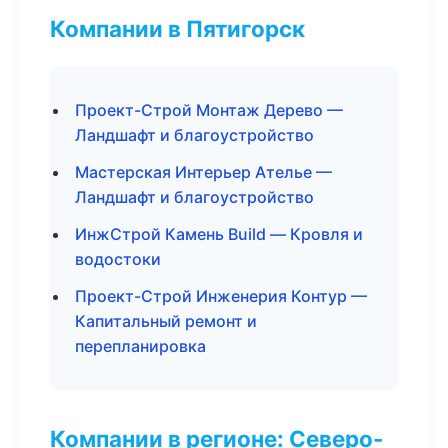
Компании в Пятигорск
Проект-Строй Монтаж Дерево —
Ландшафт и благоустройство
Мастерская Интерьер Ателье —
Ландшафт и благоустройство
ИнжСтрой Камень Build — Кровля и
водостоки
Проект-Строй Инженерия Контур —
Капитальный ремонт и
перепланировка
Компании в регионе: Северо-