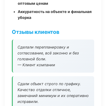
оптовым ценам
Аккуратность на объекте и финальная
уборка
Отзывы клиентов
Сделали перепланировку и
согласование, всё законно и без
головной боли.
— Клиент компании
Сдали объект строго по графику.
Качество отделки отличное,
замечаний минимум и их оперативно
исправили.