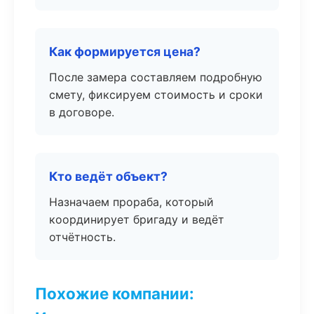
Как формируется цена?
После замера составляем подробную
смету, фиксируем стоимость и сроки
в договоре.
Кто ведёт объект?
Назначаем прораба, который
координирует бригаду и ведёт
отчётность.
Похожие компании: