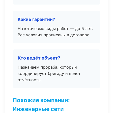
Какие гарантии?
На ключевые виды работ — до 5 лет.
Все условия прописаны в договоре.
Кто ведёт объект?
Назначаем прораба, который
координирует бригаду и ведёт
отчётность.
Похожие компании:
Инженерные сети