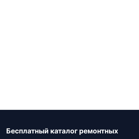
Бесплатный каталог ремонтных