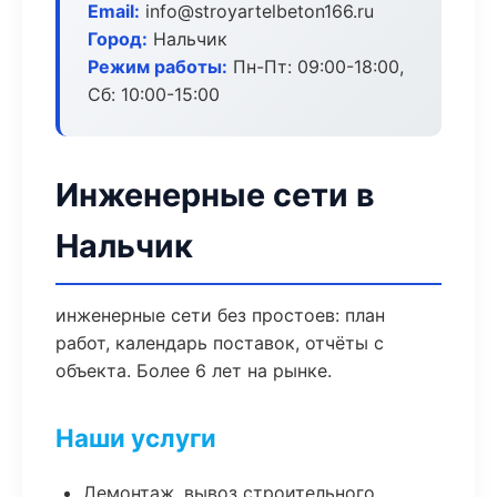
Email:
info@stroyartelbeton166.ru
Город:
Нальчик
Режим работы:
Пн-Пт: 09:00-18:00,
Сб: 10:00-15:00
Инженерные сети в
Нальчик
инженерные сети без простоев: план
работ, календарь поставок, отчёты с
объекта. Более 6 лет на рынке.
Наши услуги
Демонтаж, вывоз строительного