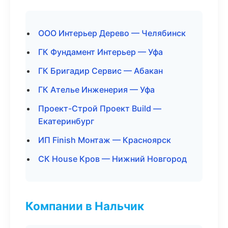
ООО Интерьер Дерево — Челябинск
ГК Фундамент Интерьер — Уфа
ГК Бригадир Сервис — Абакан
ГК Ателье Инженерия — Уфа
Проект-Строй Проект Build —
Екатеринбург
ИП Finish Монтаж — Красноярск
СК House Кров — Нижний Новгород
Компании в Нальчик