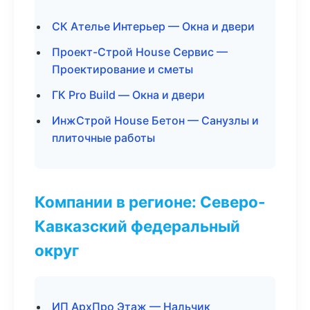
СК Ателье Интерьер — Окна и двери
Проект-Строй House Сервис —
Проектирование и сметы
ГК Pro Build — Окна и двери
ИнжСтрой House Бетон — Санузлы и
плиточные работы
Компании в регионе: Северо-
Кавказский федеральный
округ
ИП АрхПро Этаж — Нальчик