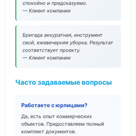
спокойно и предсказуемо.
— Клиент компании
Бригада аккуратная, инструмент
свой, ежевечерняя уборка. Результат
соответствует проекту.
— Клиент компании
Часто задаваемые вопросы
Работаете с юрлицами?
Да, есть опыт коммерческих
объектов. Предоставляем полный
комплект документов.