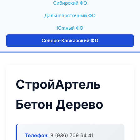
Сибирский ФО
Дальневосточный ФО
Южный ФО
Северо-Кавказский ФО
СтройАртель
Бетон Дерево
Телефон:
8 (936) 709 64 41