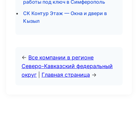
работы под ключ в Симферополь
СК Контур Этаж — Окна и двери в
Кызыл
←
Все компании в регионе
Северо-Кавказский федеральный
округ
|
Главная страница
→