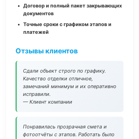
Договор и полный пакет закрывающих
документов
Точные сроки с графиком этапов и
платежей
Отзывы клиентов
Сдали объект строго по графику.
Качество отделки отличное,
замечаний минимум и их оперативно
исправили.
— Клиент компании
Понравилась прозрачная смета и
фотоотчёты с этапов. Работать было