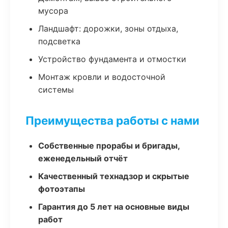
мусора
Ландшафт: дорожки, зоны отдыха,
подсветка
Устройство фундамента и отмостки
Монтаж кровли и водосточной
системы
Преимущества работы с нами
Собственные прорабы и бригады,
еженедельный отчёт
Качественный технадзор и скрытые
фотоэтапы
Гарантия до 5 лет на основные виды
работ