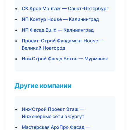
СК Кров Монтаж — Санкт-Петербург
ИП Контур House — Калининград
ИП Фасад Build — Калининград
Проект-Строй Фундамент House —
Великий Новгород
ИнжСтрой Фасад Бетон — Мурманск
Другие компании
ИнжСтрой Проект Этаж —
Инженерные сети в Сургут
Мастерская АрхПро Фасад —