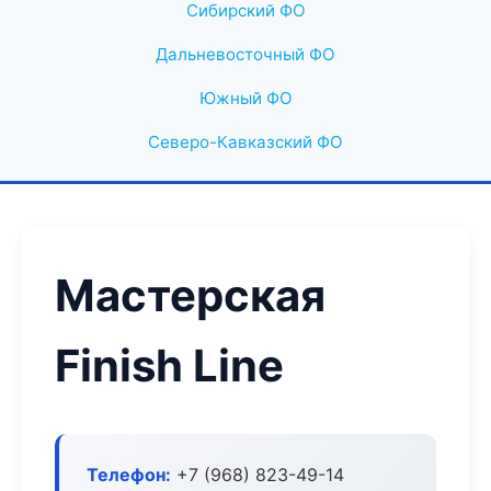
Сибирский ФО
Дальневосточный ФО
Южный ФО
Северо-Кавказский ФО
Мастерская
Finish Line
Телефон:
+7 (968) 823-49-14