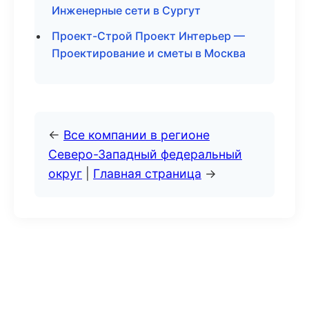
Инженерные сети в Сургут
Проект-Строй Проект Интерьер —
Проектирование и сметы в Москва
←
Все компании в регионе
Северо-Западный федеральный
округ
|
Главная страница
→