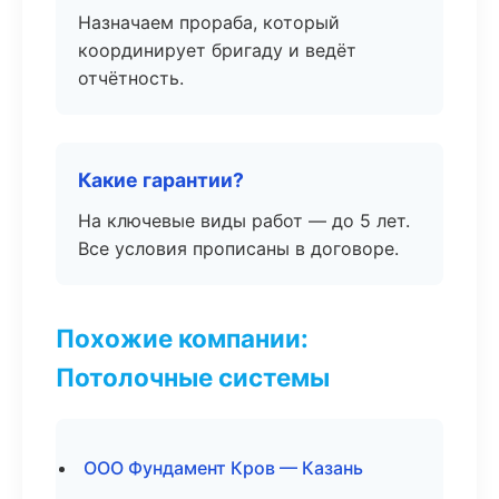
Назначаем прораба, который
координирует бригаду и ведёт
отчётность.
Какие гарантии?
На ключевые виды работ — до 5 лет.
Все условия прописаны в договоре.
Похожие компании:
Потолочные системы
ООО Фундамент Кров — Казань