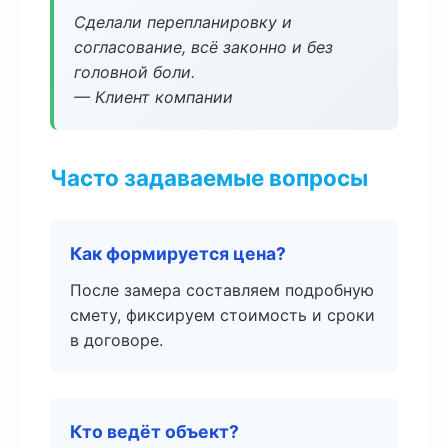
Сделали перепланировку и
согласование, всё законно и без
головной боли.
— Клиент компании
Часто задаваемые вопросы
Как формируется цена?
После замера составляем подробную
смету, фиксируем стоимость и сроки
в договоре.
Кто ведёт объект?