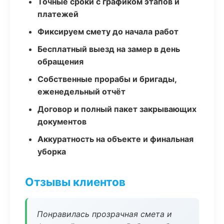
Точные сроки с графиком этапов и
платежей
Фиксируем смету до начала работ
Бесплатный выезд на замер в день
обращения
Собственные прорабы и бригады,
еженедельный отчёт
Договор и полный пакет закрывающих
документов
Аккуратность на объекте и финальная
уборка
Отзывы клиентов
Понравилась прозрачная смета и