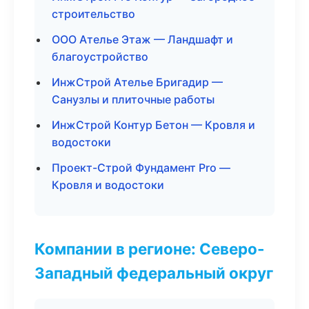
строительство
ООО Ателье Этаж — Ландшафт и
благоустройство
ИнжСтрой Ателье Бригадир —
Санузлы и плиточные работы
ИнжСтрой Контур Бетон — Кровля и
водостоки
Проект-Строй Фундамент Pro —
Кровля и водостоки
Компании в регионе: Северо-
Западный федеральный округ