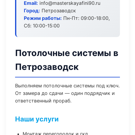
Email:
info@masterskayafini90.ru
Город:
Петрозаводск
Режим работы:
Пн-Пт: 09:00-18:00,
Сб: 10:00-15:00
Потолочные системы в
Петрозаводск
Выполняем потолочные системы под ключ.
От замера до сдачи — один подрядчик и
ответственный прораб.
Наши услуги
Монтаж перегородок и гкл