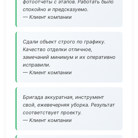
фотоотчёты с этапов. Работать было
спокойно и предсказуемо.
— Клиент компании
Сдали объект строго по графику.
Качество отделки отличное,
замечаний минимум и их оперативно
исправили.
— Клиент компании
Бригада аккуратная, инструмент
свой, ежевечерняя уборка. Результат
соответствует проекту.
— Клиент компании