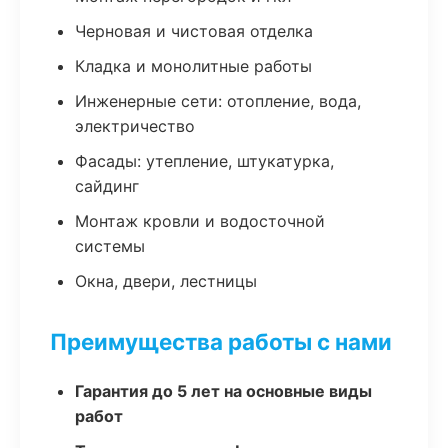
Черновая и чистовая отделка
Кладка и монолитные работы
Инженерные сети: отопление, вода,
электричество
Фасады: утепление, штукатурка,
сайдинг
Монтаж кровли и водосточной
системы
Окна, двери, лестницы
Преимущества работы с нами
Гарантия до 5 лет на основные виды
работ