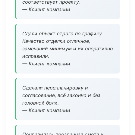
соответствует проекту.
— Клиент компании
Сдали объект строго по графику.
Качество отделки отличное,
замечаний минимум и их оперативно
исправили.
— Клиент компании
Сделали перепланировку и
согласование, всё законно и без
головной боли.
— Клиент компании
Понравилась прозрачная смета и