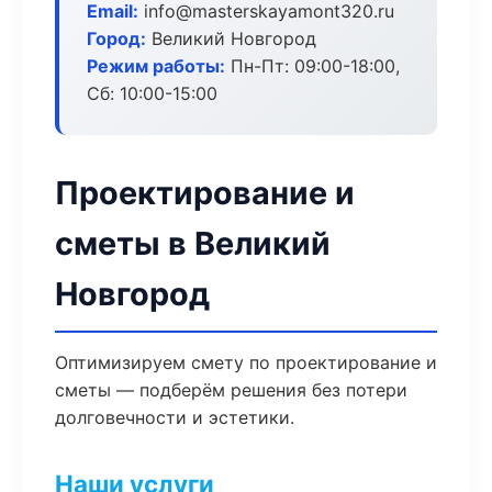
Email:
info@masterskayamont320.ru
Город:
Великий Новгород
Режим работы:
Пн-Пт: 09:00-18:00,
Сб: 10:00-15:00
Проектирование и
сметы в Великий
Новгород
Оптимизируем смету по проектирование и
сметы — подберём решения без потери
долговечности и эстетики.
Наши услуги