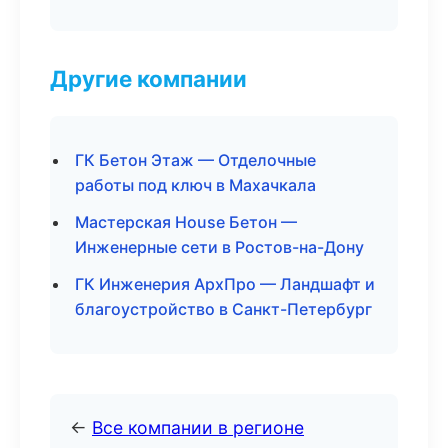
Другие компании
ГК Бетон Этаж — Отделочные
работы под ключ в Махачкала
Мастерская House Бетон —
Инженерные сети в Ростов-на-Дону
ГК Инженерия АрхПро — Ландшафт и
благоустройство в Санкт-Петербург
←
Все компании в регионе