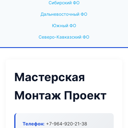
Сибирский ФО
Дальневосточный ФО
Южный ФО
Северо-Кавказский ФО
Мастерская
Монтаж Проект
Телефон:
+7-964-920-21-38