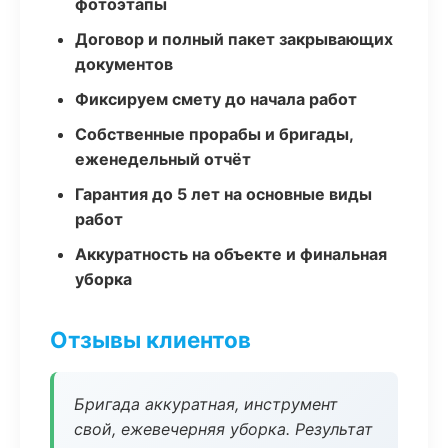
фотоэтапы
Договор и полный пакет закрывающих
документов
Фиксируем смету до начала работ
Собственные прорабы и бригады,
еженедельный отчёт
Гарантия до 5 лет на основные виды
работ
Аккуратность на объекте и финальная
уборка
Отзывы клиентов
Бригада аккуратная, инструмент
свой, ежевечерняя уборка. Результат