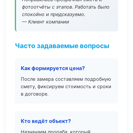
фотоотчёты с этапов. Работать было
спокойно и предсказуемо.
— Клиент компании
Часто задаваемые вопросы
Как формируется цена?
После замера составляем подробную
смету, фиксируем стоимость и сроки
в договоре.
Кто ведёт объект?
Назначаем прораба, который