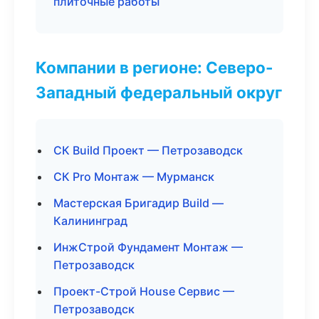
плиточные работы
Компании в регионе: Северо-
Западный федеральный округ
СК Build Проект — Петрозаводск
СК Pro Монтаж — Мурманск
Мастерская Бригадир Build —
Калининград
ИнжСтрой Фундамент Монтаж —
Петрозаводск
Проект-Строй House Сервис —
Петрозаводск