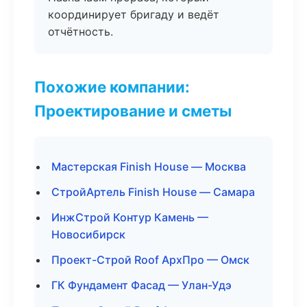
координирует бригаду и ведёт
отчётность.
Похожие компании:
Проектирование и сметы
Мастерская Finish House — Москва
СтройАртель Finish House — Самара
ИнжСтрой Контур Камень —
Новосибирск
Проект-Строй Roof АрхПро — Омск
ГК Фундамент Фасад — Улан-Удэ