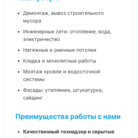
Демонтаж, вывоз строительного
мусора
Инженерные сети: отопление, вода,
электричество
Натяжные и реечные потолки
Кладка и монолитные работы
Монтаж кровли и водосточной
системы
Фасады: утепление, штукатурка,
сайдинг
Преимущества работы с нами
Качественный технадзор и скрытые