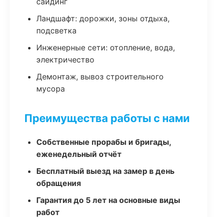
сайдинг
Ландшафт: дорожки, зоны отдыха,
подсветка
Инженерные сети: отопление, вода,
электричество
Демонтаж, вывоз строительного
мусора
Преимущества работы с нами
Собственные прорабы и бригады,
еженедельный отчёт
Бесплатный выезд на замер в день
обращения
Гарантия до 5 лет на основные виды
работ