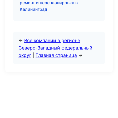
ремонт и перепланировка в
Калининград
←
Все компании в регионе
Северо-Западный федеральный
округ
|
Главная страница
→