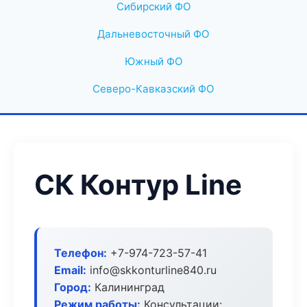
Сибирский ФО
Дальневосточный ФО
Южный ФО
Северо-Кавказский ФО
СК Контур Line
Телефон:
+7-974-723-57-41
Email:
info@skkonturline840.ru
Город:
Калининград
Режим работы:
Консультации: