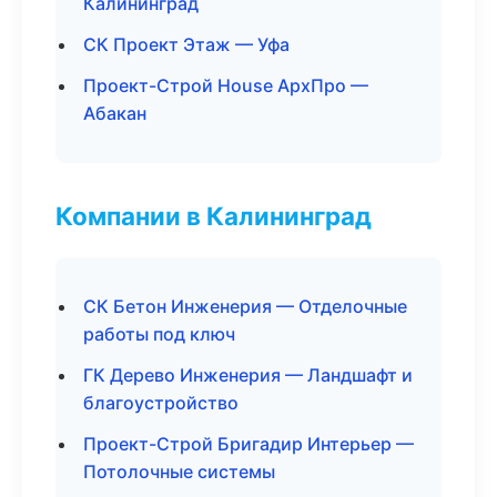
Калининград
СК Проект Этаж — Уфа
Проект-Строй House АрхПро —
Абакан
Компании в Калининград
СК Бетон Инженерия — Отделочные
работы под ключ
ГК Дерево Инженерия — Ландшафт и
благоустройство
Проект-Строй Бригадир Интерьер —
Потолочные системы