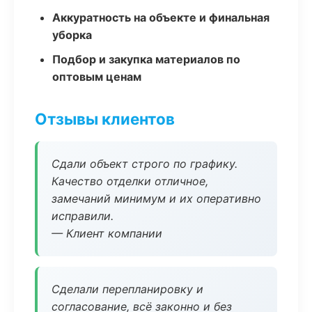
Аккуратность на объекте и финальная
уборка
Подбор и закупка материалов по
оптовым ценам
Отзывы клиентов
Сдали объект строго по графику.
Качество отделки отличное,
замечаний минимум и их оперативно
исправили.
— Клиент компании
Сделали перепланировку и
согласование, всё законно и без