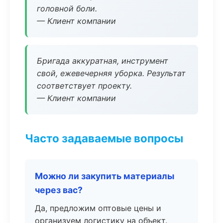
головной боли.
— Клиент компании
Бригада аккуратная, инструмент
свой, ежевечерняя уборка. Результат
соответствует проекту.
— Клиент компании
Часто задаваемые вопросы
Можно ли закупить материалы
через вас?
Да, предложим оптовые цены и
организуем логистику на объект.