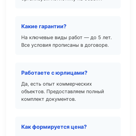
Какие гарантии?
На ключевые виды работ — до 5 лет.
Все условия прописаны в договоре.
Работаете с юрлицами?
Да, есть опыт коммерческих
объектов. Предоставляем полный
комплект документов.
Как формируется цена?