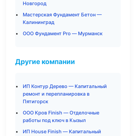
Новгород
Мастерская Фундамент Бетон —
Калининград
ООО Фундамент Pro — Мурманск
Другие компании
ИП Контур Дерево — Капитальный
ремонт и перепланировка в
Пятигорск
ООО Кров Finish — Отделочные
работы под ключ в Кызыл
ИП House Finish — Капитальный