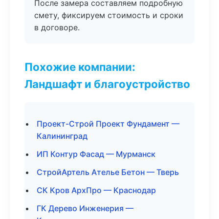
После замера составляем подробную
смету, фиксируем стоимость и сроки
в договоре.
Похожие компании:
Ландшафт и благоустройство
Проект-Строй Проект Фундамент —
Калининград
ИП Контур Фасад — Мурманск
СтройАртель Ателье Бетон — Тверь
СК Кров АрхПро — Краснодар
ГК Дерево Инженерия —