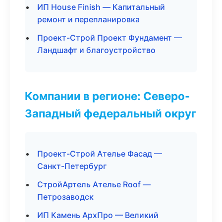
ИП House Finish — Капитальный
ремонт и перепланировка
Проект-Строй Проект Фундамент —
Ландшафт и благоустройство
Компании в регионе: Северо-
Западный федеральный округ
Проект-Строй Ателье Фасад —
Санкт-Петербург
СтройАртель Ателье Roof —
Петрозаводск
ИП Камень АрхПро — Великий