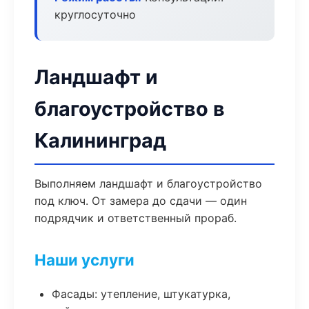
круглосуточно
Ландшафт и
благоустройство в
Калининград
Выполняем ландшафт и благоустройство
под ключ. От замера до сдачи — один
подрядчик и ответственный прораб.
Наши услуги
Фасады: утепление, штукатурка,