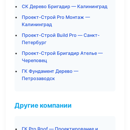
СК Дерево Бригадир — Калининград
Проект-Строй Pro Монтаж —
Калининград
Проект-Строй Build Pro — Санкт-
Петербург
Проект-Строй Бригадир Ателье —
Череповец
ГК Фундамент Дерево —
Петрозаводск
Другие компании
ГК Pro Roof — Проектирование и