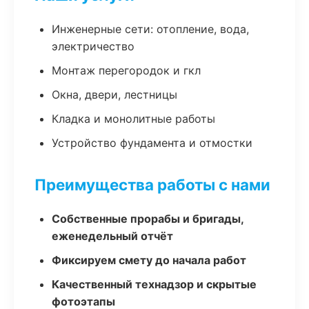
Инженерные сети: отопление, вода,
электричество
Монтаж перегородок и гкл
Окна, двери, лестницы
Кладка и монолитные работы
Устройство фундамента и отмостки
Преимущества работы с нами
Собственные прорабы и бригады,
еженедельный отчёт
Фиксируем смету до начала работ
Качественный технадзор и скрытые
фотоэтапы