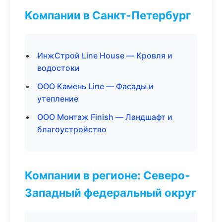
Компании в Санкт-Петербург
ИнжСтрой Line House — Кровля и
водостоки
ООО Камень Line — Фасады и
утепление
ООО Монтаж Finish — Ландшафт и
благоустройство
Компании в регионе: Северо-
Западный федеральный округ