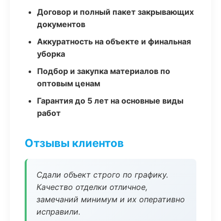
Договор и полный пакет закрывающих
документов
Аккуратность на объекте и финальная
уборка
Подбор и закупка материалов по
оптовым ценам
Гарантия до 5 лет на основные виды
работ
Отзывы клиентов
Сдали объект строго по графику.
Качество отделки отличное,
замечаний минимум и их оперативно
исправили.