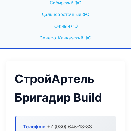
Сибирский ФО
Дальневосточный ФО
Южный ФО
Северо-Кавказский ФО
СтройАртель
Бригадир Build
Телефон:
+7 (930) 645-13-83