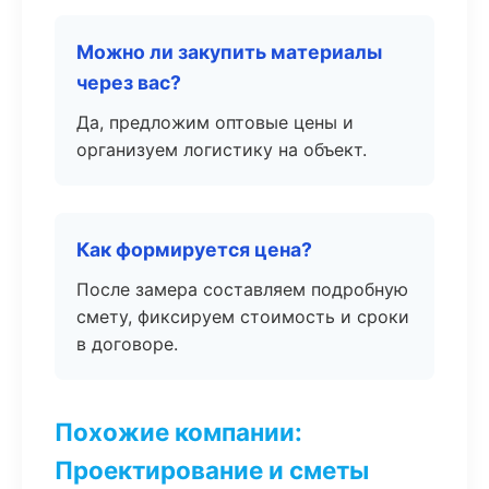
Можно ли закупить материалы
через вас?
Да, предложим оптовые цены и
организуем логистику на объект.
Как формируется цена?
После замера составляем подробную
смету, фиксируем стоимость и сроки
в договоре.
Похожие компании:
Проектирование и сметы