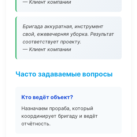
— Клиент компании
Бригада аккуратная, инструмент
свой, ежевечерняя уборка. Результат
соответствует проекту.
— Клиент компании
Часто задаваемые вопросы
Кто ведёт объект?
Назначаем прораба, который
координирует бригаду и ведёт
отчётность.