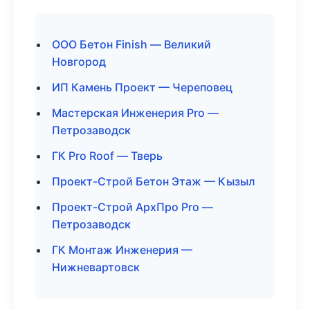
ООО Бетон Finish — Великий
Новгород
ИП Камень Проект — Череповец
Мастерская Инженерия Pro —
Петрозаводск
ГК Pro Roof — Тверь
Проект-Строй Бетон Этаж — Кызыл
Проект-Строй АрхПро Pro —
Петрозаводск
ГК Монтаж Инженерия —
Нижневартовск