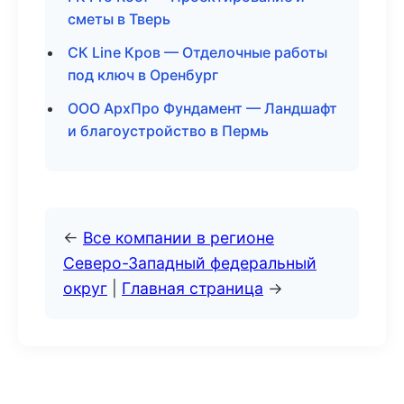
сметы в Тверь
СК Line Кров — Отделочные работы
под ключ в Оренбург
ООО АрхПро Фундамент — Ландшафт
и благоустройство в Пермь
←
Все компании в регионе
Северо-Западный федеральный
округ
|
Главная страница
→