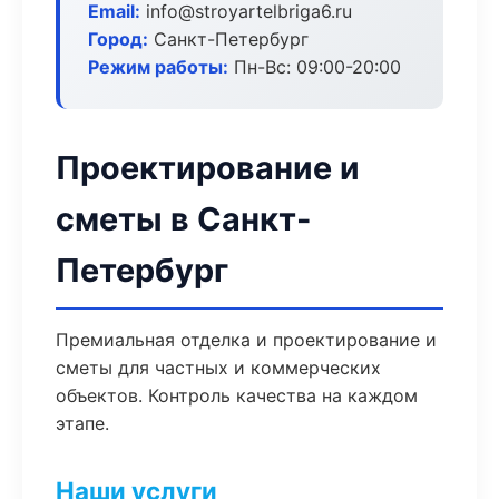
Email:
info@stroyartelbriga6.ru
Город:
Санкт-Петербург
Режим работы:
Пн-Вс: 09:00-20:00
Проектирование и
сметы в Санкт-
Петербург
Премиальная отделка и проектирование и
сметы для частных и коммерческих
объектов. Контроль качества на каждом
этапе.
Наши услуги