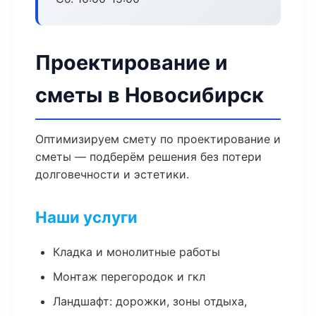
Проектирование и
сметы в Новосибирск
Оптимизируем смету по проектирование и
сметы — подберём решения без потери
долговечности и эстетики.
Наши услуги
Кладка и монолитные работы
Монтаж перегородок и гкл
Ландшафт: дорожки, зоны отдыха,