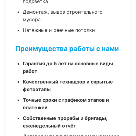
подсветка
Демонтаж, вывоз строительного
мусора
Натяжные и реечные потолки
Преимущества работы с нами
Гарантия до 5 лет на основные виды
работ
Качественный технадзор и скрытые
фотоэтапы
Точные сроки с графиком этапов и
платежей
Собственные прорабы и бригады,
еженедельный отчёт