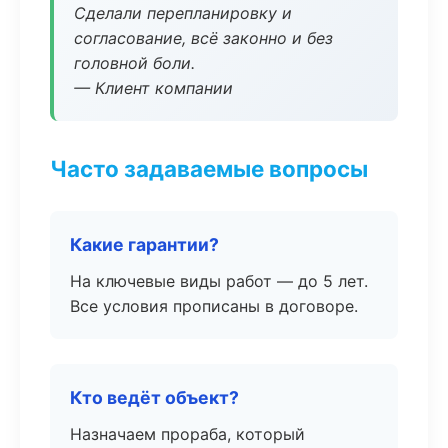
Сделали перепланировку и
согласование, всё законно и без
головной боли.
— Клиент компании
Часто задаваемые вопросы
Какие гарантии?
На ключевые виды работ — до 5 лет.
Все условия прописаны в договоре.
Кто ведёт объект?
Назначаем прораба, который