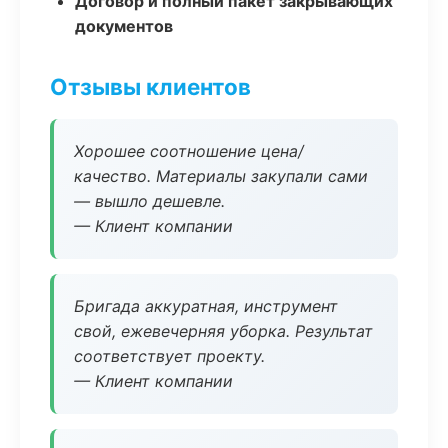
Договор и полный пакет закрывающих
документов
Отзывы клиентов
Хорошее соотношение цена/
качество. Материалы закупали сами
— вышло дешевле.
— Клиент компании
Бригада аккуратная, инструмент
свой, ежевечерняя уборка. Результат
соответствует проекту.
— Клиент компании