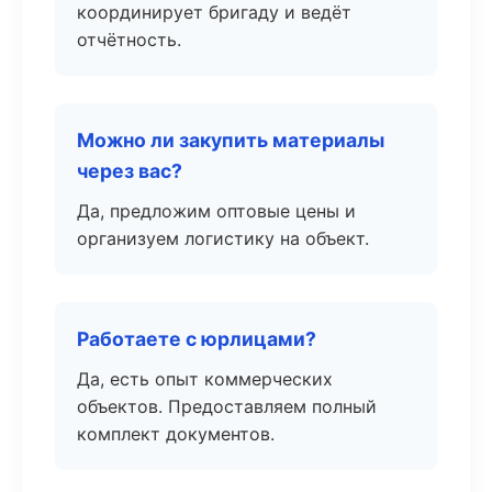
координирует бригаду и ведёт
отчётность.
Можно ли закупить материалы
через вас?
Да, предложим оптовые цены и
организуем логистику на объект.
Работаете с юрлицами?
Да, есть опыт коммерческих
объектов. Предоставляем полный
комплект документов.