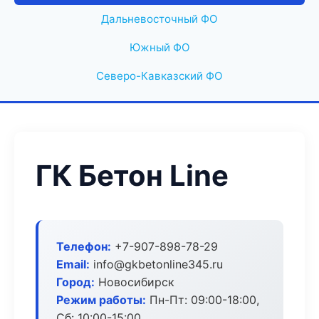
Дальневосточный ФО
Южный ФО
Северо-Кавказский ФО
ГК Бетон Line
Телефон:
+7-907-898-78-29
Email:
info@gkbetonline345.ru
Город:
Новосибирск
Режим работы:
Пн-Пт: 09:00-18:00,
Сб: 10:00-15:00