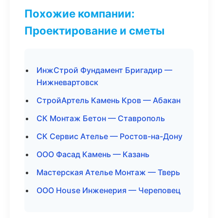
Похожие компании:
Проектирование и сметы
ИнжСтрой Фундамент Бригадир —
Нижневартовск
СтройАртель Камень Кров — Абакан
СК Монтаж Бетон — Ставрополь
СК Сервис Ателье — Ростов-на-Дону
ООО Фасад Камень — Казань
Мастерская Ателье Монтаж — Тверь
ООО House Инженерия — Череповец