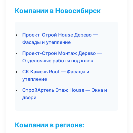
Компании в Новосибирск
Проект-Строй House Дерево —
Фасады и утепление
Проект-Строй Монтаж Дерево —
Отделочные работы под ключ
СК Камень Roof — Фасады и
утепление
СтройАртель Этаж House — Окна и
двери
Компании в регионе: