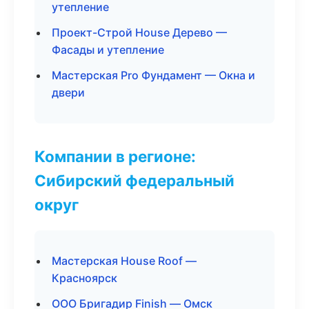
утепление
Проект-Строй House Дерево —
Фасады и утепление
Мастерская Pro Фундамент — Окна и
двери
Компании в регионе:
Сибирский федеральный
округ
Мастерская House Roof —
Красноярск
ООО Бригадир Finish — Омск