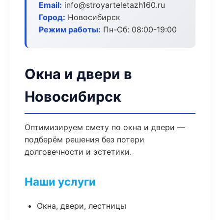
Email:
info@stroyarteletazh160.ru
Город:
Новосибирск
Режим работы:
Пн-Сб: 08:00-19:00
Окна и двери в
Новосибирск
Оптимизируем смету по окна и двери —
подберём решения без потери
долговечности и эстетики.
Наши услуги
Окна, двери, лестницы