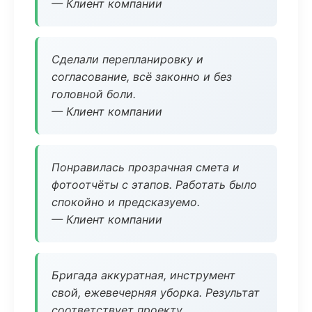
— Клиент компании
Сделали перепланировку и
согласование, всё законно и без
головной боли.
— Клиент компании
Понравилась прозрачная смета и
фотоотчёты с этапов. Работать было
спокойно и предсказуемо.
— Клиент компании
Бригада аккуратная, инструмент
свой, ежевечерняя уборка. Результат
соответствует проекту.