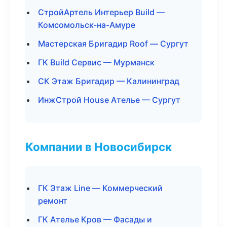
СтройАртель Интерьер Build —
Комсомольск-на-Амуре
Мастерская Бригадир Roof — Сургут
ГК Build Сервис — Мурманск
СК Этаж Бригадир — Калининград
ИнжСтрой House Ателье — Сургут
Компании в Новосибирск
ГК Этаж Line — Коммерческий
ремонт
ГК Ателье Кров — Фасады и