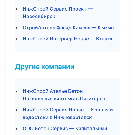
ИнжСтрой Сервис Проект —
Новосибирск
СтройАртель Фасад Камень — Кызыл
ИнжСтрой Интерьер House — Кызыл
Другие компании
ИнжСтрой Ателье Бетон —
Потолочные системы в Пятигорск
ИнжСтрой Сервис House — Кровля и
водостоки в Нижневартовск
ООО Бетон Сервис — Капитальный