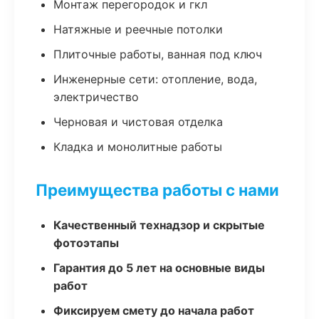
Монтаж перегородок и гкл
Натяжные и реечные потолки
Плиточные работы, ванная под ключ
Инженерные сети: отопление, вода,
электричество
Черновая и чистовая отделка
Кладка и монолитные работы
Преимущества работы с нами
Качественный технадзор и скрытые
фотоэтапы
Гарантия до 5 лет на основные виды
работ
Фиксируем смету до начала работ