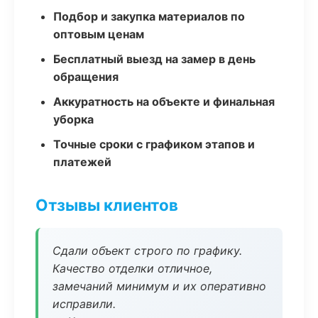
Подбор и закупка материалов по
оптовым ценам
Бесплатный выезд на замер в день
обращения
Аккуратность на объекте и финальная
уборка
Точные сроки с графиком этапов и
платежей
Отзывы клиентов
Сдали объект строго по графику.
Качество отделки отличное,
замечаний минимум и их оперативно
исправили.