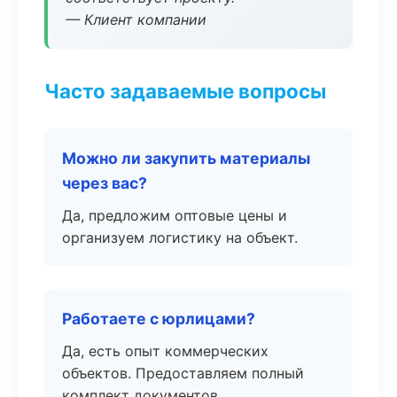
— Клиент компании
Часто задаваемые вопросы
Можно ли закупить материалы
через вас?
Да, предложим оптовые цены и
организуем логистику на объект.
Работаете с юрлицами?
Да, есть опыт коммерческих
объектов. Предоставляем полный
комплект документов.