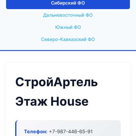
Сибирский ФО
Дальневосточный ФО
Южный ФО
Северо-Кавказский ФО
СтройАртель
Этаж House
Телефон:
+7-987-446-65-91