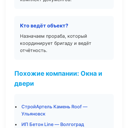
Кто ведёт объект?
Назначаем прораба, который
координирует бригаду и ведёт
отчётность.
Похожие компании: Окна и
двери
СтройАртель Камень Roof —
Ульяновск
ИП Бетон Line — Волгоград