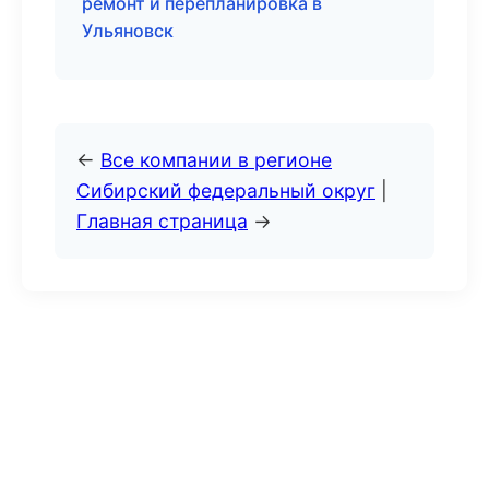
ремонт и перепланировка в
Ульяновск
←
Все компании в регионе
Сибирский федеральный округ
|
Главная страница
→