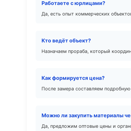
Работаете с юрлицами?
Да, есть опыт коммерческих объекто
Кто ведёт объект?
Назначаем прораба, который координ
Как формируется цена?
После замера составляем подробную 
Можно ли закупить материалы че
Да, предложим оптовые цены и орган