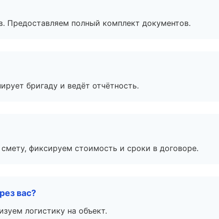
в. Предоставляем полный комплект документов.
ирует бригаду и ведёт отчётность.
смету, фиксируем стоимость и сроки в договоре.
рез вас?
изуем логистику на объект.