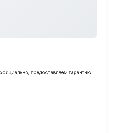
 официально, предоставляем гарантию