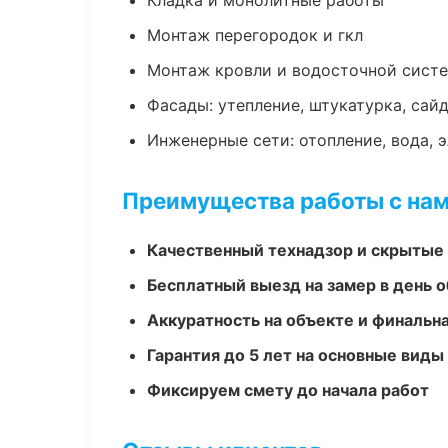
Кладка и монолитные работы
Монтаж перегородок и гкл
Монтаж кровли и водосточной сист
Фасады: утепление, штукатурка, сай
Инженерные сети: отопление, вода, 
Преимущества работы с на
Качественный технадзор и скрытые
Бесплатный выезд на замер в день 
Аккуратность на объекте и финальн
Гарантия до 5 лет на основные виды
Фиксируем смету до начала работ