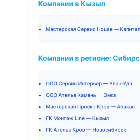
Компании в Кызыл
Мастерская Сервис House — Капитал
Компании в регионе: Сибир
ООО Сервис Интерьер — Улан-Удэ
ООО Ателье Камень — Омск
Мастерская Проект Кров — Абакан
ГК Монтаж Line — Кызыл
ГК Ателье Кров — Новосибирск