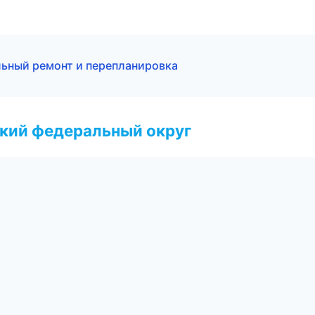
ьный ремонт и перепланировка
ский федеральный округ