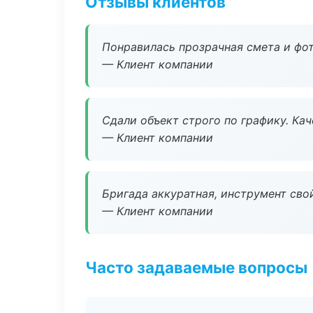
Отзывы клиентов
Понравилась прозрачная смета и фот
— Клиент компании
Сдали объект строго по графику. Ка
— Клиент компании
Бригада аккуратная, инструмент свой
— Клиент компании
Часто задаваемые вопросы