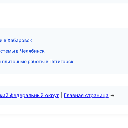
и в Хабаровск
стемы в Челябинск
 плиточные работы в Пятигорск
ский федеральный округ
|
Главная страница
→