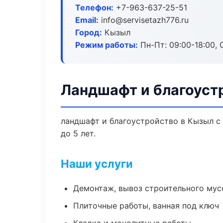
Телефон:
+7-963-637-25-51
Email:
info@servisetazh776.ru
Город:
Кызыл
Режим работы:
Пн-Пт: 09:00-18:00, С
Ландшафт и благоуст
ландшафт и благоустройство в Кызыл с
до 5 лет.
Наши услуги
Демонтаж, вывоз строительного мус
Плиточные работы, ванная под ключ