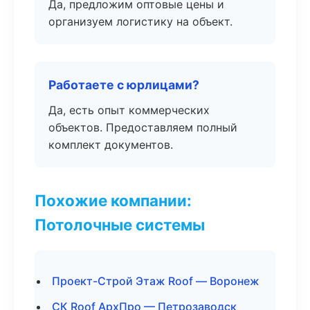
Да, предложим оптовые цены и
организуем логистику на объект.
Работаете с юрлицами?
Да, есть опыт коммерческих
объектов. Предоставляем полный
комплект документов.
Похожие компании:
Потолочные системы
Проект-Строй Этаж Roof — Воронеж
СК Roof АрхПро — Петрозаводск