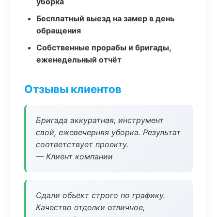
уборка
Бесплатный выезд на замер в день
обращения
Собственные прорабы и бригады,
еженедельный отчёт
Отзывы клиентов
Бригада аккуратная, инструмент
свой, ежевечерняя уборка. Результат
соответствует проекту.
— Клиент компании
Сдали объект строго по графику.
Качество отделки отличное,