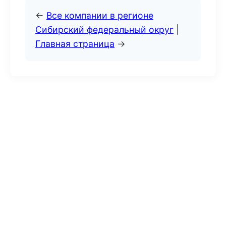
←
Все компании в регионе
Сибирский федеральный округ
|
Главная страница
→