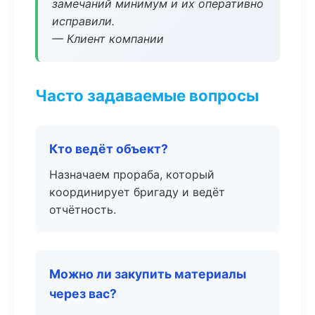
замечаний минимум и их оперативно
исправили.
— Клиент компании
Часто задаваемые вопросы
Кто ведёт объект?
Назначаем прораба, который
координирует бригаду и ведёт
отчётность.
Можно ли закупить материалы
через вас?