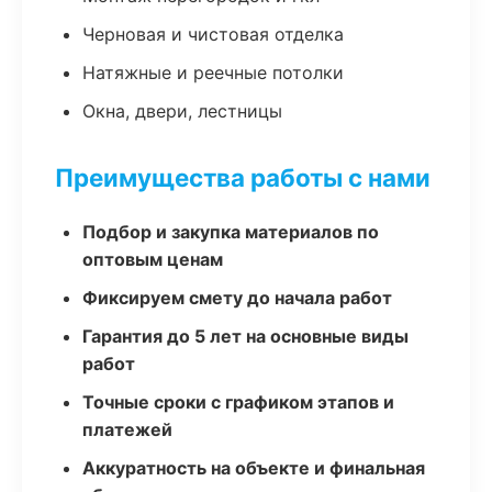
Черновая и чистовая отделка
Натяжные и реечные потолки
Окна, двери, лестницы
Преимущества работы с нами
Подбор и закупка материалов по
оптовым ценам
Фиксируем смету до начала работ
Гарантия до 5 лет на основные виды
работ
Точные сроки с графиком этапов и
платежей
Аккуратность на объекте и финальная