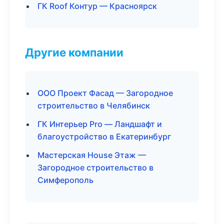
ГК Roof Контур — Красноярск
Другие компании
ООО Проект Фасад — Загородное
строительство в Челябинск
ГК Интерьер Pro — Ландшафт и
благоустройство в Екатеринбург
Мастерская House Этаж —
Загородное строительство в
Симферополь