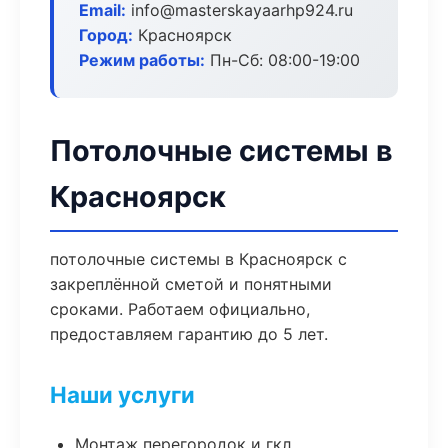
Email:
info@masterskayaarhp924.ru
Город:
Красноярск
Режим работы:
Пн-Сб: 08:00-19:00
Потолочные системы в
Красноярск
потолочные системы в Красноярск с
закреплённой сметой и понятными
сроками. Работаем официально,
предоставляем гарантию до 5 лет.
Наши услуги
Монтаж перегородок и гкл