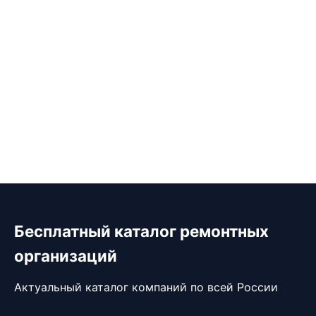
Бесплатный каталог ремонтных
организаций
Актуальный каталог компаний по всей России