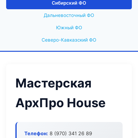
Сибирский ФО
Дальневосточный ФО
Южный ФО
Северо-Кавказский ФО
Мастерская
АрхПро House
Телефон:
8 (970) 341 26 89