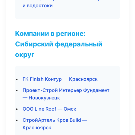
и водостоки
Компании в регионе:
Сибирский федеральный
округ
ГК Finish Контур — Красноярск
Проект-Строй Интерьер Фундамент
— Новокузнецк
ООО Line Roof — Омск
СтройАртель Кров Build —
Красноярск