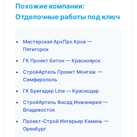
Похожие компании:
Отделочные работы под ключ
Мастерская АрхПро Кров —
Пятигорск
ГК Проект Бетон — Красноярск
СтройАртель Проект Монтаж —
Симферополь
ГК Бригадир Line — Краснодар
СтройАртель Фасад Инженерия —
Владивосток
Проект-Строй Интерьер Камень —
Оренбург