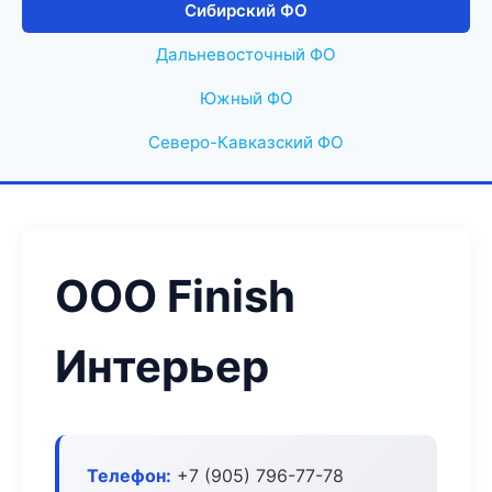
Сибирский ФО
Дальневосточный ФО
Южный ФО
Северо-Кавказский ФО
ООО Finish
Интерьер
Телефон:
+7 (905) 796-77-78