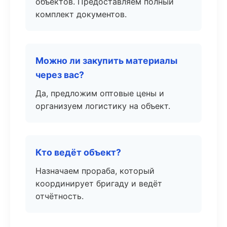
объектов. Предоставляем полный
комплект документов.
Можно ли закупить материалы
через вас?
Да, предложим оптовые цены и
организуем логистику на объект.
Кто ведёт объект?
Назначаем прораба, который
координирует бригаду и ведёт
отчётность.