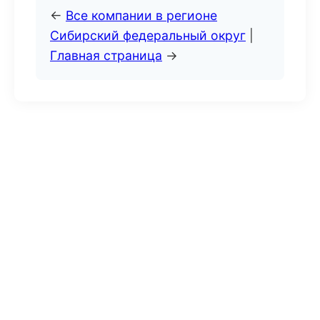
←
Все компании в регионе
Сибирский федеральный округ
|
Главная страница
→