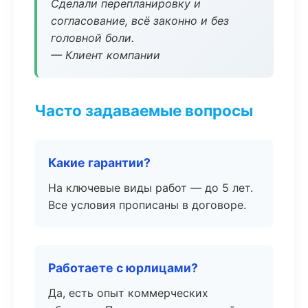
Сделали перепланировку и
согласование, всё законно и без
головной боли.
— Клиент компании
Часто задаваемые вопросы
Какие гарантии?
На ключевые виды работ — до 5 лет.
Все условия прописаны в договоре.
Работаете с юрлицами?
Да, есть опыт коммерческих