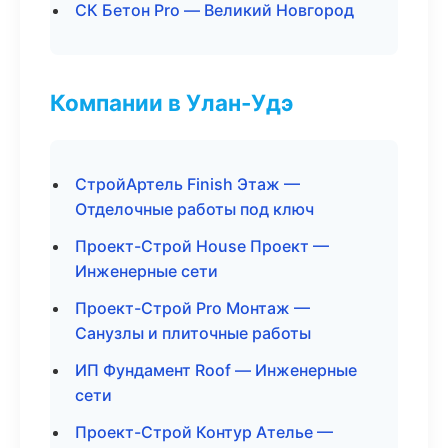
СК Бетон Pro — Великий Новгород
Компании в Улан-Удэ
СтройАртель Finish Этаж —
Отделочные работы под ключ
Проект-Строй House Проект —
Инженерные сети
Проект-Строй Pro Монтаж —
Санузлы и плиточные работы
ИП Фундамент Roof — Инженерные
сети
Проект-Строй Контур Ателье —