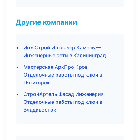
Другие компании
ИнжСтрой Интерьер Камень —
Инженерные сети в Калининград
Мастерская АрхПро Кров —
Отделочные работы под ключ в
Пятигорск
СтройАртель Фасад Инженерия —
Отделочные работы под ключ в
Владивосток