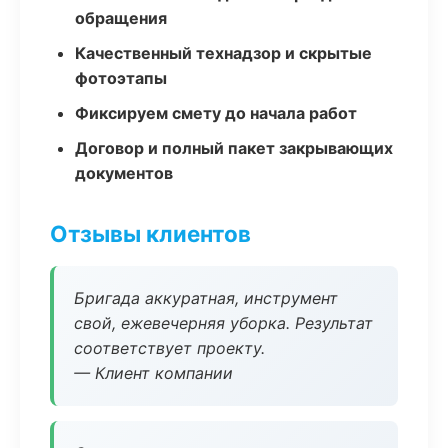
обращения
Качественный технадзор и скрытые
фотоэтапы
Фиксируем смету до начала работ
Договор и полный пакет закрывающих
документов
Отзывы клиентов
Бригада аккуратная, инструмент
свой, ежевечерняя уборка. Результат
соответствует проекту.
— Клиент компании