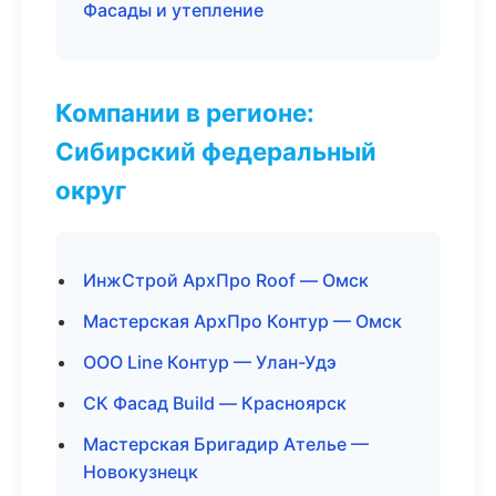
Фасады и утепление
Компании в регионе:
Сибирский федеральный
округ
ИнжСтрой АрхПро Roof — Омск
Мастерская АрхПро Контур — Омск
ООО Line Контур — Улан-Удэ
СК Фасад Build — Красноярск
Мастерская Бригадир Ателье —
Новокузнецк