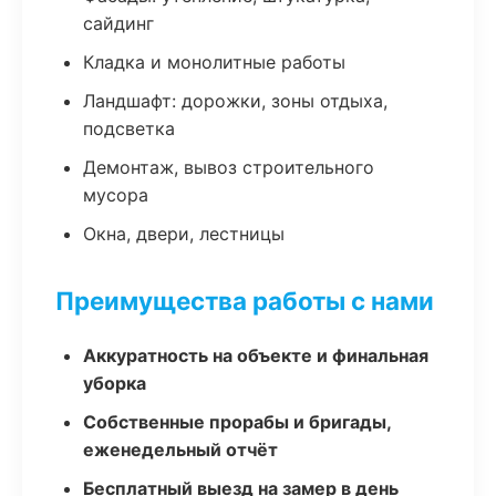
сайдинг
Кладка и монолитные работы
Ландшафт: дорожки, зоны отдыха,
подсветка
Демонтаж, вывоз строительного
мусора
Окна, двери, лестницы
Преимущества работы с нами
Аккуратность на объекте и финальная
уборка
Собственные прорабы и бригады,
еженедельный отчёт
Бесплатный выезд на замер в день