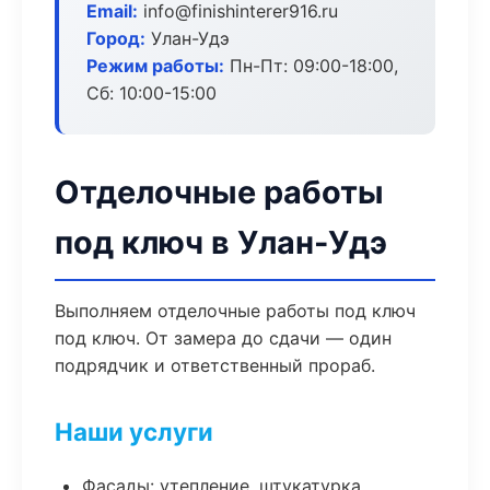
Email:
info@finishinterer916.ru
Город:
Улан-Удэ
Режим работы:
Пн-Пт: 09:00-18:00,
Сб: 10:00-15:00
Отделочные работы
под ключ в Улан-Удэ
Выполняем отделочные работы под ключ
под ключ. От замера до сдачи — один
подрядчик и ответственный прораб.
Наши услуги
Фасады: утепление, штукатурка,